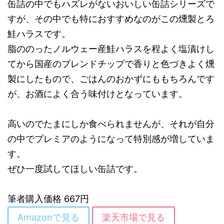
缶詰の中でもハズレがないおいしい缶詰シリーズで
すが、その中でも特におすすめなのがこの燻製とろ
鮭ハラスです。
脂ののったノルウェー産鮭ハラスを程よく塩漬けし
てから国産のブレンドチップで香りと色づきよく燻
製にしたもので、ごはんのおかずにももちろんです
が、お酒によく合う味付けとなっています。
高いのでたまにしか食べられませんが、それが自分
の中でプレミアのようになって特別感が増していま
す。
ぜひ一度試してほしい缶詰です。
筆者購入価格 667円
Amazonで見る
楽天市場で見る