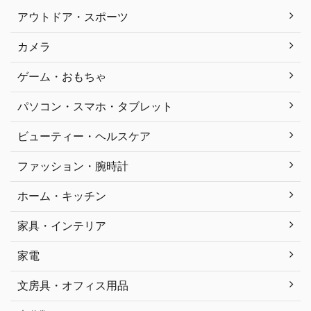
アウトドア・スポーツ
カメラ
ゲーム・おもちゃ
パソコン・スマホ・タブレット
ビューティー・ヘルスケア
ファッション・腕時計
ホーム・キッチン
家具・インテリア
家電
文房具・オフィス用品