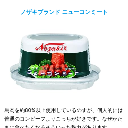
ノザキブランド ニューコンミート
馬肉を約80%以上使用しているのすが、個人的には
普通のコンビーフよりこっちが好きです。なぜかた
まに食べたくなるそういった魅力があります。