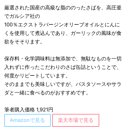
厳選された国産の高級な脂ののったさばを、高圧釜
でガルシア社の
100％エクストラバージンオリーブオイルとにんに
くを使用して煮込んであり、ガーリックの風味が食
欲をそそります。
保存料・化学調味料は無添加で、無駄なものを一切
入れずに作ったこだわりのさば缶詰ということで、
何度かリピートしています。
そのままでも美味しいですが、パスタソースやサラ
ダと一緒に食べるのがおすすめです。
筆者購入価格 1,921円
Amazonで見る
楽天市場で見る