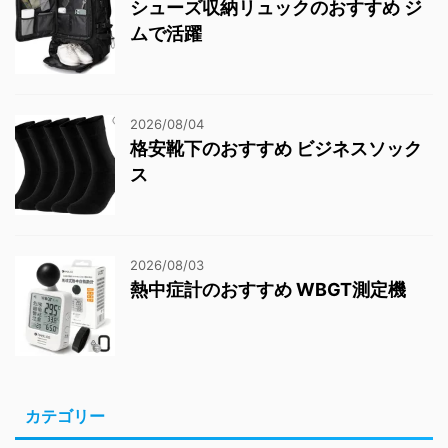
シューズ収納リュックのおすすめ ジ
ムで活躍
2026/08/04
格安靴下のおすすめ ビジネスソック
ス
2026/08/03
熱中症計のおすすめ WBGT測定機
カテゴリー