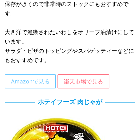
保存がきくので非常時のストックにもおすすめで
す。
大西洋で漁獲されたいわしをオリーブ油漬けにして
います。
サラダ・ピザのトッピングやスパゲッティーなどに
もおすすめです。
Amazonで見る
楽天市場で見る
ホテイフーズ 肉じゃが