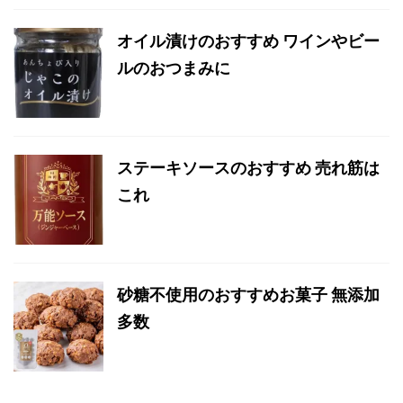
オイル漬けのおすすめ ワインやビー
ルのおつまみに
ステーキソースのおすすめ 売れ筋は
これ
砂糖不使用のおすすめお菓子 無添加
多数