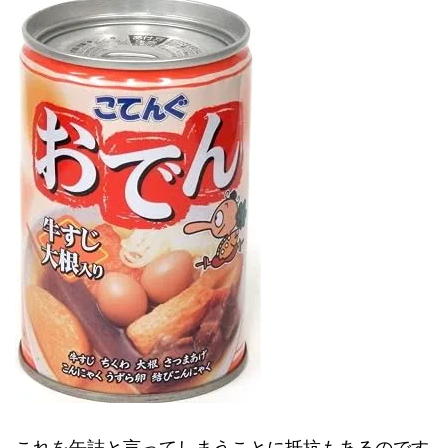
これを缶詰と言ってしまうことに抵抗もあるのです