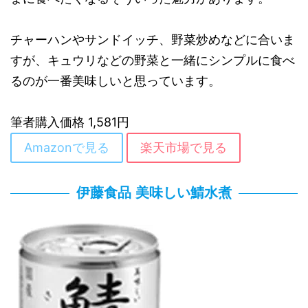
チャーハンやサンドイッチ、野菜炒めなどに合いま
すが、キュウリなどの野菜と一緒にシンプルに食べ
るのが一番美味しいと思っています。
筆者購入価格 1,581円
Amazonで見る
楽天市場で見る
伊藤食品 美味しい鯖水煮