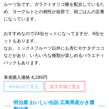
ルーツ缶です。ガラクトオリゴ糖を配合しているた
め、ヨーグルトとの相性が抜群で、朝ごはんの定番
になっています。
おすすめなので24缶セットになってますが、6缶セ
ットもあります。
なお、ミックスフルーツ以外にも杏仁やナタデココ
などがあり、いろいろな種類が楽しめるバラエティ
パックもあります。
筆者購入価格 4,280円
Amazonで見る
楽天市場で見る
明治屋 おいしい缶詰 広島県産かき燻
製油漬