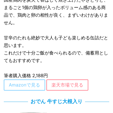
まるごと1個の鶏卵が入ったボリューム感のある商
品で、鶏肉と卵の相性が良く、まずいわけがありま
せん。
甘辛のたれも絶妙で大人も子ども楽しめる缶詰だと
思います。
これだけで十分ご飯が食べられるので、備蓄用とし
てもおすすめです。
筆者購入価格 2,188円
Amazonで見る
楽天市場で見る
おでん 牛すじ大根入り