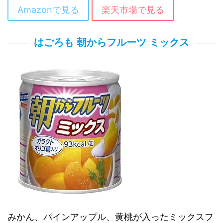
Amazonで見る
楽天市場で見る
はごろも 朝からフルーツ ミックス
みかん、パインアップル、黄桃が入ったミックスフ