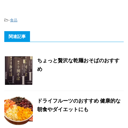
-
食品
関連記事
ちょっと贅沢な乾麺おそばのおすす
め
ドライフルーツのおすすめ 健康的な
朝食やダイエットにも