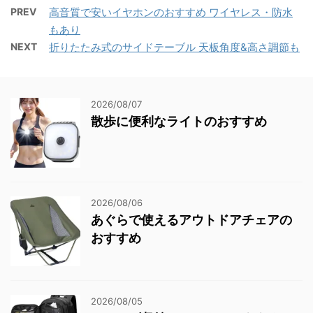
PREV
高音質で安いイヤホンのおすすめ ワイヤレス・防水
もあり
NEXT
折りたたみ式のサイドテーブル 天板角度&高さ調節も
2026/08/07
散歩に便利なライトのおすすめ
2026/08/06
あぐらで使えるアウトドアチェアの
おすすめ
2026/08/05