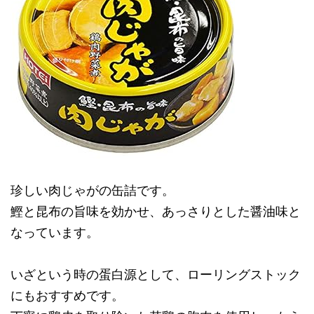
珍しい肉じゃがの缶詰です。
鰹と昆布の旨味を効かせ、あっさりとした醤油味と
なっています。
いざという時の蛋白源として、ローリングストック
にもおすすめです。