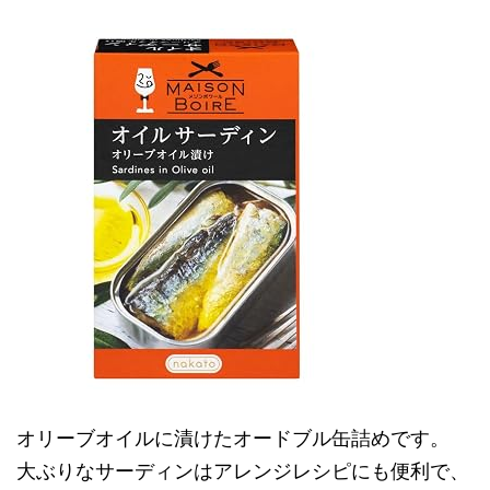
オリーブオイルに漬けたオードブル缶詰めです。
大ぶりなサーディンはアレンジレシピにも便利で、