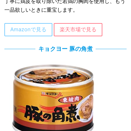
丁寧に鶏皮を取り除いた若鶏の胸肉を使用し、もう
一品欲しいときに重宝します。
Amazonで見る
楽天市場で見る
キョクヨー 豚の角煮