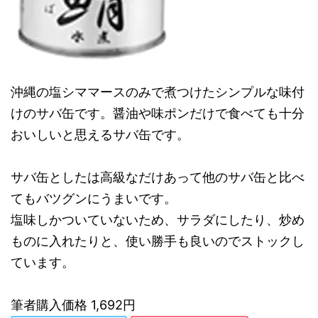
沖縄の塩シママースのみで煮つけたシンプルな味付
けのサバ缶です。醤油や味ポンだけで食べても十分
おいしいと思えるサバ缶です。
サバ缶としたは高級なだけあって他のサバ缶と比べ
てもバツグンにうまいです。
塩味しかついていないため、サラダにしたり、炒め
ものに入れたりと、使い勝手も良いのでストックし
ています。
筆者購入価格 1,692円