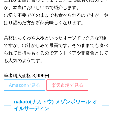
が、本当においしいので紹介します。
缶切り不要でそのままでも食べられるのですが、や
はり温めた方が断然美味しくなります。
具材はちくわや大根といったオーソドックスな7種
ですが、出汁がしみて最高です。そのままでも食べ
られて日持ちもするのでアウトドアや非常食として
も人気のようです。
筆者購入価格 3,999円
Amazonで見る
楽天市場で見る
nakato(ナカトウ) メゾンボワール オ
イルサーディン