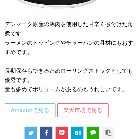
デンマーク原産の豚肉を使用した甘辛く煮付けた角
煮です。
ラーメンのトッピングやチャーハンの具材にもおす
すめです。
長期保存もできるためローリングストックとしても
優秀です。
量も多めでボリュームがあるのもうれしいです。
Amazonで見る
楽天市場で見る