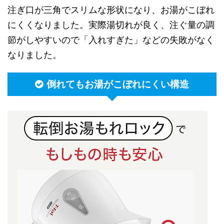
注ぎ口が三角でスリムな形状になり、お湯がこぼれ
にくくなりました。実際湯切れが良く、注ぐ量の調
節がしやすいので「入れすぎた」などの失敗がなく
なりました。
倒れてもお湯がこぼれにくい構造