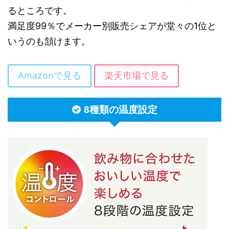
るところです。
満足度99％でメーカー別販売シェアが堂々の1位と
いうのも頷けます。
Amazonで見る
楽天市場で見る
8種類の温度設定