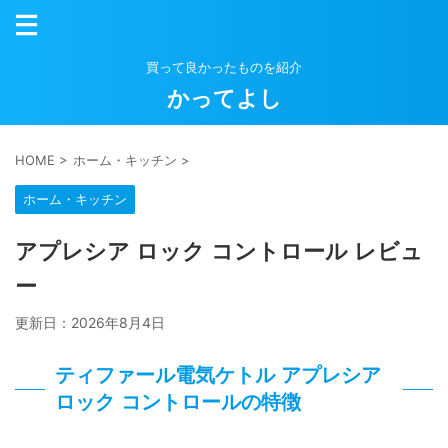
買って良かったものを紹介
かってよし
HOME
>
ホーム・キッチン
>
ホーム・キッチン
アプレシア ロック コントロール レビュ
ー
更新日：
2026年8月4日
ティファール電気ケトル アプレシア
ロック コントロールの特徴