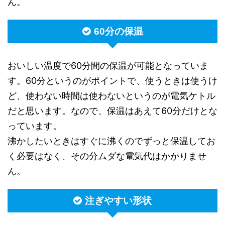
ん。
60分の保温
おいしい温度で60分間の保温が可能となっていま
す。60分というのがポイントで、使うときは使うけ
ど、使わない時間は使わないというのが電気ケトル
だと思います。なので、保温はあえて60分だけとな
っています。
沸かしたいときはすぐに沸くのでずっと保温してお
く必要はなく、その分ムダな電気代はかかりませ
ん。
注ぎやすい形状