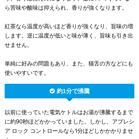
ら苦味や酸味は抑えられ、香りが強くなります。
紅茶なら温度が高いほど香りが強くなり、旨味の増
します。逆に温度が低いと味が薄く、旨味も引き出
せません。
単純に好みの問題もあり、また、猫舌の方などにも
使いやすいです。
約1分で沸騰
以前に使っていた電気ケトルはお湯が沸騰するまで
に約90秒ほどかかっていました。しかし、アプレシ
ア ロック コントロールなら1分ほどしかかかりませ