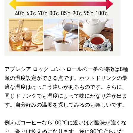
アプレシア ロック コントロールの一番の特徴は8種
類の温度設定ができる点です。ホットドリンクの最
適な温度はけっこう違いがあるものです。さらに、
同じドリンクでも温度によって味にかなり差が出ま
す。自分好みの温度を探してみるのも楽しいです。
例えばコーヒーなら100℃に近いほど酸味が強くな
り、香りは控えめになります。逆に90℃ぐらいな