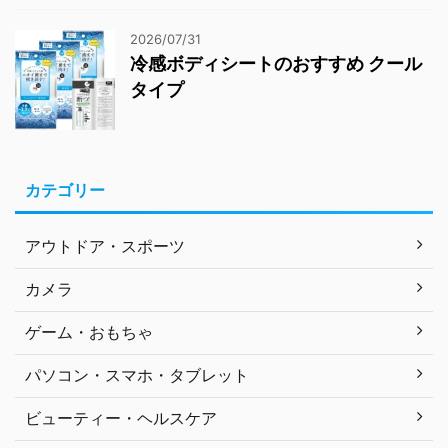
2026/07/31
冷感ボディシートのおすすめ クール
タイプ
カテゴリー
アウトドア・スポーツ
カメラ
ゲーム・おもちゃ
パソコン・スマホ・タブレット
ビューティー・ヘルスケア