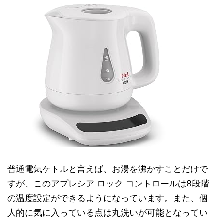
普通電気ケトルと言えば、お湯を沸かすことだけで
すが、このアプレシア ロック コントロールは8段階
の温度設定ができるようになっています。また、個
人的に気に入っている点は丸洗いが可能となってい