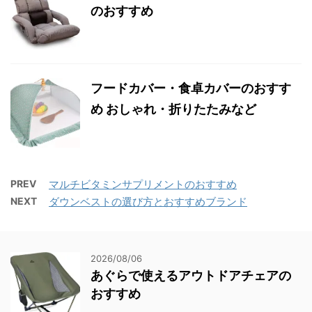
のおすすめ
フードカバー・食卓カバーのおすす
め おしゃれ・折りたたみなど
PREV
マルチビタミンサプリメントのおすすめ
NEXT
ダウンベストの選び方とおすすめブランド
2026/08/06
あぐらで使えるアウトドアチェアの
おすすめ