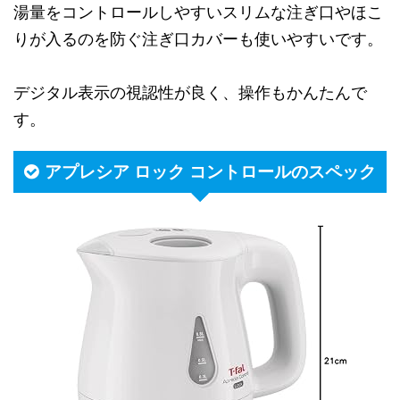
湯量をコントロールしやすいスリムな注ぎ口やほこ
りが入るのを防ぐ注ぎ口カバーも使いやすいです。
デジタル表示の視認性が良く、操作もかんたんで
す。
アプレシア ロック コントロールのスペック