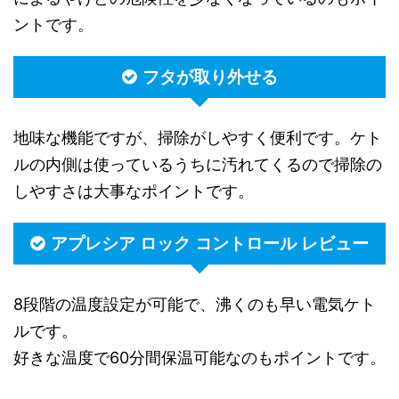
ントです。
フタが取り外せる
地味な機能ですが、掃除がしやすく便利です。ケト
ルの内側は使っているうちに汚れてくるので掃除の
しやすさは大事なポイントです。
アプレシア ロック コントロール レビュー
8段階の温度設定が可能で、沸くのも早い電気ケト
ルです。
好きな温度で60分間保温可能なのもポイントです。