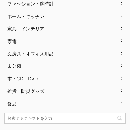
ファッション・腕時計
ホーム・キッチン
家具・インテリア
家電
文房具・オフィス用品
未分類
本・CD・DVD
雑貨・防災グッズ
食品