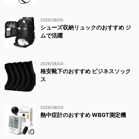
2026/08/05
シューズ収納リュックのおすすめ ジ
ムで活躍
2026/08/04
格安靴下のおすすめ ビジネスソック
ス
2026/08/03
熱中症計のおすすめ WBGT測定機