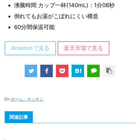
沸騰時間 カップ一杯(140mL)：1分08秒
倒れてもお湯がこぼれにくい構造
60分間保温可能
Amazonで見る
楽天市場で見る
-
ホーム・キッチン
関連記事