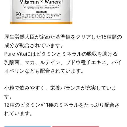
厚生労働大臣が定めた基準値をクリアした15種類の
成分が配合されています。
Pure Vitaにはビタミンとミネラルの吸収を助ける
乳酸菌、マカ、ルテイン、ブドウ種子エキス、バイ
オペリンなども配合されています。
小粒で飲みやすく、栄養バランスが充実していま
す。
12種のビタミン×11種のミネラルをたっぷり配合さ
れています。