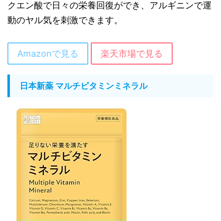
クエン酸で日々の栄養回復ができ、アルギニンで運
動のヤル気を刺激できます。
Amazonで見る
楽天市場で見る
日本新薬 マルチビタミンミネラル