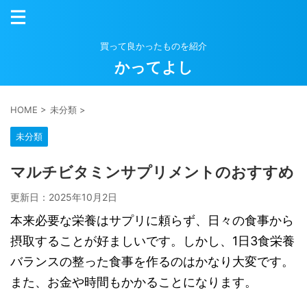
買って良かったものを紹介
かってよし
HOME
>
未分類
>
未分類
マルチビタミンサプリメントのおすすめ
更新日：
2025年10月2日
本来必要な栄養はサプリに頼らず、日々の食事から
摂取することが好ましいです。しかし、1日3食栄養
バランスの整った食事を作るのはかなり大変です。
また、お金や時間もかかることになります。