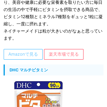
り、美容や健康に必要な栄養素を取りたい方に毎日
の生活の中で手軽にビタミンを摂取できる商品で、
ビタミン12種類とミネラル7種類をギュッと1粒に凝
縮し、一度に摂れます。
ネイチャーメイドは粒が大きいのがなぁと思ってい
ます。
Amazonで見る
楽天市場で見る
DHC マルチビタミン