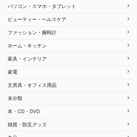
パソコン・スマホ・タブレット
ビューティー・ヘルスケア
ファッション・腕時計
ホーム・キッチン
家具・インテリア
家電
文房具・オフィス用品
未分類
本・CD・DVD
雑貨・防災グッズ