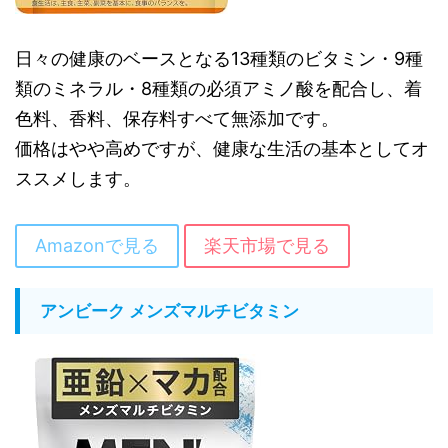
日々の健康のベースとなる13種類のビタミン・9種
類のミネラル・8種類の必須アミノ酸を配合し、着
色料、香料、保存料すべて無添加です。
価格はやや高めですが、健康な生活の基本としてオ
ススメします。
Amazonで見る
楽天市場で見る
アンビーク メンズマルチビタミン