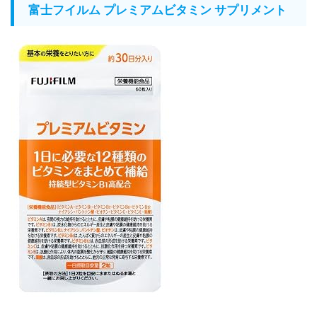
富士フイルム プレミアムビタミン サプリメント