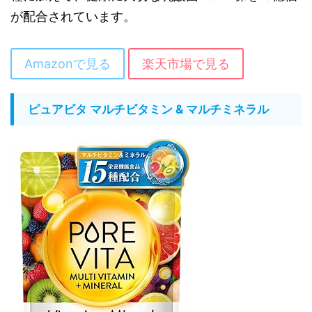
が配合されています。
Amazonで見る
楽天市場で見る
ピュアビタ マルチビタミン & マルチミネラル