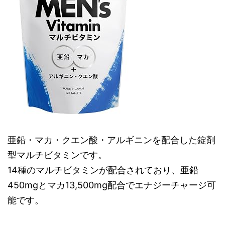
亜鉛・マカ・クエン酸・アルギニンを配合した錠剤
型マルチビタミンです。
14種のマルチビタミンが配合されており、亜鉛
450mgとマカ13,500mg配合でエナジーチャージ可
能です。