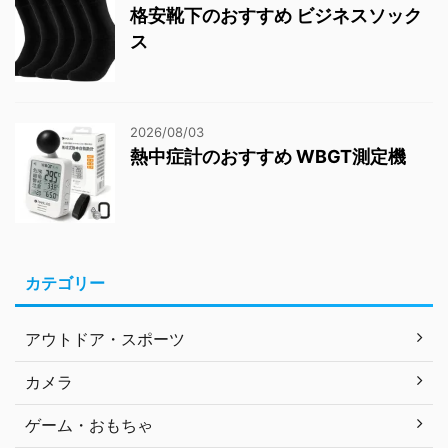
格安靴下のおすすめ ビジネスソック
ス
2026/08/03
熱中症計のおすすめ WBGT測定機
カテゴリー
アウトドア・スポーツ
カメラ
ゲーム・おもちゃ