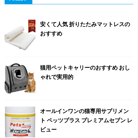
安くて人気 折りたたみマットレスの
おすすめ
猫用ペットキャリーのおすすめ おし
ゃれで実用的
オールインワンの猫専用サプリメン
ト ペッツプラス プレミアムセブン レ
ビュー