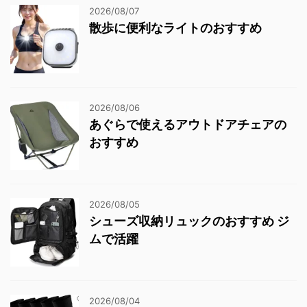
2026/08/07
散歩に便利なライトのおすすめ
2026/08/06
あぐらで使えるアウトドアチェアの
おすすめ
2026/08/05
シューズ収納リュックのおすすめ ジ
ムで活躍
2026/08/04