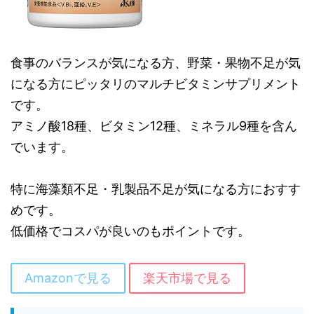
食事のバランスが気になる方、野菜・果物不足が気
になる方にピッタリのマルチビタミンサプリメント
です。
アミノ酸18種、ビタミン12種、ミネラル9種を含ん
でいます。
特に海藻類不足・乳製品不足が気になる方におすす
めです。
低価格でコスパが良いのもポイントです。
Amazonで見る
楽天市場で見る