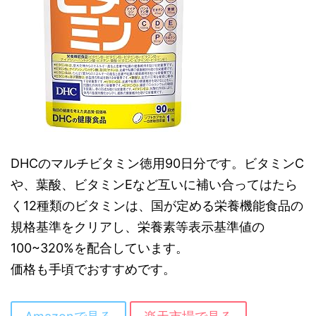
DHCのマルチビタミン徳用90日分です。ビタミンC
や、葉酸、ビタミンEなど互いに補い合ってはたら
く12種類のビタミンは、国が定める栄養機能食品の
規格基準をクリアし、栄養素等表示基準値の
100~320%を配合しています。
価格も手頃でおすすめです。