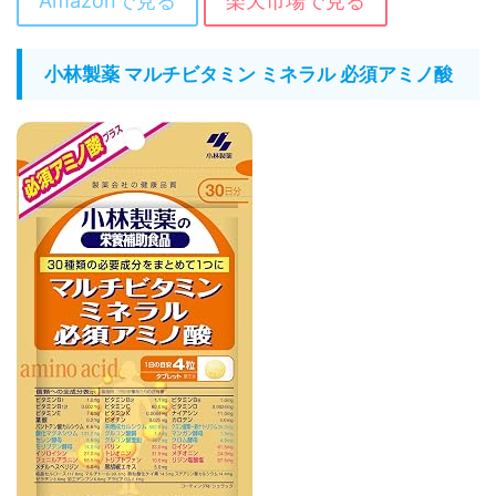
Amazonで見る
楽天市場で見る
小林製薬 マルチビタミン ミネラル 必須アミノ酸