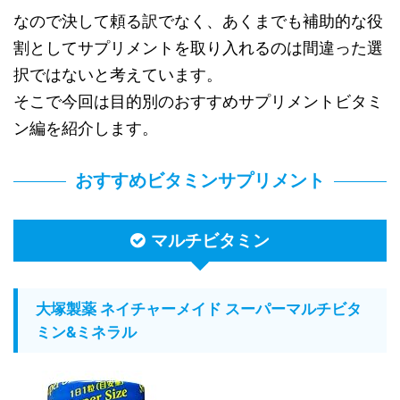
なので決して頼る訳でなく、あくまでも補助的な役
割としてサプリメントを取り入れるのは間違った選
択ではないと考えています。
そこで今回は目的別のおすすめサプリメントビタミ
ン編を紹介します。
おすすめビタミンサプリメント
マルチビタミン
大塚製薬 ネイチャーメイド スーパーマルチビタ
ミン&ミネラル