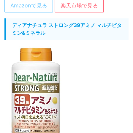
Amazonで見る
楽天市場で見る
ディアナチュラ ストロング39アミノ マルチビタ
ミン&ミネラル