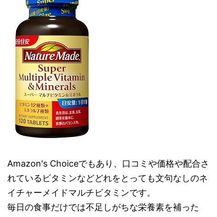
Amazon's Choiceでもあり、口コミや価格や配合さ
れているビタミンなどどれをとっても文句なしのネ
イチャーメイドマルチビタミンです。
毎日の食事だけでは不足しがちな栄養素を補った