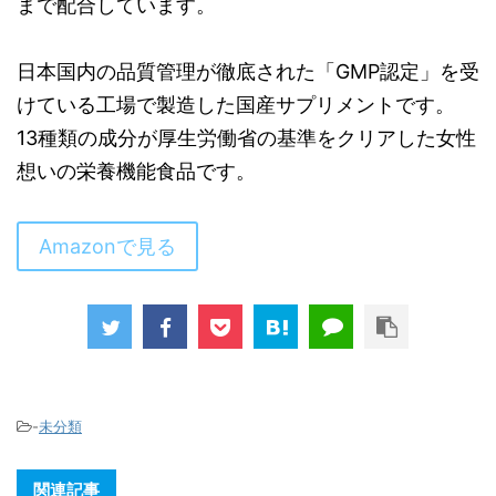
まで配合しています。
日本国内の品質管理が徹底された「GMP認定」を受
けている工場で製造した国産サプリメントです。
13種類の成分が厚生労働省の基準をクリアした女性
想いの栄養機能食品です。
Amazonで見る
-
未分類
関連記事