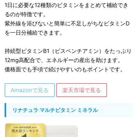
1日に必要な12種類のビタミンをまとめて補給でき
るのが特徴です。
紫外線を浴びないと簡単に不足しがちなビタミンD
を一日分補給できます。
持続型ビタミンB1（ビスベンチアミン）をたっぷり
12mg高配合で、エネルギーの産出を助けます。
価格面でも手頃で続けやすいのもポイントです。
Amazonで見る
楽天市場で見る
リナチュラ マルチビタミン ミネラル