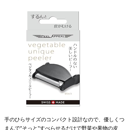
手のひらサイズのコンパクト設計なので、優しくつ
まんで"そっと"すべらせるだけで野菜や果物の皮