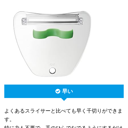
早い
よくあるスライサーと比べても早く千切りができま
す。
特に力も不要で、手のひらでなでるようにするだけ