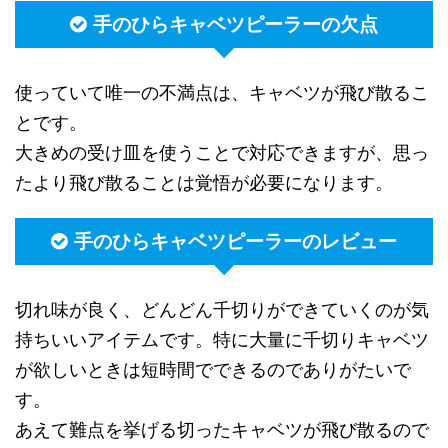
手のひらキャベツピーラーの欠点
使っていて唯一の不満点は、キャベツが飛び散るこ
とです。
大きめの受け皿を使うことで対応できますが、思っ
たより飛び散ることは覚悟が必要になります。
手のひらキャベツピーラーのレビュー
切れ味が良く、どんどん千切りができていくのが気
持ちいいアイテムです。特に大量に千切りキャベツ
が欲しいときは短時間でできるのでありがたいで
す。
あえて難点を挙げる切ったキャベツが飛び散るので