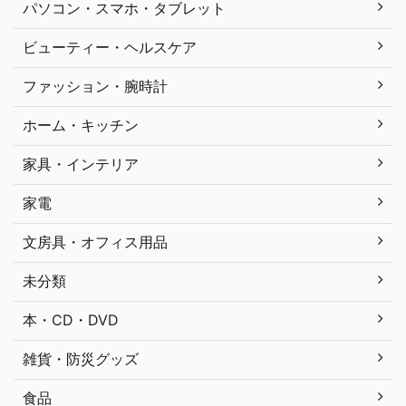
パソコン・スマホ・タブレット
ビューティー・ヘルスケア
ファッション・腕時計
ホーム・キッチン
家具・インテリア
家電
文房具・オフィス用品
未分類
本・CD・DVD
雑貨・防災グッズ
食品