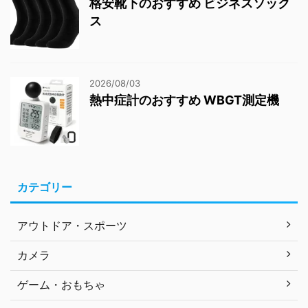
格安靴下のおすすめ ビジネスソック
ス
2026/08/03
熱中症計のおすすめ WBGT測定機
カテゴリー
アウトドア・スポーツ
カメラ
ゲーム・おもちゃ