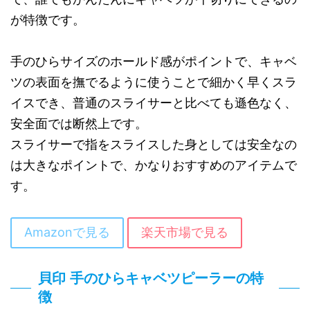
が特徴です。
手のひらサイズのホールド感がポイントで、キャベ
ツの表面を撫でるように使うことで細かく早くスラ
イスでき、普通のスライサーと比べても遜色なく、
安全面では断然上です。
スライサーで指をスライスした身としては安全なの
は大きなポイントで、かなりおすすめのアイテムで
す。
Amazonで見る
楽天市場で見る
貝印 手のひらキャベツピーラーの特
徴