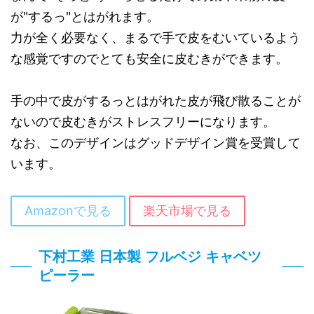
が"するっ"とはがれます。
力が全く必要なく、まるで手で皮をむいているよう
な感覚ですのでとても安全に皮むきができます。
手の中で皮がするっとはがれた皮が飛び散ることが
ないので皮むきがストレスフリーになります。
なお、このデザインはグッドデザイン賞を受賞して
います。
Amazonで見る
楽天市場で見る
下村工業 日本製 フルベジ キャベツ
ピーラー