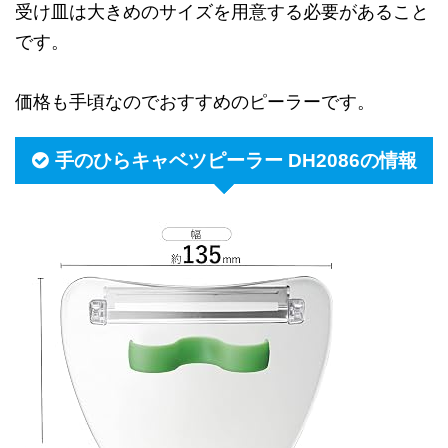
受け皿は大きめのサイズを用意する必要があること
です。
価格も手頃なのでおすすめのピーラーです。
手のひらキャベツピーラー DH2086の情報