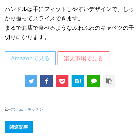
ハンドルは手にフィットしやすいデザインで、しっ
かり握ってスライスできます。
まるでお店で食べるようなふわふわのキャベツの千
切りになります。
Amazonで見る
楽天市場で見る
-
ホーム・キッチン
関連記事