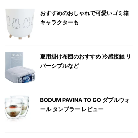
おすすめのおしゃれで可愛いゴミ箱
キャラクターも
夏用掛け布団のおすすめ 冷感接触 リ
バーシブルなど
BODUM PAVINA TO GO ダブルウォ
ール タンブラー レビュー