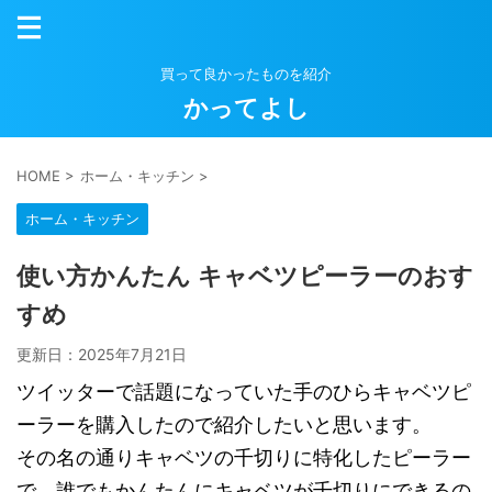
買って良かったものを紹介
かってよし
HOME
>
ホーム・キッチン
>
ホーム・キッチン
使い方かんたん キャベツピーラーのおす
すめ
更新日：
2025年7月21日
ツイッターで話題になっていた手のひらキャベツピ
ーラーを購入したので紹介したいと思います。
その名の通りキャベツの千切りに特化したピーラー
で、誰でもかんたんにキャベツが千切りにできるの