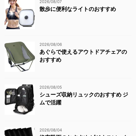
2026/08/07
散歩に便利なライトのおすすめ
2026/08/06
あぐらで使えるアウトドアチェアの
おすすめ
2026/08/05
シューズ収納リュックのおすすめ ジ
ムで活躍
2026/08/04