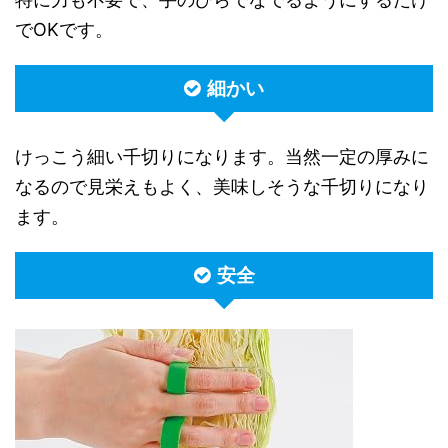
でOKです。
細かい
けっこう細い千切りになります。当然一定の厚みに
なるので見栄えもよく、美味しそうな千切りになり
ます。
安全