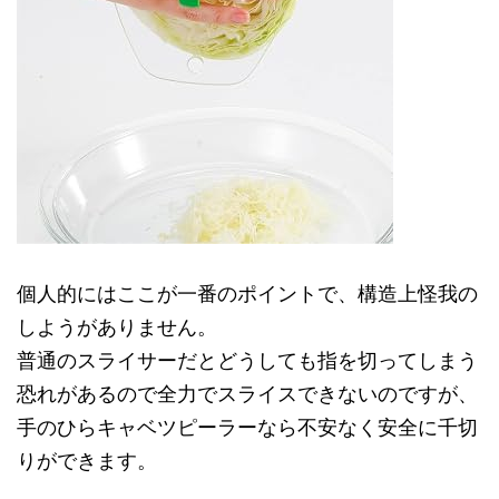
個人的にはここが一番のポイントで、構造上怪我の
しようがありません。
普通のスライサーだとどうしても指を切ってしまう
恐れがあるので全力でスライスできないのですが、
手のひらキャベツピーラーなら不安なく安全に千切
りができます。