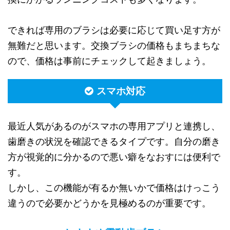
できれば専用のブラシは必要に応じて買い足す方が
無難だと思います。交換ブラシの価格もまちまちな
ので、価格は事前にチェックして起きましょう。
スマホ対応
最近人気があるのがスマホの専用アプリと連携し、
歯磨きの状況を確認できるタイプです。自分の磨き
方が視覚的に分かるので悪い癖をなおすには便利で
す。
しかし、この機能が有るか無いかで価格はけっこう
違うので必要かどうかを見極めるのが重要です。