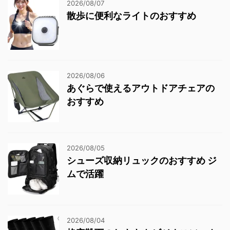
2026/08/07
散歩に便利なライトのおすすめ
2026/08/06
あぐらで使えるアウトドアチェアの
おすすめ
2026/08/05
シューズ収納リュックのおすすめ ジ
ムで活躍
2026/08/04