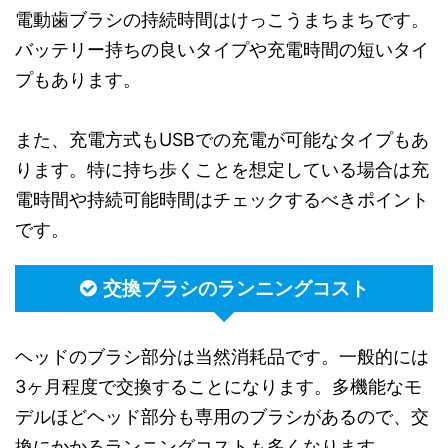
電動歯ブラシの持続時間はけっこうまちまちです。
バッテリー持ちの良いタイプや充電時間の短いタイ
プもあります。
また、充電方式もUSBでの充電が可能なタイプもあ
ります。特に持ち歩くことを想定している場合は充
電時間や持続可能時間はチェックするべきポイント
です。
交換ブラシのランニングコスト
ヘッドのブラシ部分は当然消耗品です。一般的には
3ヶ月程度で交換することになります。多機能なモ
デルほどヘッド部分も専用のブラシがあるので、交
換にかかるランニングコストも多くなります。