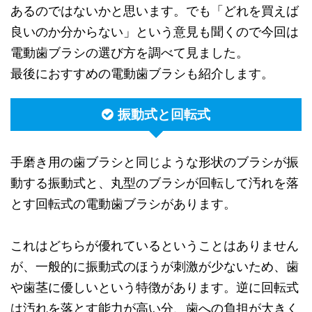
あるのではないかと思います。でも「どれを買えば
良いのか分からない」という意見も聞くので今回は
電動歯ブラシの選び方を調べて見ました。
最後におすすめの電動歯ブラシも紹介します。
振動式と回転式
手磨き用の歯ブラシと同じような形状のブラシが振
動する振動式と、丸型のブラシが回転して汚れを落
とす回転式の電動歯ブラシがあります。
これはどちらが優れているということはありません
が、一般的に振動式のほうが刺激が少ないため、歯
や歯茎に優しいという特徴があります。逆に回転式
は汚れを落とす能力が高い分、歯への負担が大きく