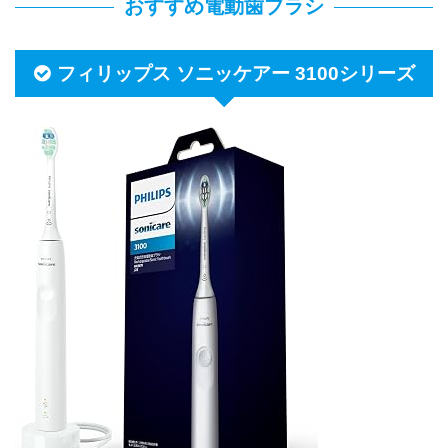
おすすめ電動歯ブラシ
フィリップス ソニッケアー 3100シリーズ