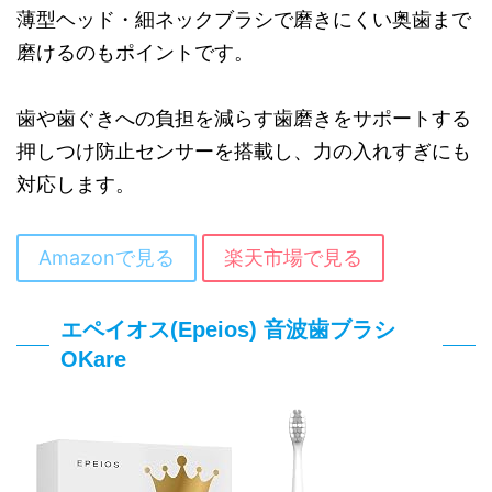
薄型ヘッド・細ネックブラシで磨きにくい奥歯まで
磨けるのもポイントです。
歯や歯ぐきへの負担を減らす歯磨きをサポートする
押しつけ防止センサーを搭載し、力の入れすぎにも
対応します。
Amazonで見る
楽天市場で見る
エペイオス(Epeios) 音波歯ブラシ
OKare