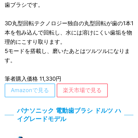
歯ブラシです。
3D丸型回転テクノロジー独自の丸型回転が歯の1本1
本を包み込んで回転し、水には溶けにくい歯垢を物
理的にこすり取ります。
5モードを搭載し、磨いたあとはツルツルになりま
す。
筆者購入価格 11,330円
Amazonで見る
楽天市場で見る
パナソニック 電動歯ブラシ ドルツ ハ
イグレードモデル