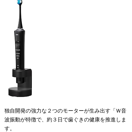
独自開発の強力な２つのモーターが生み出す「Ｗ音
波振動が特徴で、約３日で歯ぐきの健康を推進しま
す。