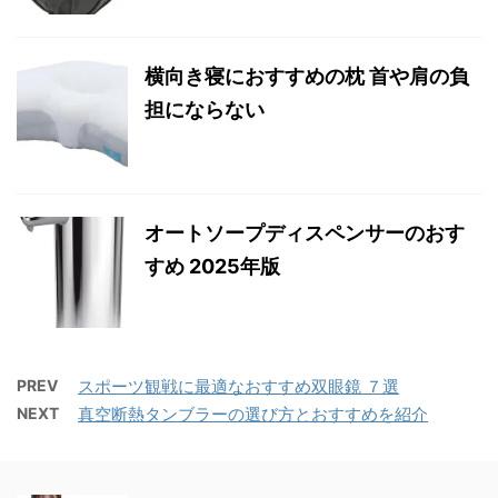
横向き寝におすすめの枕 首や肩の負
担にならない
オートソープディスペンサーのおす
すめ 2025年版
PREV
スポーツ観戦に最適なおすすめ双眼鏡 ７選
NEXT
真空断熱タンブラーの選び方とおすすめを紹介