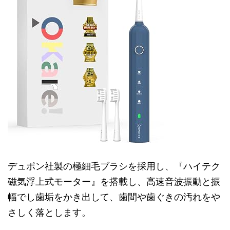
デュポン社製の極細毛ブラシを採用し、『ハイテク
磁気浮上式モーター』を搭載し、高速音波振動と振
幅でし歯垢をかき出して、歯間や歯ぐきの汚れをや
さしく落とします。