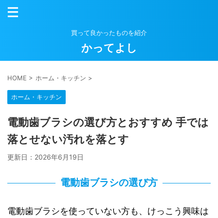
買って良かったものを紹介
かってよし
HOME
>
ホーム・キッチン
>
ホーム・キッチン
電動歯ブラシの選び方とおすすめ 手では
落とせない汚れを落とす
更新日：
2026年6月19日
電動歯ブラシの選び方
電動歯ブラシを使っていない方も、けっこう興味は