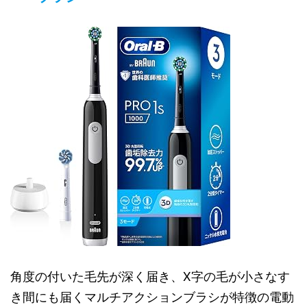
角度の付いた毛先が深く届き、X字の毛が小さなす
き間にも届くマルチアクションブラシが特徴の電動