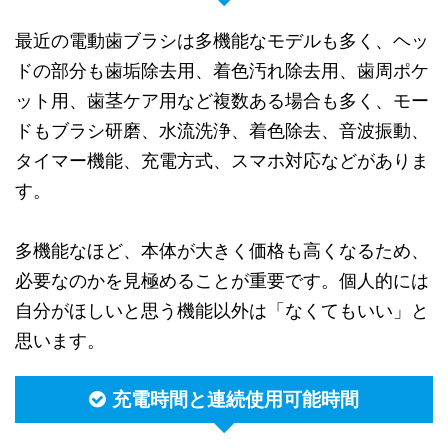
最近の電動歯ブラシは多機能なモデルも多く、ヘッ
ドの部分も歯垢除去用、着色汚れ除去用、歯周ポケ
ット用、歯茎ケア用など複数ある場合も多く、モー
ドもブラシ研磨、水流洗浄、着色除去、音波振動、
タイマー機能、充電方式、スマホ対応などがありま
す。
多機能なほど、本体が大きく価格も高くなるため、
必要なのかを見極めることが重要です。個人的には
自分がほしいと思う機能以外は「なくてもいい」と
思います。
充電時間と連続使用可能時間