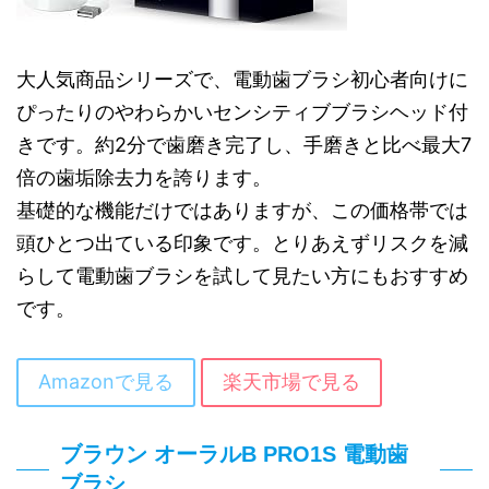
大人気商品シリーズで、電動歯ブラシ初心者向けに
ぴったりのやわらかいセンシティブブラシヘッド付
きです。約2分で歯磨き完了し、手磨きと比べ最大7
倍の歯垢除去力を誇ります。
基礎的な機能だけではありますが、この価格帯では
頭ひとつ出ている印象です。とりあえずリスクを減
らして電動歯ブラシを試して見たい方にもおすすめ
です。
Amazonで見る
楽天市場で見る
ブラウン オーラルB PRO1S 電動歯
ブラシ