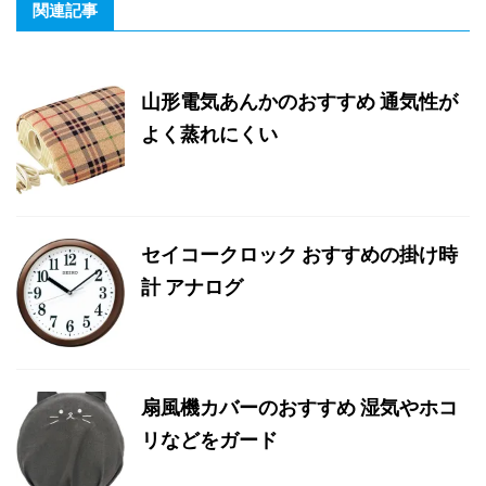
関連記事
山形電気あんかのおすすめ 通気性が
よく蒸れにくい
セイコークロック おすすめの掛け時
計 アナログ
扇風機カバーのおすすめ 湿気やホコ
リなどをガード