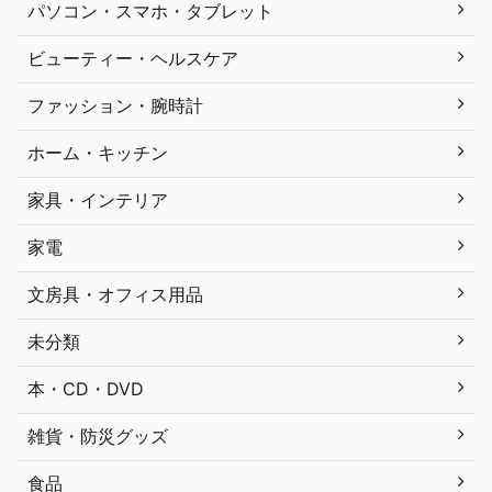
パソコン・スマホ・タブレット
ビューティー・ヘルスケア
ファッション・腕時計
ホーム・キッチン
家具・インテリア
家電
文房具・オフィス用品
未分類
本・CD・DVD
雑貨・防災グッズ
食品