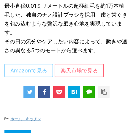
最小直径0.01ミリメートルの超極細毛を約1万本植
毛した、独自のナノ設計ブラシを採用。歯と歯ぐき
を包み込むような贅沢な磨き心地を実現していま
す。
その日の気分やケアしたい内容によって、動きや速
さの異なる5つのモードから選べます。
Amazonで見る
楽天市場で見る
-
ホーム・キッチン