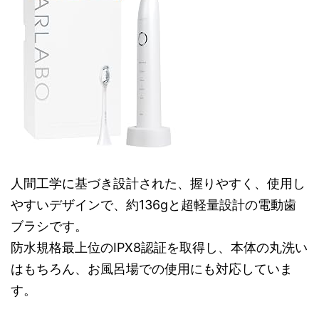
人間工学に基づき設計された、握りやすく、使用し
やすいデザインで、約136gと超軽量設計の電動歯
ブラシです。
防水規格最上位のIPX8認証を取得し、本体の丸洗い
はもちろん、お風呂場での使用にも対応していま
す。