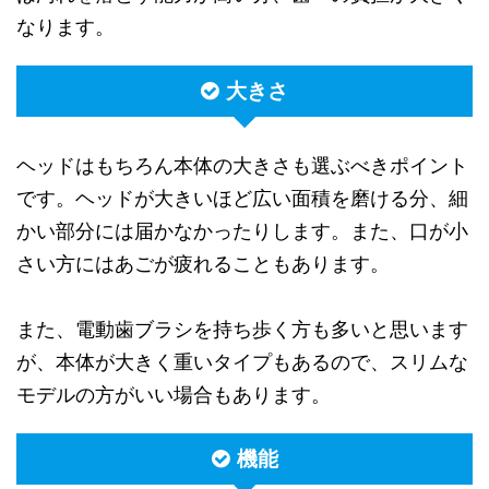
なります。
大きさ
ヘッドはもちろん本体の大きさも選ぶべきポイント
です。ヘッドが大きいほど広い面積を磨ける分、細
かい部分には届かなかったりします。また、口が小
さい方にはあごが疲れることもあります。
また、電動歯ブラシを持ち歩く方も多いと思います
が、本体が大きく重いタイプもあるので、スリムな
モデルの方がいい場合もあります。
機能