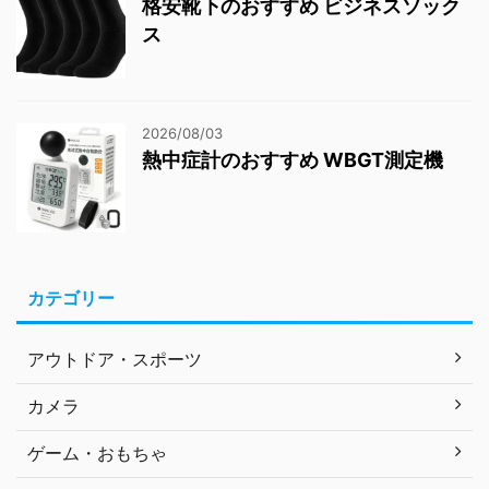
格安靴下のおすすめ ビジネスソック
ス
2026/08/03
熱中症計のおすすめ WBGT測定機
カテゴリー
アウトドア・スポーツ
カメラ
ゲーム・おもちゃ