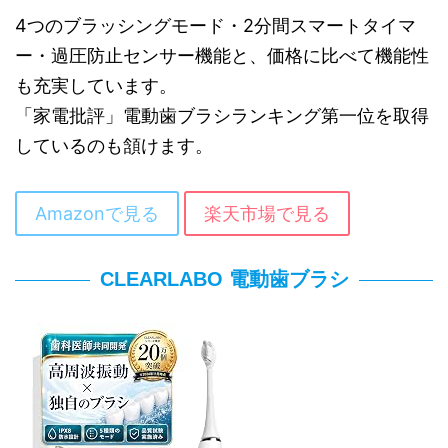
4つのブラッシングモード・2分間スマートタイマ
ー・過圧防止センサー機能と、価格に比べて機能性
も充実しています。
「家電批評」電動歯ブラシランキング第一位を取得
しているのも頷けます。
Amazonで見る
楽天市場で見る
CLEARLABO 電動歯ブラシ