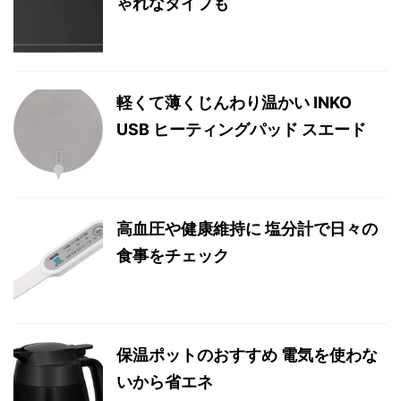
ゃれなタイプも
軽くて薄くじんわり温かい INKO
USB ヒーティングパッド スエード
高血圧や健康維持に 塩分計で日々の
食事をチェック
保温ポットのおすすめ 電気を使わな
いから省エネ