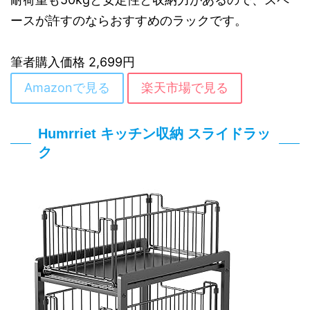
ースが許すのならおすすめのラックです。
筆者購入価格 2,699円
Amazonで見る
楽天市場で見る
‎Humrriet キッチン収納 スライドラッ
ク