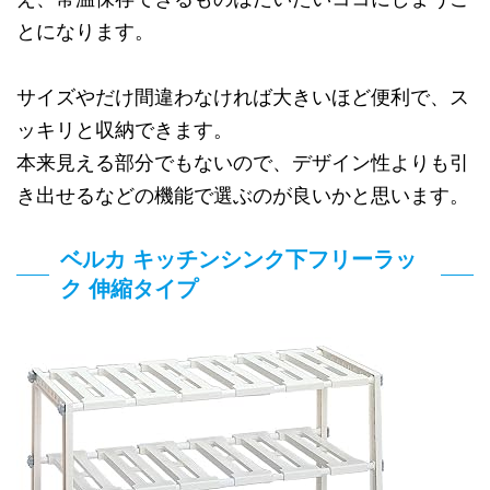
とになります。
サイズやだけ間違わなければ大きいほど便利で、ス
ッキリと収納できます。
本来見える部分でもないので、デザイン性よりも引
き出せるなどの機能で選ぶのが良いかと思います。
ベルカ キッチンシンク下フリーラッ
ク 伸縮タイプ