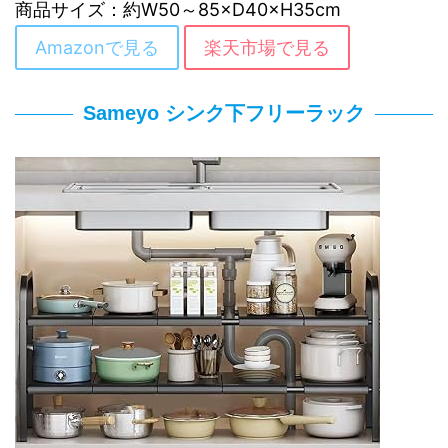
商品サイズ：約W50～85×D40×H35cm
Amazonで見る
楽天市場で見る
Sameyo シンク下フリーラック