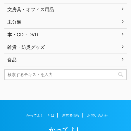
文房具・オフィス用品
未分類
本・CD・DVD
雑貨・防災グッズ
食品
「かってよし」とは
運営者情報
お問い合わせ
かってよし