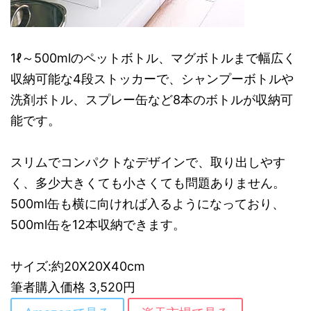
1ℓ～500mlのペットボトル、マグボトルまで幅広く
収納可能な4段ストッカーで、シャンプーボトルや
洗剤ボトル、スプレー缶など8本のボトルが収納可
能です。
スリムでコンパクトなデザインで、取り出しやす
く、多少大きくても小さくても問題ありません。
500ml缶も横に向ければ入るようになっており、
500ml缶を12本収納できます。
サイズ:約20X20X40cm
筆者購入価格 3,520円