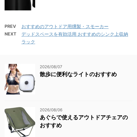
PREV
おすすめのアウトドア用燻製・スモーカー
NEXT
デッドスペースを有効活用 おすすめのシンク上収納
ラック
2026/08/07
散歩に便利なライトのおすすめ
2026/08/06
あぐらで使えるアウトドアチェアの
おすすめ