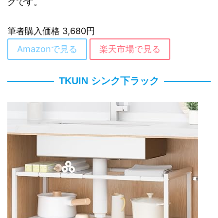
クです。
筆者購入価格 3,680円
Amazonで見る
楽天市場で見る
TKUIN シンク下ラック