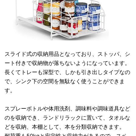
スライド式の収納用品となっており、ストッパ、シ
ート付きで収納物が落ちないようになっています。
長くてトレーも深型で、しかも引き出しタイプなの
で、シンク下の空間を無駄なく使うことができま
す。
スプレーボトルや体用洗剤、調味料や調味道具など
のを収納でき、ランドリラックに置いて、タオルな
どを収納、本棚として、本を分類収納できます。
耐荷重も50kgと安定性と収納力があるので、スペ