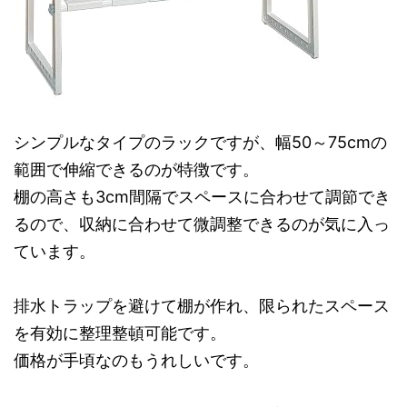
シンプルなタイプのラックですが、幅50～75cmの
範囲で伸縮できるのが特徴です。
棚の高さも3cm間隔でスペースに合わせて調節でき
るので、収納に合わせて微調整できるのが気に入っ
ています。
排水トラップを避けて棚が作れ、限られたスペース
を有効に整理整頓可能です。
価格が手頃なのもうれしいです。