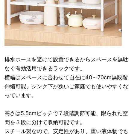
排水ホースを避けて設置できるからスペースを無駄
なく有効活用できるラックです。
横幅はスペースに合わせて自在に40～70cm無段階
伸縮可能、シンク下が狭いご家庭でも使いやすくな
っています。
高さは5.5cmピッチで７段階調節可能、限られた空
間を３段に分けて収納可能です。
スチール製なので、安定性があり、重い液体物でも