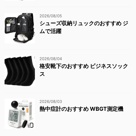
2026/08/05
シューズ収納リュックのおすすめ ジ
ムで活躍
2026/08/04
格安靴下のおすすめ ビジネスソック
ス
2026/08/03
熱中症計のおすすめ WBGT測定機