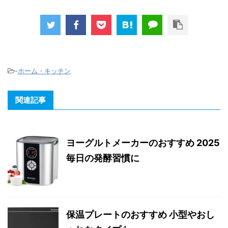
-
ホーム・キッチン
関連記事
ヨーグルトメーカーのおすすめ 2025
毎日の発酵習慣に
保温プレートのおすすめ 小型やおし