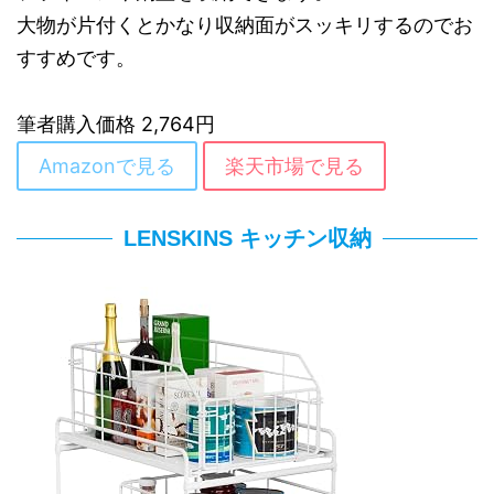
大物が片付くとかなり収納面がスッキリするのでお
すすめです。
筆者購入価格 2,764円
Amazonで見る
楽天市場で見る
LENSKINS キッチン収納