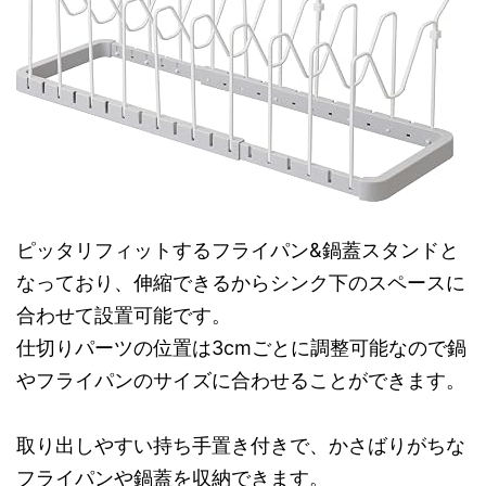
ピッタリフィットするフライパン&鍋蓋スタンドと
なっており、伸縮できるからシンク下のスペースに
合わせて設置可能です。
仕切りパーツの位置は3cmごとに調整可能なので鍋
やフライパンのサイズに合わせることができます。
取り出しやすい持ち手置き付きで、かさばりがちな
フライパンや鍋蓋を収納できます。