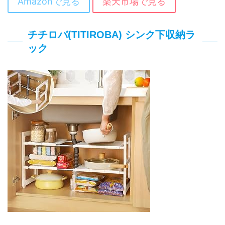
Amazonで見る
楽天市場で見る
チチロバ(TITIROBA) シンク下収納ラ
ック