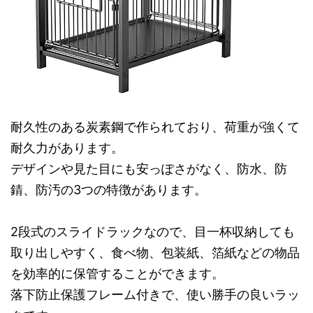
耐久性のある炭素鋼で作られており、荷重が強くて
耐久力があります。
デザインや見た目にも安っぽさがなく、防水、防
錆、防汚の3つの特徴があります。
2段式のスライドラックなので、目一杯収納しても
取り出しやすく、食べ物、包装紙、箔紙などの物品
を効率的に保管することができます。
落下防止保護フレーム付きで、使い勝手の良いラッ