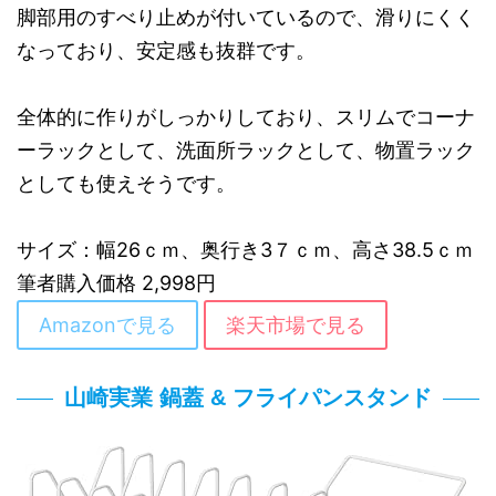
脚部用のすべり止めが付いているので、滑りにくく
なっており、安定感も抜群です。
全体的に作りがしっかりしており、スリムでコーナ
ーラックとして、洗面所ラックとして、物置ラック
としても使えそうです。
サイズ：幅26ｃｍ、奥行き3７ｃｍ、高さ38.5ｃｍ
筆者購入価格 2,998円
Amazonで見る
楽天市場で見る
山崎実業 鍋蓋 & フライパンスタンド