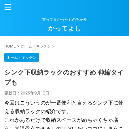
買って良かったものを紹介
かってよし
HOME
>
ホーム・キッチン
>
ホーム・キッチン
シンク下収納ラックのおすすめ 伸縮タイ
プも
更新日：
2025年9月12日
今回はこういうのが一番便利と言えるシンク下に使
える収納ラックの紹介です。
これがあるだけで収納スペースがめちゃくちゃ増
え、常温保存できるものはだいたいココにしまうこ