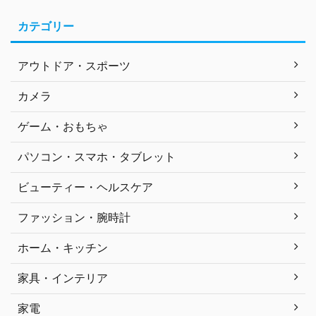
カテゴリー
アウトドア・スポーツ
カメラ
ゲーム・おもちゃ
パソコン・スマホ・タブレット
ビューティー・ヘルスケア
ファッション・腕時計
ホーム・キッチン
家具・インテリア
家電