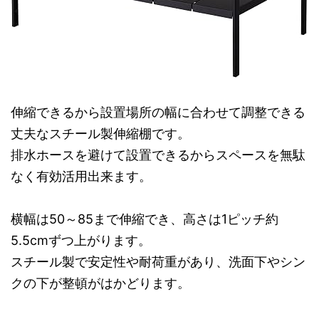
伸縮できるから設置場所の幅に合わせて調整できる
丈夫なスチール製伸縮棚です。
排水ホースを避けて設置できるからスペースを無駄
なく有効活用出来ます。
横幅は50～85まで伸縮でき、高さは1ピッチ約
5.5cmずつ上がります。
スチール製で安定性や耐荷重があり、洗面下やシン
クの下が整頓がはかどります。