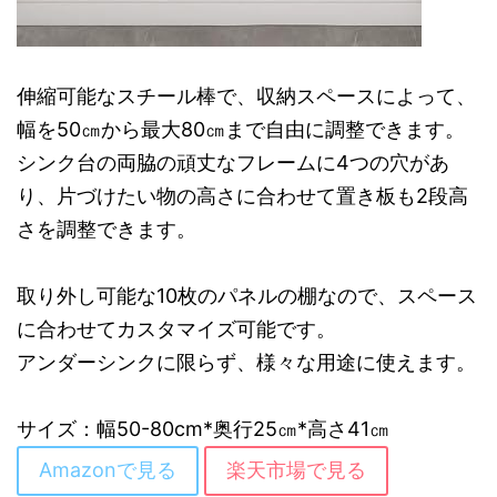
伸縮可能なスチール棒で、収納スペースによって、
幅を50㎝から最大80㎝まで自由に調整できます。
シンク台の両脇の頑丈なフレームに4つの穴があ
り、片づけたい物の高さに合わせて置き板も2段高
さを調整できます。
取り外し可能な10枚のパネルの棚なので、スペース
に合わせてカスタマイズ可能です。
アンダーシンクに限らず、様々な用途に使えます。
サイズ：幅50-80cm*奥行25㎝*高さ41㎝
Amazonで見る
楽天市場で見る