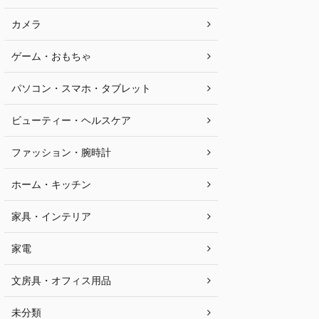
カメラ
ゲーム・おもちゃ
パソコン・スマホ・タブレット
ビューティー・ヘルスケア
ファッション・腕時計
ホーム・キッチン
家具・インテリア
家電
文房具・オフィス用品
未分類