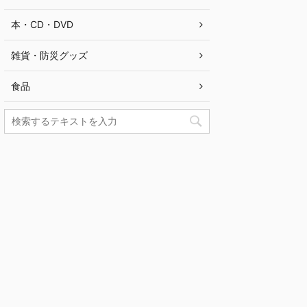
本・CD・DVD
雑貨・防災グッズ
食品