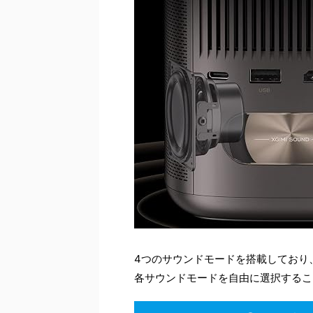
4つのサウンドモードを搭載しており
各サウンドモードを自由に選択するこ