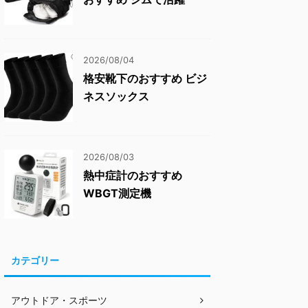
2026/08/04
格安靴下のおすすめ ビジ
ネスソックス
2026/08/03
熱中症計のおすすめ
WBGT測定機
カテゴリー
アウトドア・スポーツ