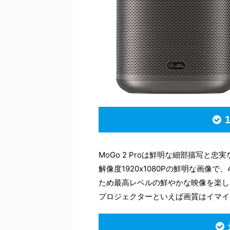
MoGo 2 Proは鮮明な細部描写
解像度1920x1080Pの鮮明な画像で
ため最高レベルの鮮やかな映像を楽し
プロジェクターといえば画質はイマイ