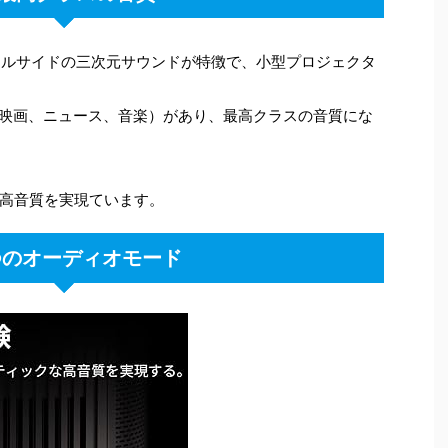
アルサイドの三次元サウンドが特徴で、小型プロジェクタ
、映画、ニュース、音楽）があり、最高クラスの音質にな
高音質を実現ています。
つのオーディオモード