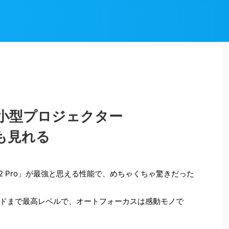
Pro 小型プロジェクター
deoも見れる
o 2 Pro」が最強と思える性能で、めちゃくちゃ驚きだった
ドまで最高レベルで、オートフォーカスは感動モノで