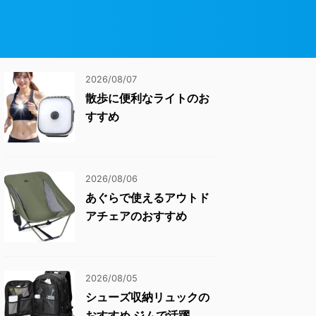
2026/08/07
散歩に便利なライトのお
すすめ
2026/08/06
あぐらで使えるアウトド
アチェアのおすすめ
2026/08/05
シューズ収納リュックの
おすすめ ジムで活躍