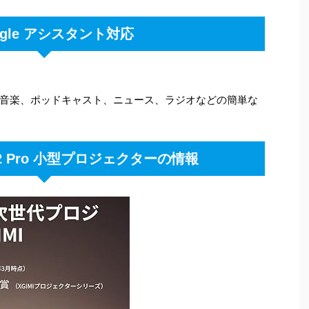
ogle アシスタント対応
音楽、ポッドキャスト、ニュース、ラジオなどの簡単な
o 2 Pro 小型プロジェクターの情報