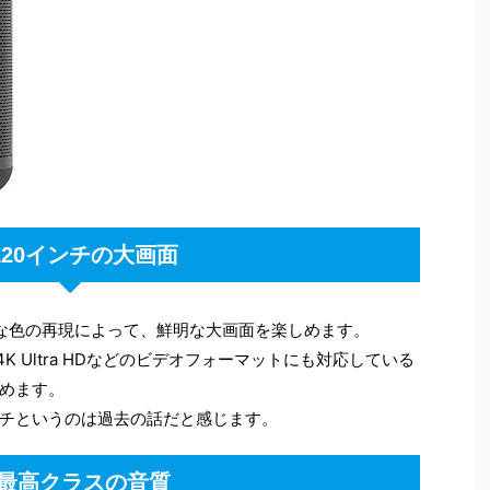
120インチの大画面
と忠実な色の再現によって、鮮明な大画面を楽しめます。
、4K Ultra HDなどのビデオフォーマットにも対応している
めます。
チというのは過去の話だと感じます。
最高クラスの音質