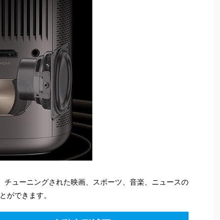
、チューニングされた映画、スポーツ、音楽、ニュースの
とができます。