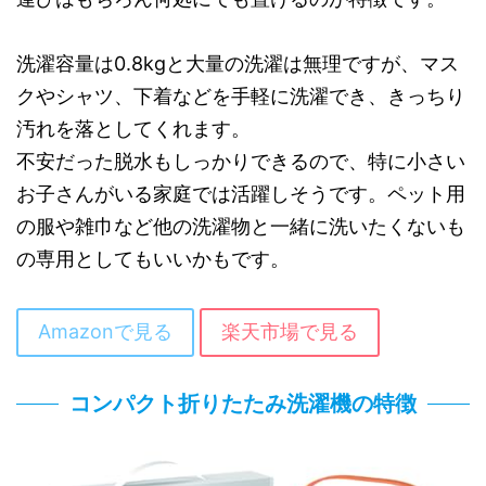
洗濯容量は0.8kgと大量の洗濯は無理ですが、マス
クやシャツ、下着などを手軽に洗濯でき、きっちり
汚れを落としてくれます。
不安だった脱水もしっかりできるので、特に小さい
お子さんがいる家庭では活躍しそうです。ペット用
の服や雑巾など他の洗濯物と一緒に洗いたくないも
の専用としてもいいかもです。
Amazonで見る
楽天市場で見る
コンパクト折りたたみ洗濯機の特徴