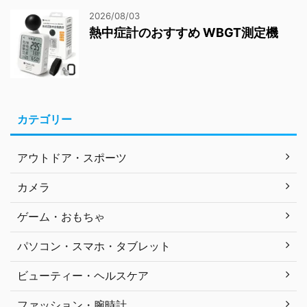
2026/08/03
熱中症計のおすすめ WBGT測定機
カテゴリー
アウトドア・スポーツ
カメラ
ゲーム・おもちゃ
パソコン・スマホ・タブレット
ビューティー・ヘルスケア
ファッション・腕時計