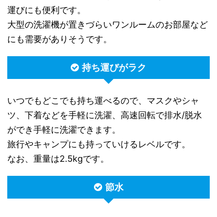
運びにも便利です。
大型の洗濯機が置きづらいワンルームのお部屋など
にも需要がありそうです。
持ち運びがラク
いつでもどこでも持ち運べるので、マスクやシャ
ツ、下着などを手軽に洗濯、高速回転で排水/脱水
ができ手軽に洗濯できます。
旅行やキャンプにも持っていけるレベルです。
なお、重量は2.5kgです。
節水