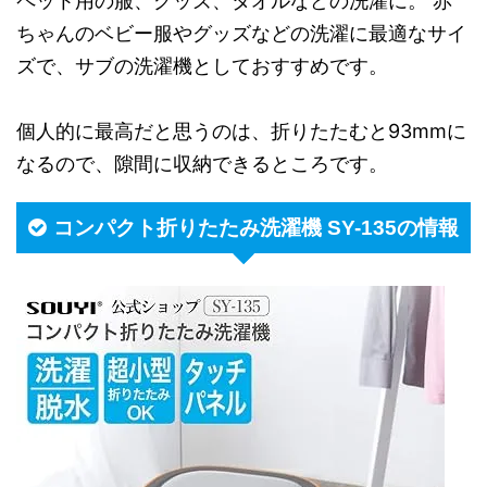
ペット用の服、グッズ、タオルなどの洗濯に。 赤
ちゃんのベビー服やグッズなどの洗濯に最適なサイ
ズで、サブの洗濯機としておすすめです。
個人的に最高だと思うのは、折りたたむと93mmに
なるので、隙間に収納できるところです。
コンパクト折りたたみ洗濯機 SY-135の情報