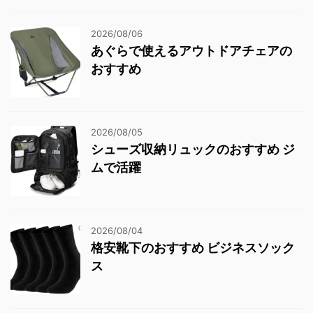
2026/08/06
あぐらで使えるアウトドアチェアの
おすすめ
2026/08/05
シューズ収納リュックのおすすめ ジ
ムで活躍
2026/08/04
格安靴下のおすすめ ビジネスソック
ス