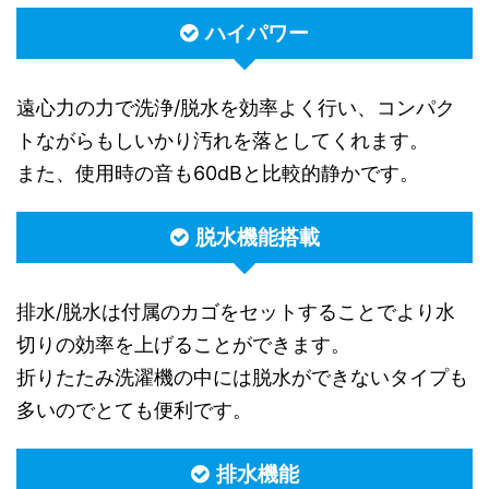
ハイパワー
遠心力の力で洗浄/脱水を効率よく行い、コンパク
トながらもしいかり汚れを落としてくれます。
また、使用時の音も60dBと比較的静かです。
脱水機能搭載
排水/脱水は付属のカゴをセットすることでより水
切りの効率を上げることができます。
折りたたみ洗濯機の中には脱水ができないタイプも
多いのでとても便利です。
排水機能