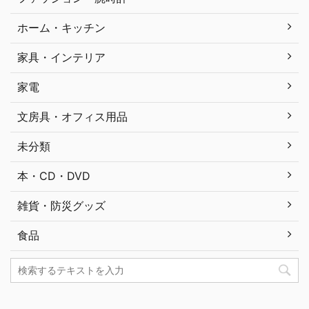
ホーム・キッチン
家具・インテリア
家電
文房具・オフィス用品
未分類
本・CD・DVD
雑貨・防災グッズ
食品