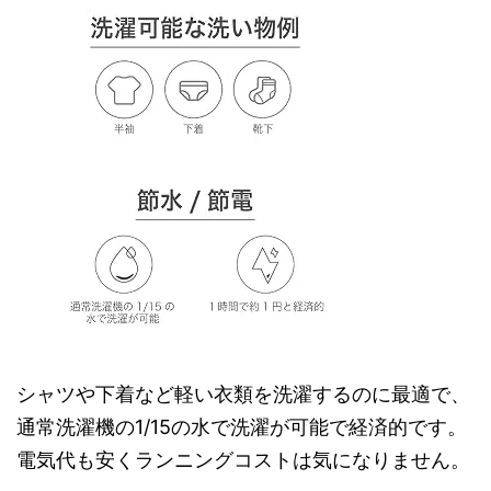
シャツや下着など軽い衣類を洗濯するのに最適で、
通常洗濯機の1/15の水で洗濯が可能で経済的です。
電気代も安くランニングコストは気になりません。