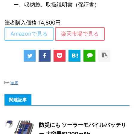
ー、収納袋、取扱説明書（保証書）
筆者購入価格 14,800円
Amazonで見る
楽天市場で見る
-
家電
関連記事
防災にも ソーラーモバイルバッテリ
ー 大容量61200mAh