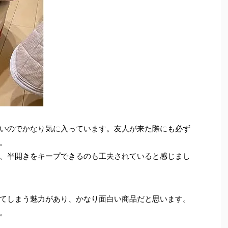
いのでかなり気に入っています。友人が来た際にも必ず
。
、半開きをキープできるのも工夫されていると感じまし
てしまう魅力があり、かなり面白い商品だと思います。
。