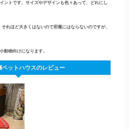
イントです。サイズやデザインも色々あって、どれにし
ズで、それほど大きくはないので邪魔にはならないのですが、
小動物向けになります。
麵ペットハウスのレビュー