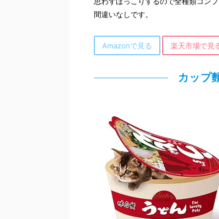
思わずほっこりするので全種類コンプ
間違いなしです。
Amazonで見る
楽天市場で見
カップ