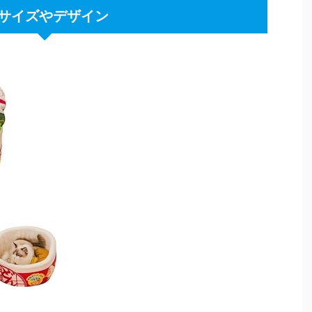
サイズやデザイン