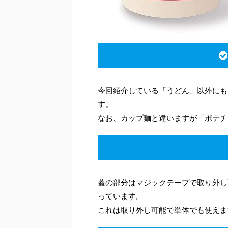
今回紹介している「うどん」以外にも
す。
なお、カップ麺と違いますが「ポテチ
蓋の部分はマジックテープで取り外し
っています。
これは取り外し可能で単体でも使えま