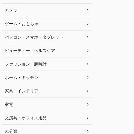
カメラ
ゲーム・おもちゃ
パソコン・スマホ・タブレット
ビューティー・ヘルスケア
ファッション・腕時計
ホーム・キッチン
家具・インテリア
家電
文房具・オフィス用品
未分類