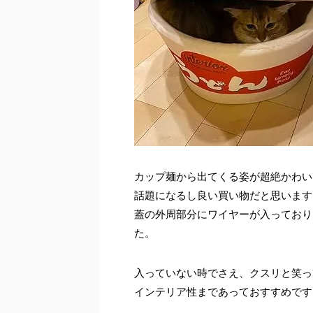
カップ麺から出てくる姿が超絶かわい
話題になるし良い買い物だと思います
蓋の外周部分にワイヤーが入っており
た。
入っていない時でさえ、クスリと笑っ
インテリア性まであっておすすめです