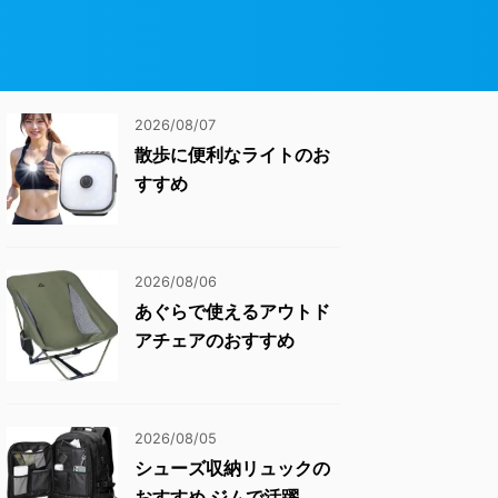
2026/08/07
散歩に便利なライトのお
すすめ
2026/08/06
あぐらで使えるアウトド
アチェアのおすすめ
2026/08/05
シューズ収納リュックの
おすすめ ジムで活躍