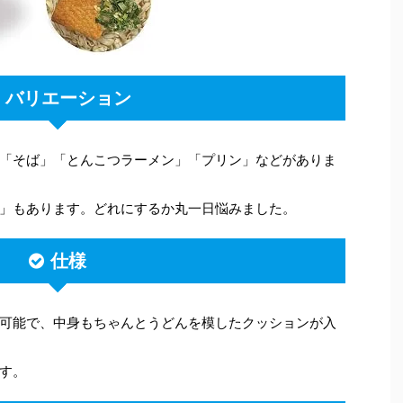
バリエーション
「そば」「とんこつラーメン」「プリン」などがありま
」もあります。どれにするか丸一日悩みました。
仕様
可能で、中身もちゃんとうどんを模したクッションが入
す。