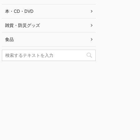
本・CD・DVD
雑貨・防災グッズ
食品