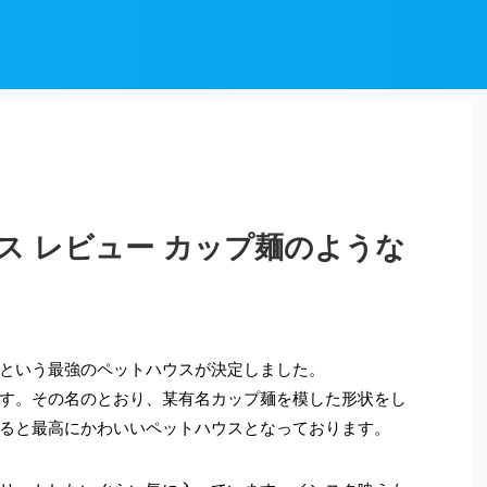
ス レビュー カップ麺のような
という最強のペットハウスが決定しました。
す。その名のとおり、某有名カップ麺を模した形状をし
ると最高にかわいいペットハウスとなっております。