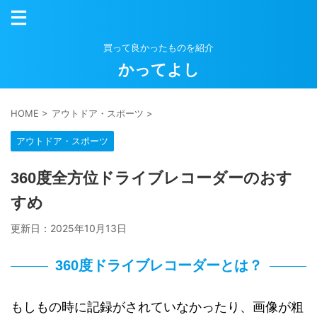
買って良かったものを紹介
かってよし
HOME
>
アウトドア・スポーツ
>
アウトドア・スポーツ
360度全方位ドライブレコーダーのおす
すめ
更新日：
2025年10月13日
360度ドライブレコーダーとは？
もしもの時に記録がされていなかったり、画像が粗