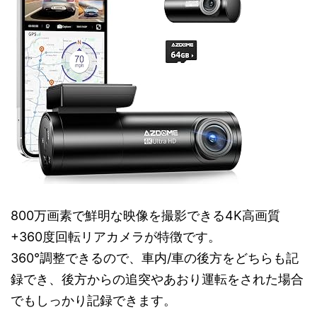
800万画素で鮮明な映像を撮影できる4K高画質
+360度回転リアカメラが特徴です。
360°調整できるので、車内/車の後方をどちらも記
録でき、後方からの追突やあおり運転をされた場合
でもしっかり記録できます。