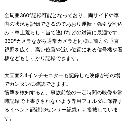
全周囲360°記録可能となっており、両サイドや車
内の状況も記録できるのであおり運転・強引な割込
み・車上荒らし・当て逃げなどの対策に最適です。
360°カメラながら通常カメラと同様に前方の垂直
視野を広く、高い位置や近い位置にある信号機や看
板などもしっかり記録できます。
大画面2.4インチモニターも記録した映像がその場
でカンタンに確認できます。
衝撃を検知すると、事故前後の一定時間の映像を常
時記録で上書きされないよう専用フォルダに保存す
るイベント記録(Gセンサー記録）も搭載していま
す。