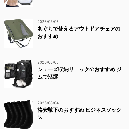
2026/08/06
あぐらで使えるアウトドアチェアの
おすすめ
2026/08/05
シューズ収納リュックのおすすめ ジ
ムで活躍
2026/08/04
格安靴下のおすすめ ビジネスソック
ス