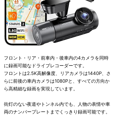
フロント・リア・前車内・後車内の4カメラを同時
に録画可能なドライブレコーダーです。
フロントは2.5K高解像度、リアカメラは1440P、さ
らに前後の車内カメラは1080Pと、すべての方向か
ら高精細な録画を実現しています。
街灯のない夜道やトンネル内でも、人物の表情や車
両のナンバープレートまでくっきり録画可能です。