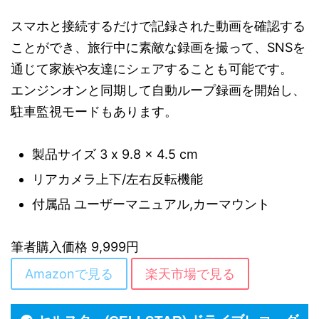
スマホと接続するだけで記録された動画を確認する
ことができ、旅行中に素敵な録画を撮って、SNSを
通じて家族や友達にシェアすることも可能です。
エンジンオンと同期して自動ループ録画を開始し、
駐車監視モードもあります。
製品サイズ ‎3 x 9.8 x 4.5 cm
リアカメラ上下/左右反転機能
付属品 ‎ユーザーマニュアル,カーマウント
筆者購入価格 9,999円
Amazonで見る
楽天市場で見る