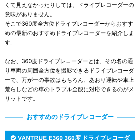
くて見えなかったりしては、ドライブレコーダーの
意味がありません。
そこで360度全方位ドライブレコーダーからおすす
めの最新のおすすめドライブレコーダーを紹介しま
す。
なお、360度ドライブレコーダーとは、その名の通
り車両の周囲全方位を撮影できるドライブレコーダ
ーで、万が一の事故はもちろん、あおり運転や車上
荒らしなどの車のトラブル全般に対応できるのがメ
リットです。
おすすめのドライブレコーダー
VANTRUE E360 360度 ドライブレコーダ