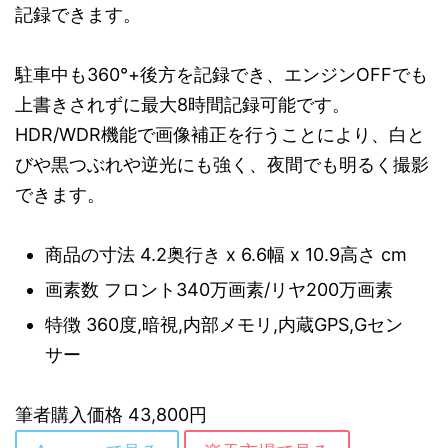
記録できます。
駐車中も360°+後方を記録でき、エンジンOFFでも
上書きされずに最大8時間記録可能です。
HDR/WDR機能で画像補正を行うことにより、白と
びや黒つぶれや逆光にも強く、夜間でも明るく撮影
できます。
商品の寸法 4.2奥行き x 6.6幅 x 10.9高さ cm
画素数 フロント340万画素/リヤ200万画素
特徴 360度,暗視,内部メモリ,内蔵GPS,Gセン
サー
筆者購入価格 43,800円