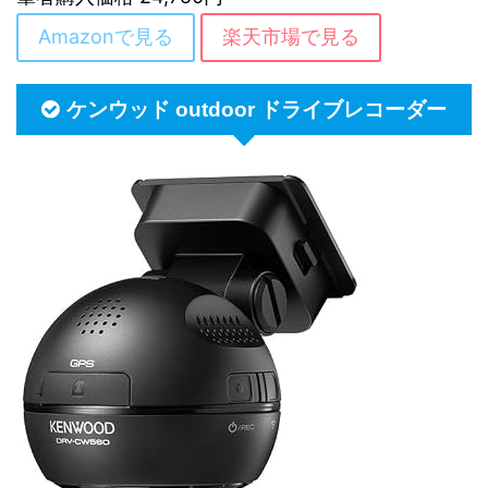
Amazonで見る
楽天市場で見る
ケンウッド outdoor ドライブレコーダー