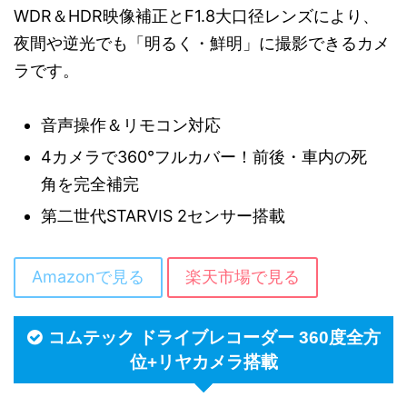
WDR＆HDR映像補正とF1.8大口径レンズにより、
夜間や逆光でも「明るく・鮮明」に撮影できるカメ
ラです。
音声操作＆リモコン対応
4カメラで360°フルカバー！前後・車内の死
角を完全補完
第二世代STARVIS 2センサー搭載
Amazonで見る
楽天市場で見る
コムテック ドライブレコーダー 360度全方
位+リヤカメラ搭載