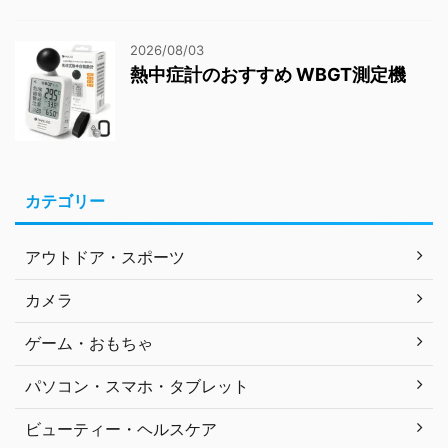
2026/08/03
熱中症計のおすすめ WBGT測定機
カテゴリー
アウトドア・スポーツ
カメラ
ゲーム・おもちゃ
パソコン・スマホ・タブレット
ビューティー・ヘルスケア