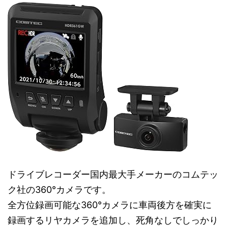
ドライブレコーダー国内最大手メーカーのコムテッ
ク社の360°カメラです。
全方位録画可能な360°カメラに車両後方を確実に
録画するリヤカメラを追加し、死角なしでしっかり