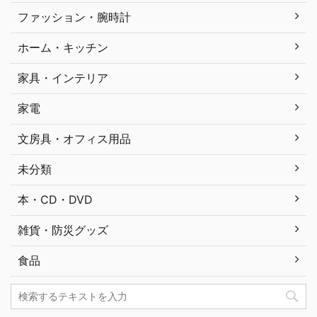
ファッション・腕時計
ホーム・キッチン
家具・インテリア
家電
文房具・オフィス用品
未分類
本・CD・DVD
雑貨・防災グッズ
食品