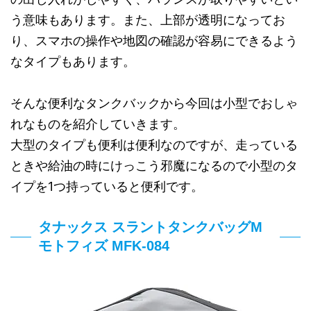
う意味もあります。また、上部が透明になってお
り、スマホの操作や地図の確認が容易にできるよう
なタイプもあります。
そんな便利なタンクバックから今回は小型でおしゃ
れなものを紹介していきます。
大型のタイプも便利は便利なのですが、走っている
ときや給油の時にけっこう邪魔になるので小型のタ
イプを1つ持っていると便利です。
タナックス スラントタンクバッグM
モトフィズ MFK-084