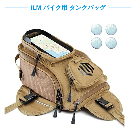
ILM バイク用 タンクバッグ