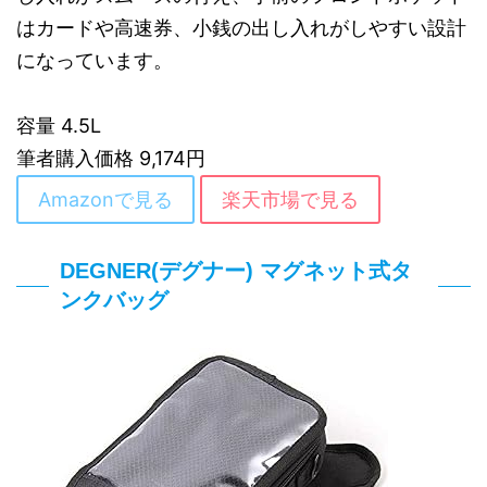
はカードや高速券、小銭の出し入れがしやすい設計
になっています。
容量 4.5L
筆者購入価格 9,174円
Amazonで見る
楽天市場で見る
DEGNER(デグナー) マグネット式タ
ンクバッグ