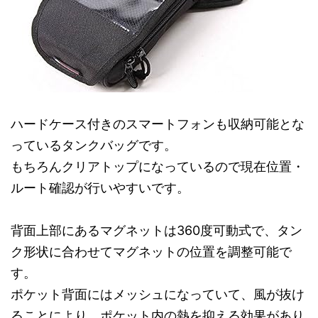
ハードケース付きのスマートフォンも収納可能とな
っているタンクバッグです。
もちろんクリアトップになっているので現在位置・
ルート確認が行いやすいです。
背面上部にあるマグネットは360度可動式で、タン
ク形状に合わせてマグネットの位置を調整可能で
す。
ポケット背面にはメッシュになっていて、風が抜け
ることにより、ポケット内の熱を抑える効果があり