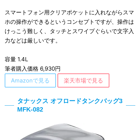
スマートフォン用クリアポケットに入れながらスマ
ホの操作ができるというコンセプトですが、操作は
けっこう難しく、タッチとスワイプぐらいで文字入
力などは厳しいです。
容量 1.4L
筆者購入価格 6,930円
Amazonで見る
楽天市場で見る
タナックス オフロードタンクバッグ3
MFK-082