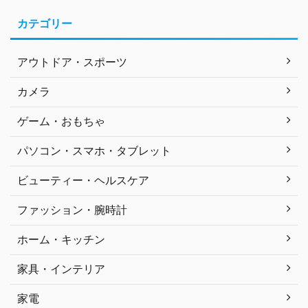
カテゴリー
アウトドア・スポーツ
カメラ
ゲーム・おもちゃ
パソコン・スマホ・タブレット
ビューティー・ヘルスケア
ファッション・腕時計
ホーム・キッチン
家具・インテリア
家電