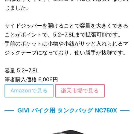
じました。
サイドジッパーを開けることで容量を大きくできる
ことがポイントで、5.2~7.8Lまで拡張可能です。
手前のポケットは小物や小銭がサッと入れられるマ
ジックテープになっており、使い勝手が抜群です。
容量 5.2~7.8L
筆者購入価格 6,006円
Amazonで見る
楽天市場で見る
GIVI バイク用 タンクバッグ NC750X