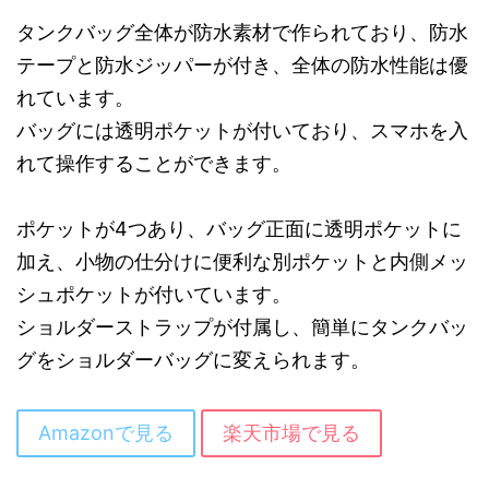
タンクバッグ全体が防水素材で作られており、防水
テープと防水ジッパーが付き、全体の防水性能は優
れています。
バッグには透明ポケットが付いており、スマホを入
れて操作することができます。
ポケットが4つあり、バッグ正面に透明ポケットに
加え、小物の仕分けに便利な別ポケットと内側メッ
シュポケットが付いています。
ショルダーストラップが付属し、簡単にタンクバッ
グをショルダーバッグに変えられます。
Amazonで見る
楽天市場で見る