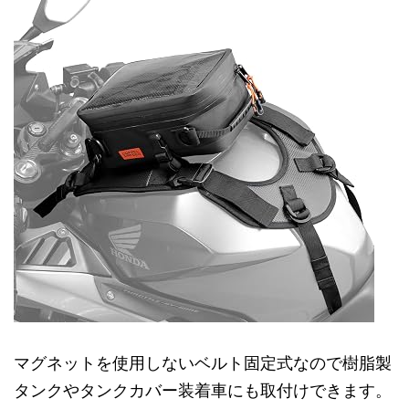
マグネットを使用しないベルト固定式なので樹脂製
タンクやタンクカバー装着車にも取付けできます。