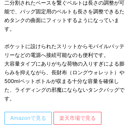
二分割されたベースを繋ぐベルトは長さの調整が可
能で、バッグ固定用のベルトも長さを調整できるた
めタンクの曲面にフィットするようになっていま
す。
ポケットに設けられたスリットからモバイルバッテ
リーなどの電源へ接続可能なのも便利です。
大容量タイプにありがちな荷物の入りすぎによる膨
らみを抑えながら、長財布（ロングウォレット）や
500mlペットボトルが収まる十分な容量を確保し
た、ライディングの邪魔にならないタンクバッグで
す。
Amazonで見る
楽天市場で見る