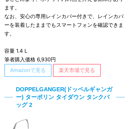
ます。
なお、安心の専用レインカバー付きで、レインカバ
ーを装着したままでもスマートフォンを確認できま
す。
容量 ‎1.4 L
筆者購入価格 6,930円
Amazonで見る
楽天市場で見る
DOPPELGANGER(ドッペルギャンガ
ー) ターポリン タイダウン タンクバ
ッグ 2