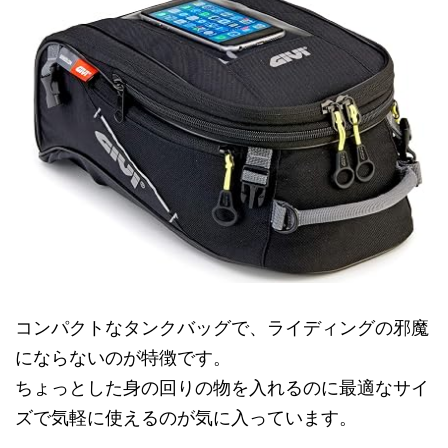
コンパクトなタンクバッグで、ライディングの邪魔
にならないのが特徴です。
ちょっとした身の回りの物を入れるのに最適なサイ
ズで気軽に使えるのが気に入っています。