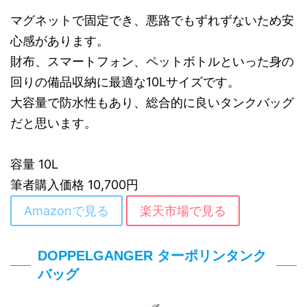
マグネットで固定でき、悪路でもずれずないため安
心感があります。
財布、スマートフォン、ペットボトルといった身の
回りの備品収納に最適な10Lサイズです。
大容量で防水性もあり、総合的に良いタンクバッグ
だと思います。
容量 10L
筆者購入価格 10,700円
Amazonで見る
楽天市場で見る
DOPPELGANGER ターポリンタンク
バッグ