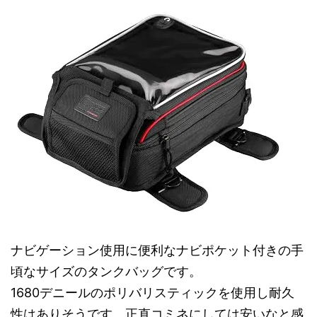
ナビゲーション使用に便利なナビポケット付きの手
頃なサイズのタンクバッグです。
1680デニールのポリバリスティックを使用し耐久
性はありそうです。正直コミネにしては安いなと感