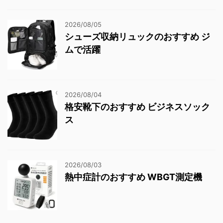
2026/08/05
シューズ収納リュックのおすすめ ジ
ムで活躍
2026/08/04
格安靴下のおすすめ ビジネスソック
ス
2026/08/03
熱中症計のおすすめ WBGT測定機