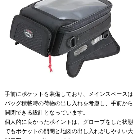
手前にポケットを装備しており、メインスペースは
バッグ積載時の荷物の出し入れを考慮し、手前から
開閉できる設計となっています。
個人的に良かったポイントは、グローブをした状態
でもポケットの開閉と地図の出し入れがしやすい大