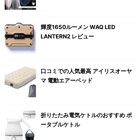
輝度1650ルーメン WAQ LED
LANTERN2 レビュー
口コミでの人気最高 アイリスオーヤ
マ 電動エアーベッド
折りたたみ電気ケトルのおすすめ ポ
ータブルケトル