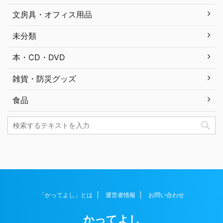
文房具・オフィス用品
未分類
本・CD・DVD
雑貨・防災グッズ
食品
「かってよし」とは
運営者情報
お問い合わせ
かってよし