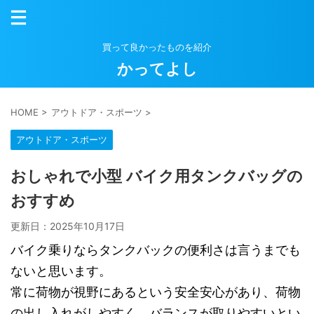
買って良かったものを紹介
かってよし
HOME
>
アウトドア・スポーツ
>
アウトドア・スポーツ
おしゃれで小型 バイク用タンクバッグの
おすすめ
更新日：
2025年10月17日
バイク乗りならタンクバックの便利さは言うまでも
ないと思います。
常に荷物が視野にあるという安全安心があり、荷物
の出し入れがしやすく、バランスが取りやすいとい