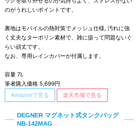
ッグを取り外せるのが気持ちよく、ストレスがない
のがうれしいポイントです。
裏地はモバイルの熱対策でメッシュ仕様, 汚れに強
く丈夫なターポリン素材で、雑に扱って問題ないぐ
らい頑丈です。
なお、専用レインカバーが付属します。
容量 7L
筆者購入価格 5,699円
Amazonで見る
楽天市場で見る
DEGNER マグネット式タンクバッグ
NB-142MAG