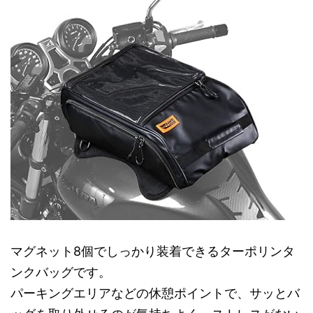
マグネット8個でしっかり装着できるターポリンタ
ンクバッグです。
パーキングエリアなどの休憩ポイントで、サッとバ