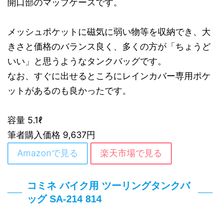
開口部のマップケースです。
メッシュポケットに磁気に弱い物等を収納でき、大
きさと価格のバランス良く、多くの方が「ちょうど
いい」と思うようなタンクバッグです。
なお、すぐに出せるところにレインカバー専用ポケ
ットがあるのも良かったです。
容量 5.1ℓ
筆者購入価格 9,637円
Amazonで見る
楽天市場で見る
コミネ バイク用 ツーリングタンクバ
ッグ SA-214 814