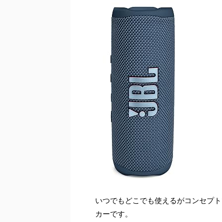
いつでもどこでも使えるがコンセプトで、
カーです。