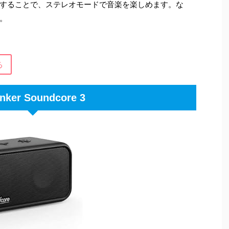
oth接続することで、ステレオモードで音楽を楽しめます。な
。
る
nker Soundcore 3