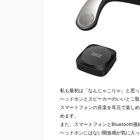
私も最初は「なんじゃこりゃ」と思っ
ヘッドホンとスピーカーのいいとこ取
スマートフォンの音楽を耳元で楽しめ
めます。
また、スマートフォンとBluetoot
ヘッドホンにはない開放感が気に入っ