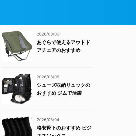
2026/08/06
あぐらで使えるアウトド
アチェアのおすすめ
2026/08/05
シューズ収納リュックの
おすすめ ジムで活躍
2026/08/04
格安靴下のおすすめ ビジ
ネスソックス