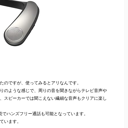
たのですが、使ってみるとアリなんです。
りのような感じで、周りの音を聞きながらテレビ音声や
、スピーカーでは聞こえない繊細な音声もクリアに楽し
h接続でハンズフリー通話も可能となっています。
ています。