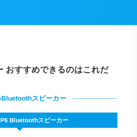
ーカー おすすめできるのはこれだ
luetoothスピーカー
LIP6 Bluetoothスピーカー