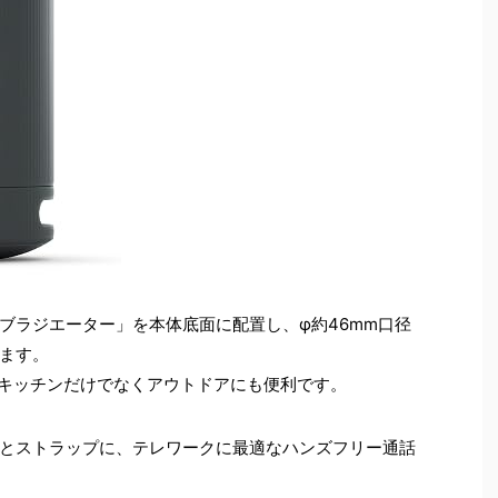
ブラジエーター」を本体底面に配置し、φ約46mm口径
ます。
呂、キッチンだけでなくアウトドアにも便利です。
とストラップに、テレワークに最適なハンズフリー通話