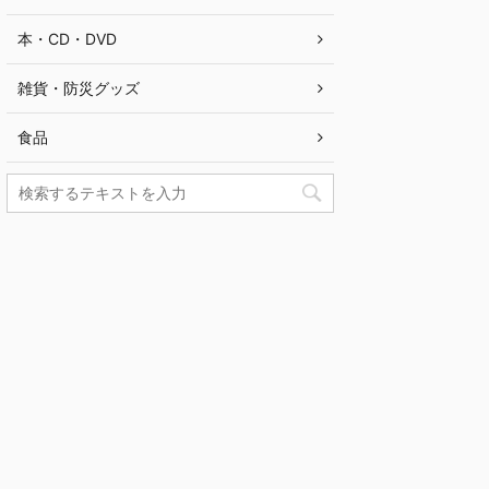
本・CD・DVD
雑貨・防災グッズ
食品