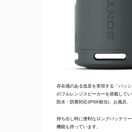
存在感のある低音を実現する「パッシ
のフルレンジスピーカーを搭載してい
防水・防塵対応(IP6X相当)。お風
持ち出し時に便利なロングバッテリー
機能も持っています。