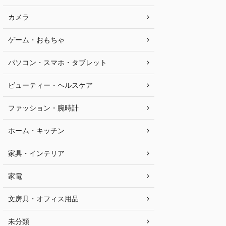
カメラ
ゲーム・おもちゃ
パソコン・スマホ・タブレット
ビューティー・ヘルスケア
ファッション・腕時計
ホーム・キッチン
家具・インテリア
家電
文房具・オフィス用品
未分類