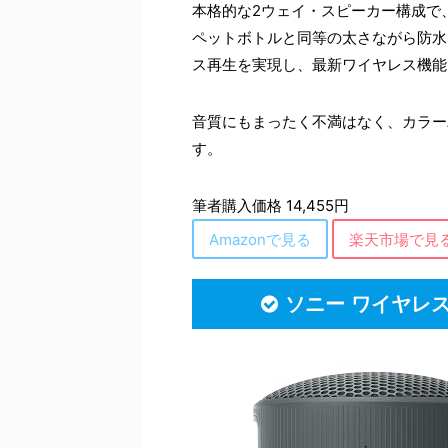
本格的な2ウェイ・スピーカー構成で、サイ
ペットボトルと同等の太さながら防水(
ス再生を実現し、最新ワイヤレス機能「J
音質にもまったく不満はなく、カラー
す。
筆者購入価格 14,455円
Amazonで見る
楽天市場で見
ソニー ワイヤレス