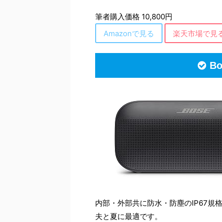
筆者購入価格 10,800円
Amazonで見る
楽天市場で見
Bo
内部・外部共に防水・防塵のIP67
夫と夏に最適です。