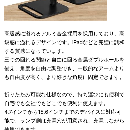
高級感に溢れるアルミ合金採用を採用しており、高
級感に溢れるデザインです。iPadなどと完璧に調和
する質感になっています。
三つの回れる関節と自由に回る金属ダブルボールを
備え、角度を自由に調整でき、一般的なアームより
も自由度が高く、より好きな角度に固定できます。
折りたたみ可能な仕様なので、持ち運びにも便利で
自宅でも会社でもどこでも便利に使えます。
4.7インチから15.6インチまでのデバイスに対応可
能で、ランプ側は充電穴が用意され、充電しながら
使用できます。