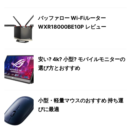
バッファロー Wi-Fiルーター
WXR18000BE10P レビュー
安い? 4k? 小型? モバイルモニターの
選び方とおすすめ
小型・軽量マウスのおすすめ 持ち運
びに最適