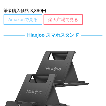
筆者購入価格 3,890円
Amazonで見る
楽天市場で見る
Hianjoo スマホスタンド