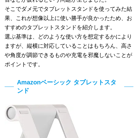
そこでダメ元でタブレットスタンドを使ってみた結
果、これが想像以上に使い勝手が良かったため、お
すすめのタブレットスタンドを紹介します。
選ぶ基準は、どのような使い方を想定するかにより
ますが、縦横に対応していることはもちろん、高さ
や角度が調節できるものや充電を邪魔しないことが
ポイントです。
Amazonベーシック タブレットスタ
ンド