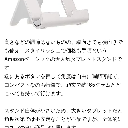
高さなどの調節はないものの、縦向きでも横向きで
も使え、スタイリッシュで価格も手頃という
Amazonベーシックの大人気タブレットスタンドで
す。
端にあるボタンを押して角度は自由に調節可能で、
コンパクトなのも特徴で、頑丈で約165グラムとど
こへでも持って行けます。
スタンド自体が小さいため、大きいタブレットだと
角度次第では不安定なことが心配ですが、全体的に
コスパの良い商品だと思います。