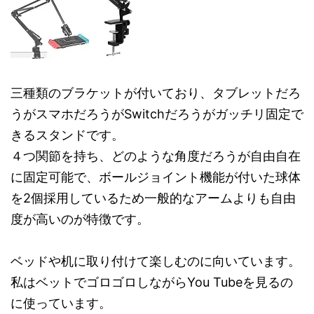
三種類のブラケットが付いており、タブレットだろ
うがスマホだろうがSwitchだろうがガッチリ固定で
きるスタンドです。
４つ関節を持ち、どのような角度だろうが自由自在
に固定可能で、ボールジョイント機能が付いた球体
を2個採用しているため一般的なアームよりも自由
度が高いのが特徴です。
ベッドや机に取り付けて楽しむのに向いています。
私はベットでゴロゴロしながらYou Tubeを見るの
に使っています。