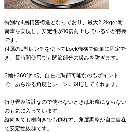
特別な4層精密構造となっており、最大2.2kgの耐
荷重を実現し、安定性が10倍向上しているのが特長
です。
付属のL型レンチを使ってLock機構で簡単に固定で
き、長時間使用でも関節部分の緩みを防ぎます。
3軸+360°回転、自在に調節可能なのもポイント
で、あらゆる角度とシーンに対応してくれます。
折り畳み設計なので使わないときは邪魔にならない
のも気に入っています。
縦向きでも横向きでも倒れず、角度調整が自由自在
で安定性抜群です。