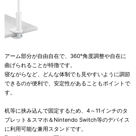
アーム部分が自由自在で、360°角度調整や自在に
曲げられることが特徴です。
寝ながらなど、どんな体制でも見やすいように調節
できるのが便利で、安定性があることもポイントで
す。
机等に挟み込んで固定するため、4～11インチのタ
ブレット＆スマホ＆Nintendo Switch等のデバイス
に利用可能な兼用スタンドです。