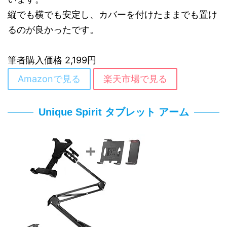
縦でも横でも安定し、カバーを付けたままでも置け
るのが良かったです。
筆者購入価格 2,199円
Amazonで見る
楽天市場で見る
Unique Spirit タブレット アーム