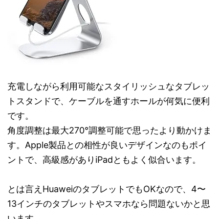
充電しながら利用可能なスタイリッシュなタブレッ
トスタンドで、ケーブルを通すホールが何気に便利
です。
角度調整は最大270°調整可能で思ったより動かけま
す。Apple製品との相性が良いデザインなのもポイ
ントで、高級感がありiPadともよく似合います。
とは言えHuaweiのタブレットでもOKなので、4〜
13インチのタブレットやスマホなら問題ないかと思
います。