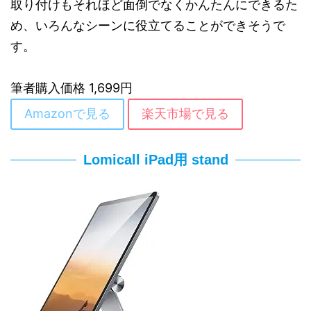
取り付けもそれほど面倒でなくかんたんにできるた
め、いろんなシーンに役立てることができそうで
す。
筆者購入価格 1,699円
Amazonで見る
楽天市場で見る
Lomicall iPad用 stand