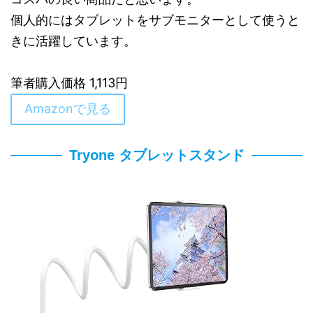
個人的にはタブレットをサブモニターとして使うと
きに活躍しています。
筆者購入価格 1,113円
Amazonで見る
Tryone タブレットスタンド