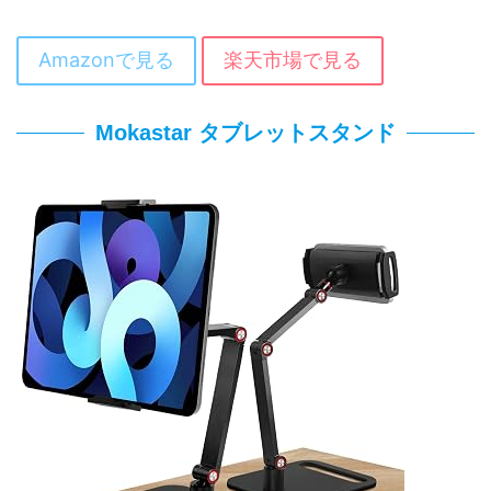
Amazonで見る
楽天市場で見る
Mokastar タブレットスタンド