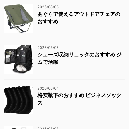
2026/08/06
あぐらで使えるアウトドアチェアの
おすすめ
2026/08/05
シューズ収納リュックのおすすめ ジ
ムで活躍
2026/08/04
格安靴下のおすすめ ビジネスソック
ス
2026/08/03