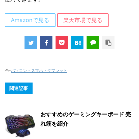
Amazonで見る
楽天市場で見る
-
パソコン・スマホ・タブレット
関連記事
おすすめのゲーミングキーボード 売
れ筋を紹介