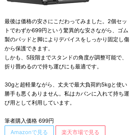
最後は価格の安さにこだわってみました。2個セッ
トでわずか699円という驚異的な安さながら、ゴム
製のパッドと脚によりデバイスをしっかり固定し傷
から保護できます。
しかも、5段階までスタンドの角度が調整可能で、
折り畳めるので持ち運びにも最適です。
30gと超軽量ながら、丈夫で最大負荷約5kgと使い
勝手も悪くありません。私はカバンに入れて持ち運
び用として利用しています。
筆者購入価格 699円
Amazonで見る
楽天市場で見る