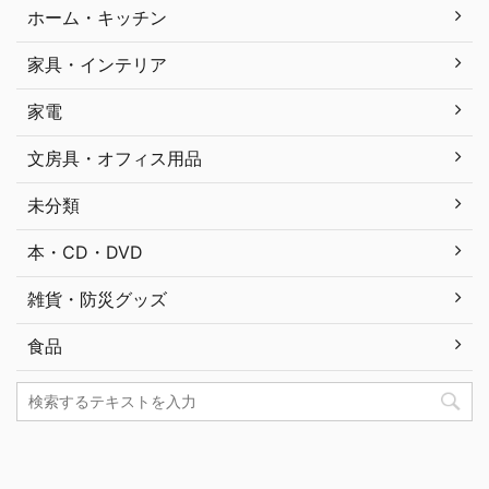
ホーム・キッチン
家具・インテリア
家電
文房具・オフィス用品
未分類
本・CD・DVD
雑貨・防災グッズ
食品