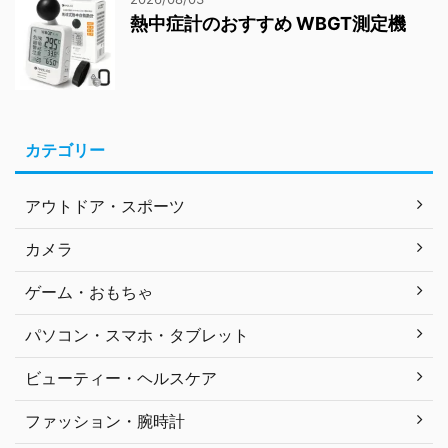
熱中症計のおすすめ WBGT測定機
カテゴリー
アウトドア・スポーツ
カメラ
ゲーム・おもちゃ
パソコン・スマホ・タブレット
ビューティー・ヘルスケア
ファッション・腕時計