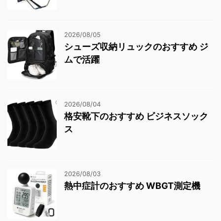
2026/08/05
シューズ収納リュックのおすすめ ジ
ムで活躍
2026/08/04
格安靴下のおすすめ ビジネスソック
ス
2026/08/03
熱中症計のおすすめ WBGT測定機