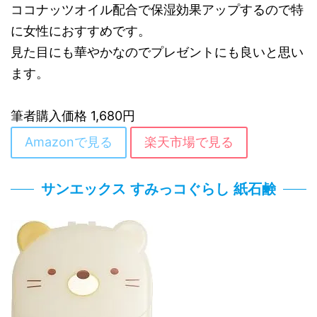
ココナッツオイル配合で保湿効果アップするので特
に女性におすすめです。
見た目にも華やかなのでプレゼントにも良いと思い
ます。
筆者購入価格 1,680円
Amazonで見る
楽天市場で見る
サンエックス すみっコぐらし 紙石鹸