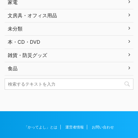
家電
文房具・オフィス用品
未分類
本・CD・DVD
雑貨・防災グッズ
食品
「かってよし」とは
運営者情報
お問い合わせ