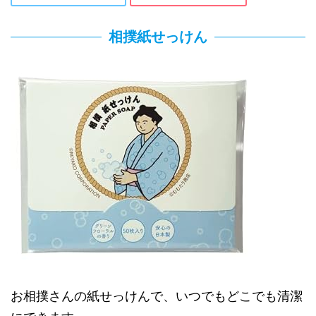
相撲紙せっけん
お相撲さんの紙せっけんで、いつでもどこでも清潔