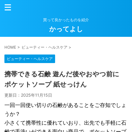
買って良かったものを紹介
かってよし
HOME
>
ビューティー・ヘルスケア
>
ビューティー・ヘルスケア
携帯できる石鹸 遊んだ後やおやつ前に
ポケットソープ 紙せっけん
更新日：
2025年11月15日
一回一回使い切りの石鹸があることをご存知でしょ
うか？
小さくて携帯性に優れていおり、出先でも手軽に石
鹸で手洗いができる面白い商品で、ポケットソープ