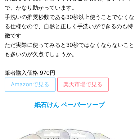
で、かなり助かっています。
手洗いの推奨秒数である30秒以上使うことでなくな
る仕様なので、自然と正しく手洗いができるのも特
徴です。
ただ実際に使ってみると30秒ではなくならないこと
も多いのが欠点でしょうか。
筆者購入価格 970円
Amazonで見る
楽天市場で見る
紙石けん ペーパーソープ