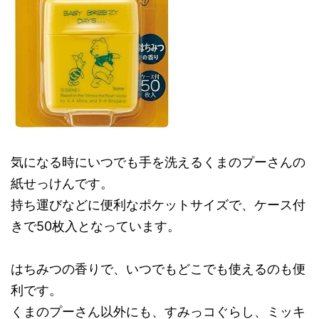
気になる時にいつでも手を洗えるくまのプーさんの
紙せっけんです。
持ち運びなどに便利なポケットサイズで、ケース付
きで50枚入となっています。
はちみつの香りで、いつでもどこでも使えるのも便
利です。
くまのプーさん以外にも、すみっコぐらし、ミッキ