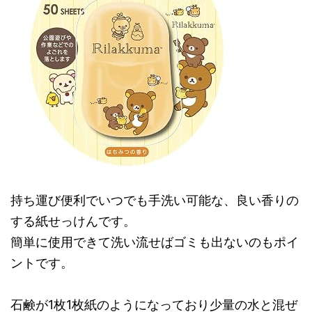
持ち運び便利でいつでも手洗い可能な、良い香りの
する紙せっけんです。
簡単に使用できて洗い流せばゴミも出ないのもポイ
ントです。
石鹸が1枚1枚紙のようになっており少量の水と混ぜ