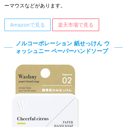
ーマウスなどがあります。
Amazonで見る
楽天市場で見る
ノルコーポレーション 紙せっけん ウ
ォッシュニー ペーパーハンドソープ