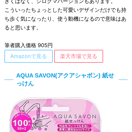
きくはなく、シロクマバージョンもあります。
こういったちょっとした可愛いデザインだけでも持
ち歩く気になったり、使う動機になるので意味はあ
ると思います。
筆者購入価格 905円
Amazonで見る
楽天市場で見る
AQUA SAVON(アクアシャボン) 紙せ
っけん