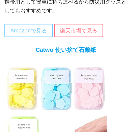
携帯用として簡単に持ち運べるから防災用グッズと
してもおすすめです。
Amazonで見る
楽天市場で見る
Catwo 使い捨て石鹸紙