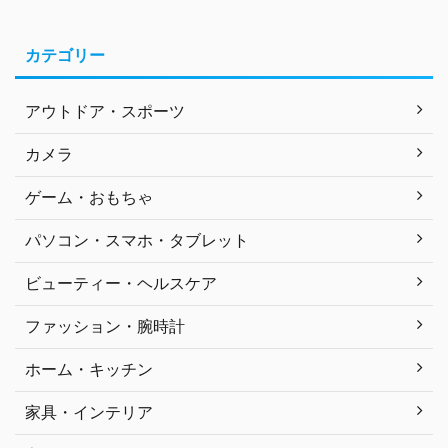
カテゴリー
アウトドア・スポーツ
カメラ
ゲーム・おもちゃ
パソコン・スマホ・タブレット
ビューティー・ヘルスケア
ファッション・腕時計
ホーム・キッチン
家具・インテリア