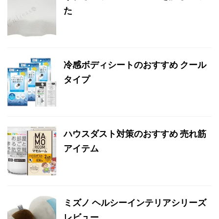
た
冷感ボディシートのおすすめ クール
タイプ
ハウスダスト対策のおすすめ 売れ筋
アイテム
ミズノ ヘルシーインテリアシリーズ
レビュー