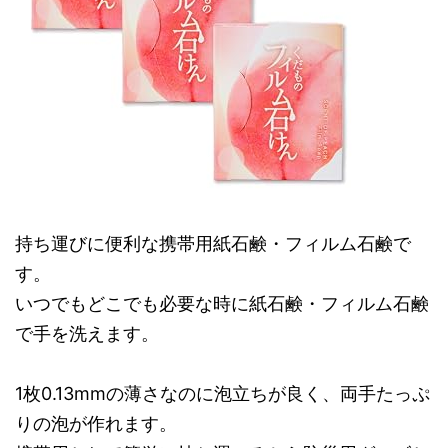
持ち運びに便利な携帯用紙石鹸・フィルム石鹸で
す。
いつでもどこでも必要な時に紙石鹸・フィルム石鹸
で手を洗えます。
1枚0.13mmの薄さなのに泡立ちが良く、両手たっぷ
りの泡が作れます。