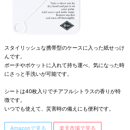
スタイリッシュな携帯型のケースに入った紙せっけ
んです。
ポーチやポケットに入れて持ち運べ、気になった時
にさっと手洗いが可能です。
シートは40枚入りでチアフルシトラスの香りが特
徴です。
いつでも使えて、災害時の備えにも便利です。
Amazonで見る
楽天市場で見る