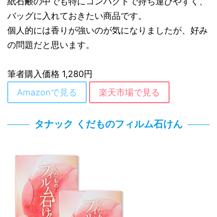
紙石鹸の中でも特にコンパクトで持ち運びやすく、
バッグに入れておきたい商品です。
個人的には香りが強いのが気になりましたが、好み
の問題だと思います。
筆者購入価格 1,280円
Amazonで見る
楽天市場で見る
タナック くだものフィルム石けん