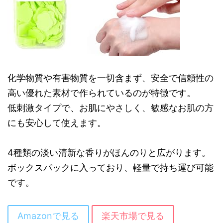
化学物質や有害物質を一切含まず、安全で信頼性の
高い優れた素材で作られているのが特徴です。
低刺激タイプで、お肌にやさしく、敏感なお肌の方
にも安心して使えます。
4種類の淡い清新な香りがほんのりと広がります。
ボックスパックに入っており、軽量で持ち運び可能
です。
Amazonで見る
楽天市場で見る