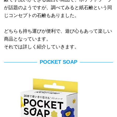
が話題のようですが、調べてみると紙石鹸という同
じコンセプトの石鹸もありました。
どちらも持ち運びが便利で、遊び心もあって楽しい
商品となっています。
それでは詳しく紹介していきます。
POCKET SOAP