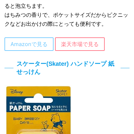
ると泡立ちます。
はちみつの香りで、ポケットサイズだからピクニッ
クなどお出かけの際にとっても便利です。
Amazonで見る
楽天市場で見る
スケーター(Skater) ハンドソープ 紙
せっけん