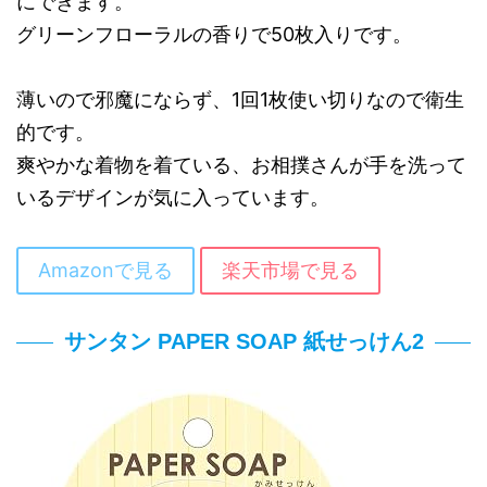
にできます。
グリーンフローラルの香りで50枚入りです。
薄いので邪魔にならず、1回1枚使い切りなので衛生
的です。
爽やかな着物を着ている、お相撲さんが手を洗って
いるデザインが気に入っています。
Amazonで見る
楽天市場で見る
サンタン PAPER SOAP 紙せっけん2