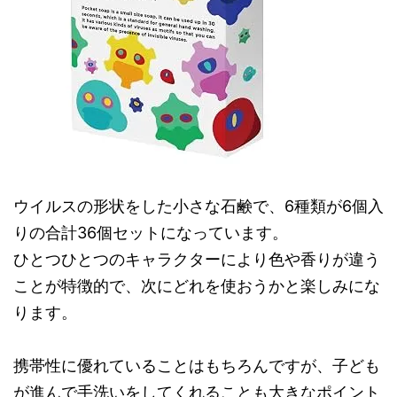
ウイルスの形状をした小さな石鹸で、6種類が6個入
りの合計36個セットになっています。
ひとつひとつのキャラクターにより色や香りが違う
ことが特徴的で、次にどれを使おうかと楽しみにな
ります。
携帯性に優れていることはもちろんですが、子ども
が進んで手洗いをしてくれることも大きなポイント