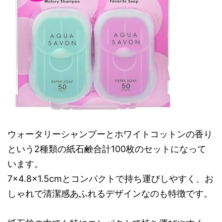
ウォータリーシャンプーとホワイトコットンの香り
という2種類の紙石鹸合計100枚のセットになって
います。
7×4.8×1.5cmとコンパクトで持ち運びしやすく、お
しゃれで清潔感あふれるデザインなのも特徴です。