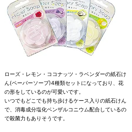
ローズ・レモン・ココナッツ・ラベンダーの紙石け
ん(ペーパーソープ)4種類セットになっており、花
の形をしているのが可愛いです。
いつでもどこでも持ち歩けるケース入りの紙石けん
で、消毒成分塩化ベンザルコニウム配合しているの
で殺菌力もありそうです。