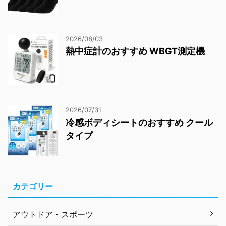
2026/08/03
熱中症計のおすすめ WBGT測定機
2026/07/31
冷感ボディシートのおすすめ クール
タイプ
カテゴリー
アウトドア・スポーツ