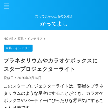
買って良かったものを紹介
かってよし
HOME
>
家具・インテリア
>
家具・インテリア
プラネタリウムやカラオケボックスに
スタープロジェクターライト
投稿日：
2020年9月16日
このスタープロジェクターライトは、部屋をプラネ
タリウムのような星空にすることができ、カラオケ
ボックスやパーティーにぴったりな雰囲気にするこ
とも可能です。