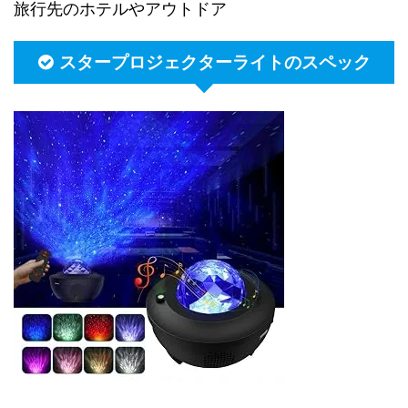
旅行先のホテルやアウトドア
スタープロジェクターライトのスペック