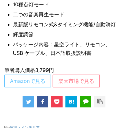
10種点灯モード
二つの音楽再生モード
最新版リモコン式&タイミング機能/自動消灯
輝度調節
パッケージ内容：星空ライト、リモコン、
USB ケーブル、日本語取扱説明書
筆者購入価格3,799円
Amazonで見る
楽天市場で見る
-
家具・インテリア