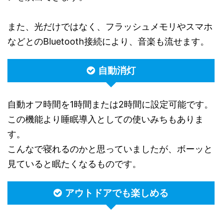
また、光だけではなく、フラッシュメモリやスマホ
などとのBluetooth接続により、音楽も流せます。
自動消灯
自動オフ時間を1時間または2時間に設定可能です。
この機能より睡眠導入としての使いみちもありま
す。
こんなで寝れるのかと思っていましたが、ボーッと
見ていると眠たくなるものです。
アウトドアでも楽しめる