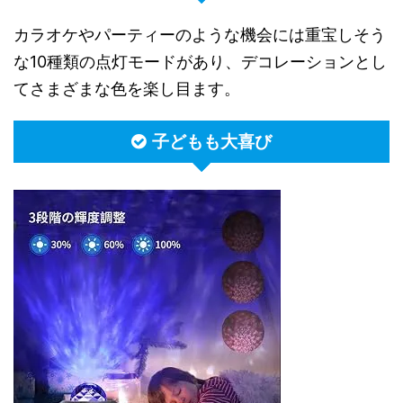
カラオケやパーティーのような機会には重宝しそう
な10種類の点灯モードがあり、デコレーションとし
てさまざまな色を楽し目ます。
子どもも大喜び