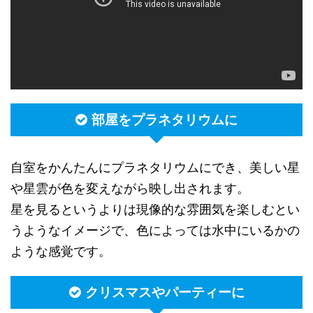
部屋をプラネタリウムに
自室をかんたんにプラネタリウムにでき、美しい星
や星雲が色を変えながら映し出されます。
星を見るというよりは現像的な雰囲気を楽しむとい
うようなイメージで、色によっては水中にいるかの
ような感覚です。
クリスマスやパーティーに