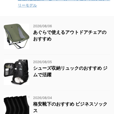
リーモデル
2026/08/06
あぐらで使えるアウトドアチェアの
おすすめ
2026/08/05
シューズ収納リュックのおすすめ ジ
ムで活躍
2026/08/04
格安靴下のおすすめ ビジネスソック
ス