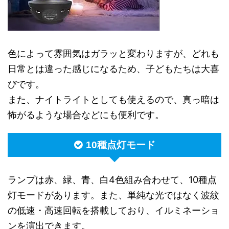
色によって雰囲気はガラッと変わりますが、どれも
日常とは違った感じになるため、子どもたちは大喜
びです。
また、ナイトライトとしても使えるので、真っ暗は
怖がるような場合などにも便利です。
10種点灯モード
ランプは赤、緑、青、白4色組み合わせて、10種点
灯モードがあります。また、単純な光ではなく波紋
の低速・高速回転を搭載しており、イルミネーショ
ンを演出できます。