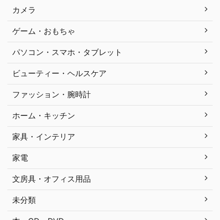
カメラ
ゲーム・おもちゃ
パソコン・スマホ・タブレット
ビューティー・ヘルスケア
ファッション・腕時計
ホーム・キッチン
家具・インテリア
家電
文房具・オフィス用品
未分類