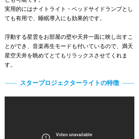
実用的にはナイトライト・ベッドサイドランプとし
ても有用で、睡眠導入にも効果的です。
浮動する星雲をお部屋の壁や天井一面に映し出すこ
とができ、音楽再生モードも付いているので、満天
星空天井を眺めてとてもリラックスさせてくれま
す。
スタープロジェクターライトの特徴