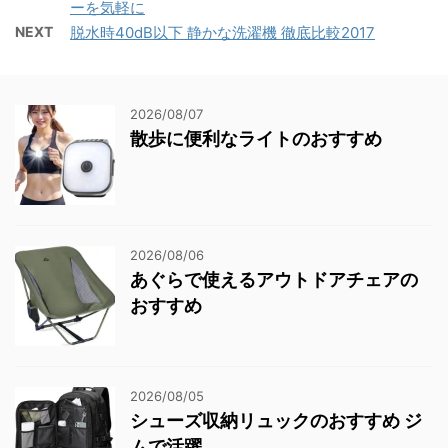
ーを気軽に
NEXT
脱水時40dB以下 静かな洗濯機 徹底比較2017
2026/08/07
散歩に便利なライトのおすすめ
2026/08/06
あぐらで使えるアウトドアチェアの
おすすめ
2026/08/05
シューズ収納リュックのおすすめ ジ
ムで活躍