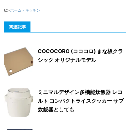
-
ホーム・キッチン
関連記事
COCOCORO (コココロ) まな板クラ
シック オリジナルモデル
ミニマルデザイン多機能炊飯器 レコ
ルト コンパクトライスクッカー サブ
炊飯器としても