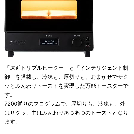
「遠近トリプルヒーター」と「インテリジェント制
御」を搭載し、冷凍も、厚切りも、おまかせでサク
ッとふんわりトーストを実現した万能トースターで
す。
7200通りのプログラムで、厚切りも、冷凍も、外
はサクッ、中はふんわりあつあつのトーストとなり
ます。