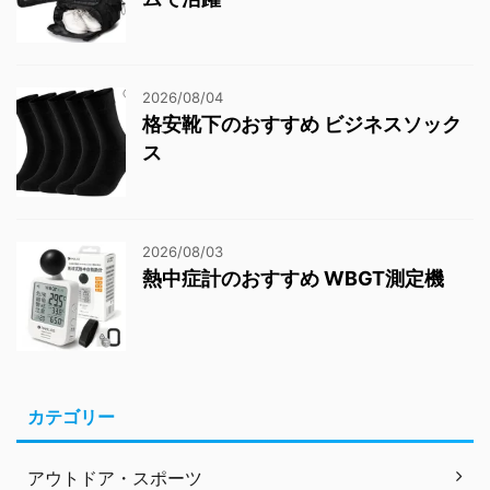
2026/08/04
格安靴下のおすすめ ビジネスソック
ス
2026/08/03
熱中症計のおすすめ WBGT測定機
カテゴリー
アウトドア・スポーツ