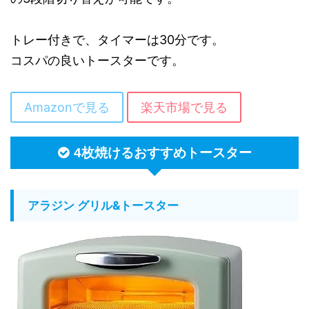
トレー付きで、タイマーは30分です。
コスパの良いトースターです。
Amazonで見る
楽天市場で見る
4枚焼けるおすすめトースター
アラジン グリル&トースター