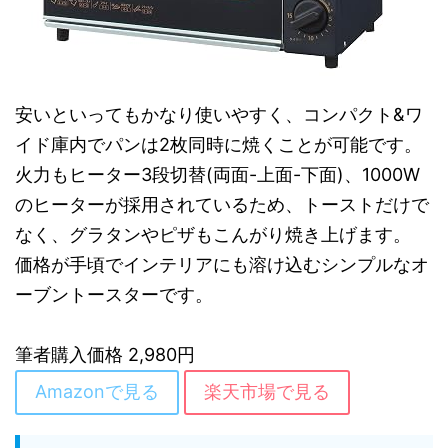
安いといってもかなり使いやすく、コンパクト&ワ
イド庫内でパンは2枚同時に焼くことが可能です。
火力もヒーター3段切替(両面-上面-下面)、1000W
のヒーターが採用されているため、トーストだけで
なく、グラタンやピザもこんがり焼き上げます。
価格が手頃でインテリアにも溶け込むシンプルなオ
ーブントースターです。
筆者購入価格 2,980円
Amazonで見る
楽天市場で見る