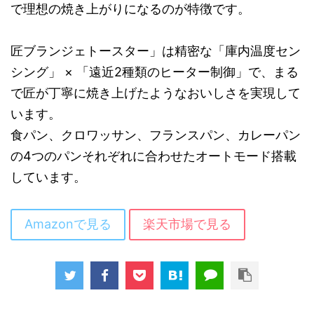
で理想の焼き上がりになるのが特徴です。
匠ブランジェトースター」は精密な「庫内温度セン
シング」 × 「遠近2種類のヒーター制御」で、まる
で匠が丁寧に焼き上げたようなおいしさを実現して
います。
食パン、クロワッサン、フランスパン、カレーパン
の4つのパンそれぞれに合わせたオートモード搭載
しています。
Amazonで見る
楽天市場で見る