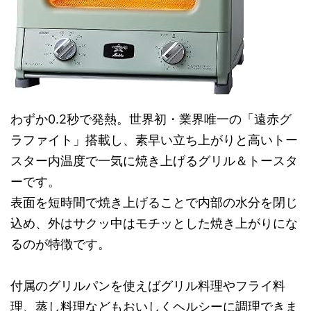
わずか0.2秒で発熱。世界初・業界唯一の「遠赤グ
ラファイト」搭載し、素早い立ち上がりと高いトー
スター内温度で一気に焼き上げるグリル＆トースタ
ーです。
表面を短時間で焼き上げることで内部の水分を閉じ
込め、外はサクッ中はモチッとした焼き上がりにな
るのが特徴です。
付属のグリルパンを使えばグリル料理やフライ料
理、蒸し料理などもおいしくヘルシーに調理できま