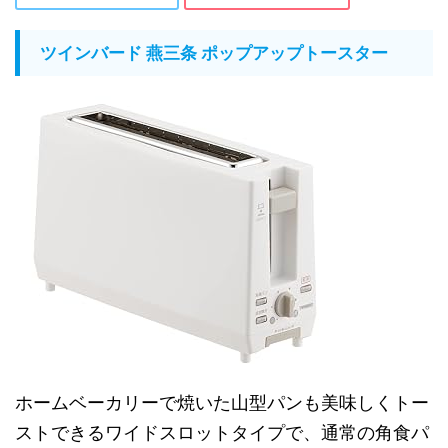
ツインバード 燕三条 ポップアップトースター
ホームベーカリーで焼いた山型パンも美味しくトー
ストできるワイドスロットタイプで、通常の角食パ