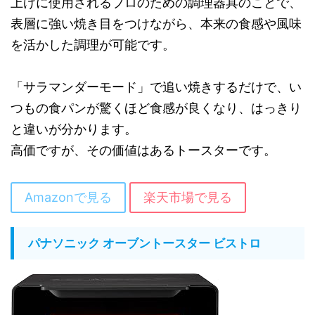
上げに使用されるプロのための調理器具のことで、
表層に強い焼き目をつけながら、本来の食感や風味
を活かした調理が可能です。
「サラマンダーモード」で追い焼きするだけで、い
つもの食パンが驚くほど食感が良くなり、はっきり
と違いが分かります。
高価ですが、その価値はあるトースターです。
Amazonで見る
楽天市場で見る
パナソニック オーブントースター ビストロ