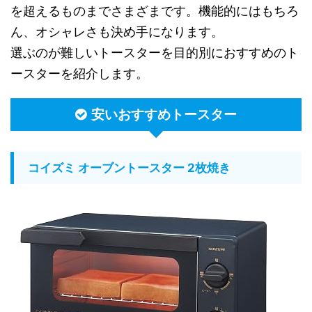
を超えるものまでさまざまです。機能的にはもちろ
ん、オシャレさも決め手になります。
選ぶのが難しいトースターを目的別におすすめのト
ースターを紹介します。
安いおすすめトースター
コイズミ オーブントースター 2枚焼き