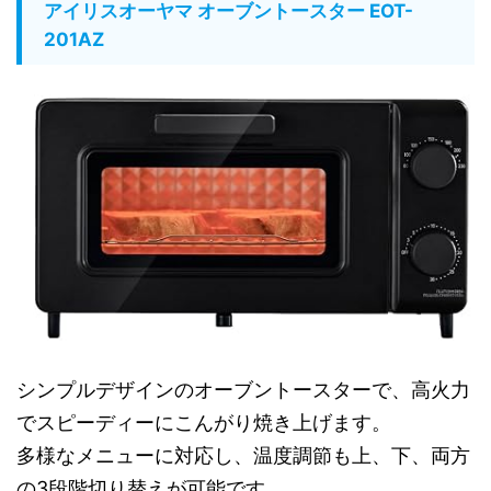
アイリスオーヤマ オーブントースター EOT-
201AZ
シンプルデザインのオーブントースターで、高火力
でスピーディーにこんがり焼き上げます。
多様なメニューに対応し、温度調節も上、下、両方
の3段階切り替えが可能です。