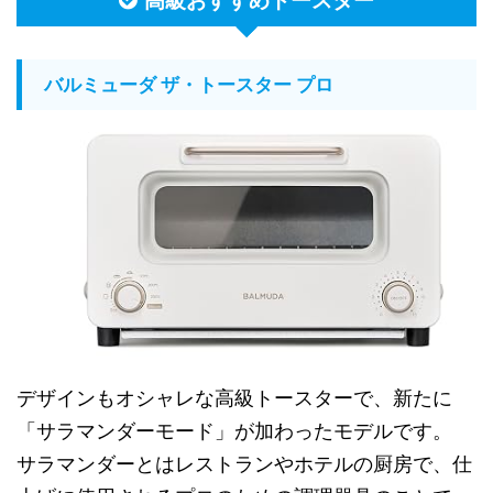
高級おすすめトースター
バルミューダ ザ・トースター プロ
デザインもオシャレな高級トースターで、新たに
「サラマンダーモード」が加わったモデルです。
サラマンダーとはレストランやホテルの厨房で、仕