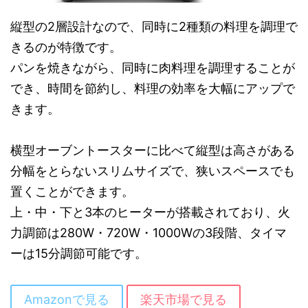
縦型の2層設計なので、同時に2種類の料理を調理で
きるのが特徴です。
パンを焼きながら、同時に肉料理を調理することが
でき、時間を節約し、料理の効率を大幅にアップで
きます。
横型オーブントースターに比べて縦型は高さがある
分幅をとらないスリムサイズで、狭いスペースでも
置くことができます。
上・中・下と3本のヒーターが搭載されており、火
力調節は280W・720W・1000Wの3段階、タイマ
ーは15分調節可能です。
Amazonで見る
楽天市場で見る