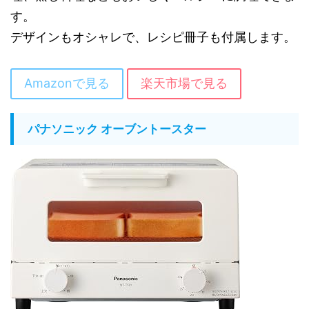
す。
デザインもオシャレで、レシピ冊子も付属します。
Amazonで見る
楽天市場で見る
パナソニック オーブントースター