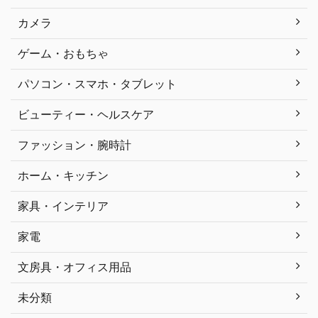
カメラ
ゲーム・おもちゃ
パソコン・スマホ・タブレット
ビューティー・ヘルスケア
ファッション・腕時計
ホーム・キッチン
家具・インテリア
家電
文房具・オフィス用品
未分類