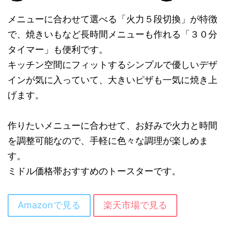
メニューに合わせて選べる「火力５段切換」が特徴
で、焼きいもなど長時間メニューも作れる「３０分
タイマー」も便利です。
キッチン空間にフィットするシンプルで優しいデザ
インが気に入っていて、大きいピザも一気に焼き上
げます。
作りたいメニューに合わせて、お好みで火力と時間
を調整可能なので、手軽に色々な調理が楽しめま
す。
ミドル価格帯おすすめのトースターです。
Amazonで見る
楽天市場で見る