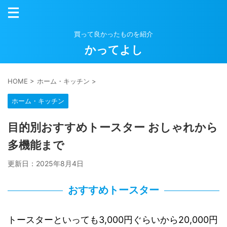
買って良かったものを紹介
かってよし
HOME
>
ホーム・キッチン
>
ホーム・キッチン
目的別おすすめトースター おしゃれから
多機能まで
更新日：
2025年8月4日
おすすめトースター
トースターといっても3,000円ぐらいから20,000円