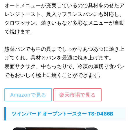
オートメニューが充実しているので具材をのせたア
レンジトースト、具入りフランスパンにも対応し、
クロワッサン、焼きいもなど多彩なメニューが自動
で焼けます。
惣菜パンでも中の具までしっかりあつあつに焼き上
げてくれ、具材とパンを最適に焼き上げます。
表面サクサク、中もっちりで、冷凍の厚切り食パン
でもおいしく極上に焼くことができます。
Amazonで見る
楽天市場で見る
ツインバード オーブントースター TS-D486B