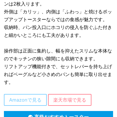
ンは2枚入ります。
外側は「カリッ」、内側は「ふわっ」と焼けるポッ
プアップトースターならではの食感が魅力です。
収納時、パン投入口にホコリの侵入を防ぐふた付き
と細かいところにも工夫があります。
操作部は正面に集約し、幅を抑えたスリムな本体な
のでキッチンの狭い隙間にも収納できます。
リフトアップ機能付きで、セットレバーを持ち上げ
ればベーグルなど小さめのパンも簡単に取り出せま
す。
Amazonで見る
楽天市場で見る