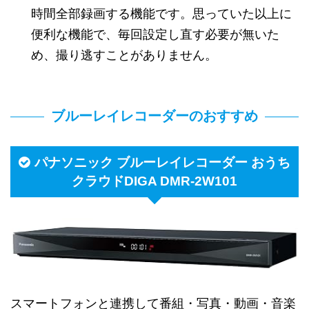
時間全部録画する機能です。思っていた以上に
便利な機能で、毎回設定し直す必要が無いた
め、撮り逃すことがありません。
ブルーレイレコーダーのおすすめ
パナソニック ブルーレイレコーダー おうち
クラウドDIGA DMR-2W101
スマートフォンと連携して番組・写真・動画・音楽