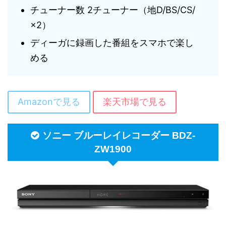
チューナー数 2チューナー（地D/BS/CS/
×2）
ディーガに録画した番組をスマホで楽し
める
Amazonで見る
楽天市場で見る
ソニー ブルーレイレコーダー BDZ-
ZW1900