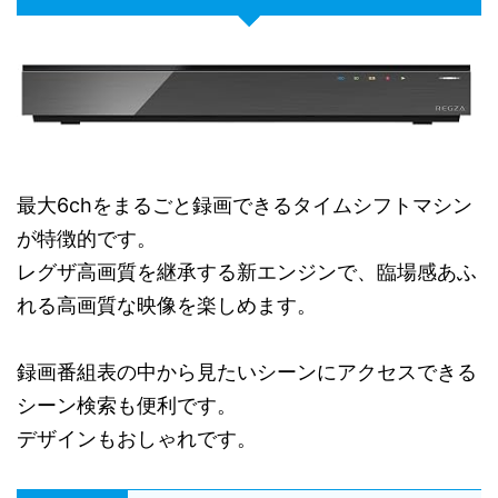
最大6chをまるごと録画できるタイムシフトマシン
が特徴的です。
レグザ高画質を継承する新エンジンで、臨場感あふ
れる高画質な映像を楽しめます。
録画番組表の中から見たいシーンにアクセスできる
シーン検索も便利です。
デザインもおしゃれです。