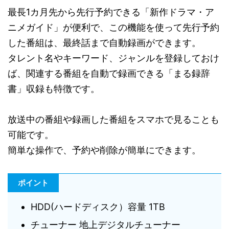
最長1カ月先から先行予約できる「新作ドラマ・ア
ニメガイド」が便利で、この機能を使って先行予約
した番組は、最終話まで自動録画ができます。
タレント名やキーワード、ジャンルを登録しておけ
ば、関連する番組を自動で録画できる「まる録辞
書」収録も特徴です。
放送中の番組や録画した番組をスマホで見ることも
可能です。
簡単な操作で、予約や削除が簡単にできます。
ポイント
HDD(ハードディスク）容量 1TB
チューナー 地上デジタルチューナー