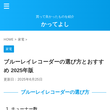
買って良かったものを紹介
かってよし
HOME
>
家電
>
家電
ブルーレイレコーダーの選び方とおすす
め 2025年版
更新日：
2025年6月25日
ブルーレイレコーダーの選び方
チューナー数