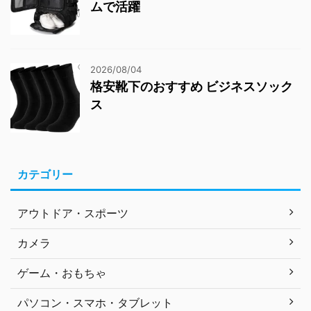
ムで活躍
2026/08/04
格安靴下のおすすめ ビジネスソック
ス
カテゴリー
アウトドア・スポーツ
カメラ
ゲーム・おもちゃ
パソコン・スマホ・タブレット