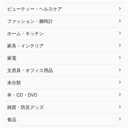
ビューティー・ヘルスケア
ファッション・腕時計
ホーム・キッチン
家具・インテリア
家電
文房具・オフィス用品
未分類
本・CD・DVD
雑貨・防災グッズ
食品