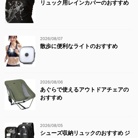
リュック用レインカバーのおすすめ
2026/08/07
散歩に便利なライトのおすすめ
2026/08/06
あぐらで使えるアウトドアチェアの
おすすめ
2026/08/05
シューズ収納リュックのおすすめ ジ