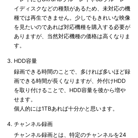
イディスクなどの種類があるため、未対応の機
種では再生できません。少しでもきれいな映像
を見たいのであれば対応機種を購入する必要が
ありますが、当然対応機種の価格は高くなりま
す。
HDD容量
録画できる時間のことで、多ければ多いほど録
画できる時間が長くなりますが、外付けHDD
を取り付けることで、HDD容量を後から増や
せます。
個人的には1TBあれば十分かと思います。
チャンネル録画
チャンネル録画とは、特定のチャンネルを24