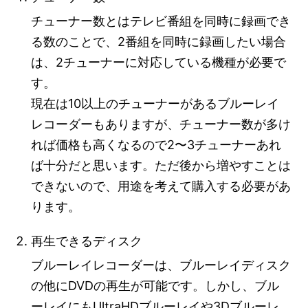
チューナー数とはテレビ番組を同時に録画でき
る数のことで、2番組を同時に録画したい場合
は、2チューナーに対応している機種が必要で
す。
現在は10以上のチューナーがあるブルーレイ
レコーダーもありますが、チューナー数が多け
れば価格も高くなるので2〜3チューナーあれ
ば十分だと思います。ただ後から増やすことは
できないので、用途を考えて購入する必要があ
ります。
再生できるディスク
ブルーレイレコーダーは、ブルーレイディスク
の他にDVDの再生が可能です。しかし、ブル
ーレイにもUltraHDブルーレイや3Dブルーレ