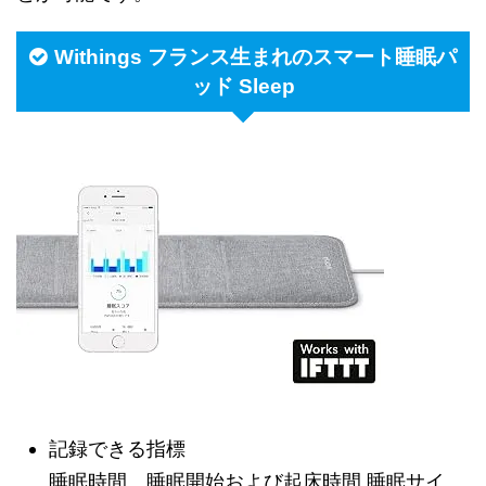
Withings フランス生まれのスマート睡眠パ
ッド Sleep
記録できる指標
睡眠時間、睡眠開始および起床時間 睡眠サイ