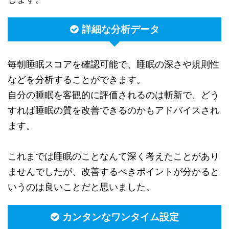
詳細な分析データ
毎朝睡眠スコアを確認可能で、睡眠の深さや規則性
などを分析することができます。
自分の睡眠を客観的に評価されるのは斬新で、どう
すれば睡眠の質を改善できるのかもアドバイスされ
ます。
これまでは睡眠のことなんて深く考えたことがあり
ませんでしたが、改善するべきポイントが分かると
いうのは良いことだと思いました。
カンタンなワンタイム設定