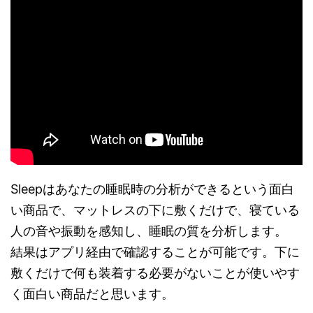
Sleepはあなたの睡眠時の分析ができるという面白
い商品で、マットレスの下に敷くだけで、寝ている
人の音や振動を感知し、睡眠の質を分析します。
結果はアプリ経由で確認することが可能です。下に
敷くだけで何も装着する必要がないことが使いやす
く面白い商品だと思います。