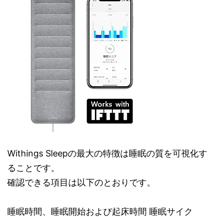
Withings Sleepの最大の特徴は睡眠の質を可視化す
ることです。
確認できる項目は以下のとおりです。
睡眠時間、睡眠開始および起床時間 睡眠サイク