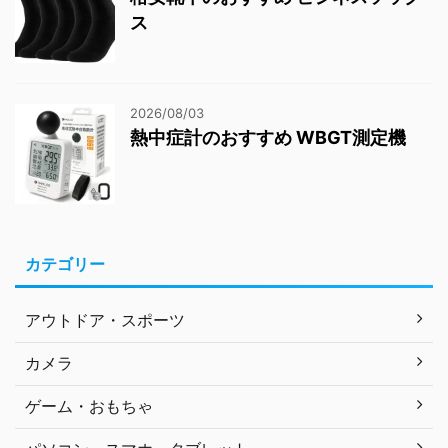
ス
2026/08/03
熱中症計のおすすめ WBGT測定機
カテゴリー
アウトドア・スポーツ
カメラ
ゲーム・おもちゃ