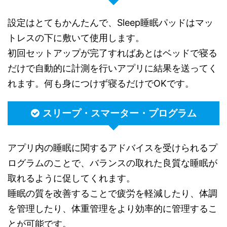
設定はとてもかんたんで、Sleep睡眠パッドはマッ
トレスの下に敷いて使用します。
初回セットアップが完了すればあとはベッドで寝る
だけで自動的に計測を行いアプリに結果を送ってく
れます。何も身につけず寝るだけでOKです。
スリープ・スマーター・プログラム
アプリ内の睡眠に関するアドバイスを受けられるプ
ログラムのことで、バランスの取れた良質な睡眠が
取れるように促してくれます。
睡眠の質を改善することで疲労を軽減したり、体調
を管理したり、体重管理をより効率的に管理するこ
とが可能です。