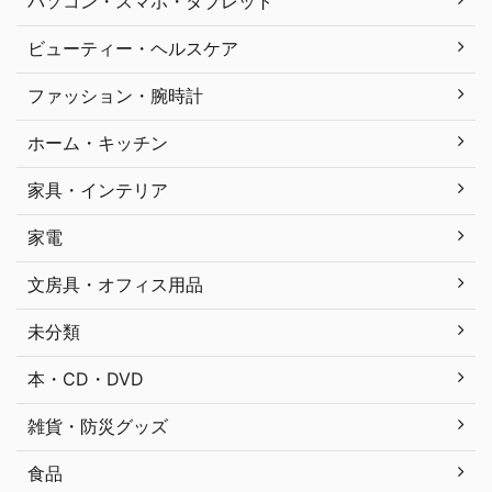
パソコン・スマホ・タブレット
ビューティー・ヘルスケア
ファッション・腕時計
ホーム・キッチン
家具・インテリア
家電
文房具・オフィス用品
未分類
本・CD・DVD
雑貨・防災グッズ
食品