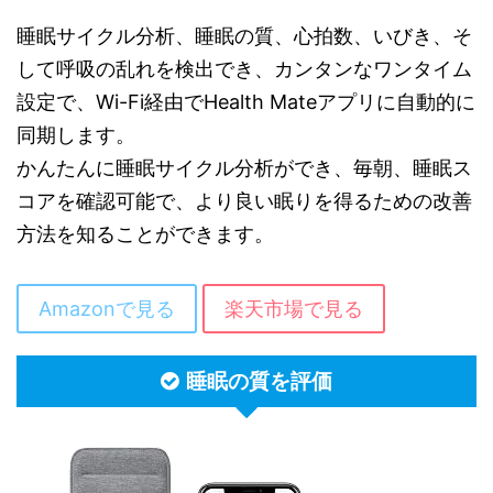
睡眠サイクル分析、睡眠の質、心拍数、いびき、そ
して呼吸の乱れを検出でき、カンタンなワンタイム
設定で、Wi-Fi経由でHealth Mateアプリに自動的に
同期します。
かんたんに睡眠サイクル分析ができ、毎朝、睡眠ス
コアを確認可能で、より良い眠りを得るための改善
方法を知ることができます。
Amazonで見る
楽天市場で見る
睡眠の質を評価