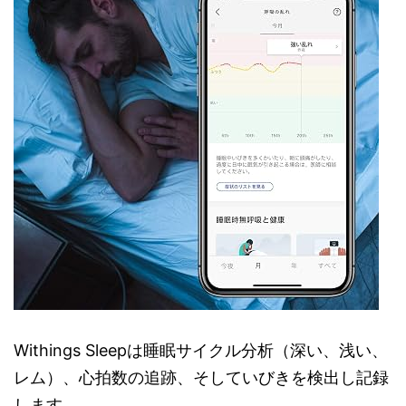
Withings Sleepは睡眠サイクル分析（深い、浅い、
レム）、心拍数の追跡、そしていびきを検出し記録
します。