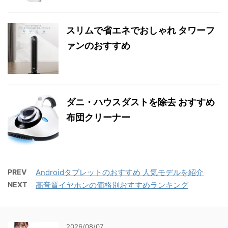
スリムで省エネでおしゃれ タワーフ
ァンのおすすめ
ダニ・ハウスダストを除去 おすすめ
布団クリーナー
PREV
Androidタブレットのおすすめ 人気モデルを紹介
NEXT
高音質イヤホンの価格別おすすめランキング
2026/08/07