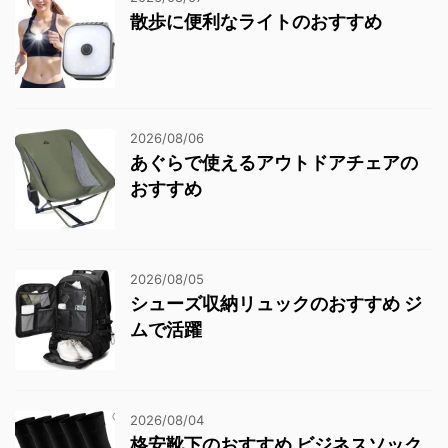
散歩に便利なライトのおすすめ
2026/08/06
あぐらで使えるアウトドアチェアの
おすすめ
2026/08/05
シューズ収納リュックのおすすめ ジ
ムで活躍
2026/08/04
格安靴下のおすすめ ビジネスソック