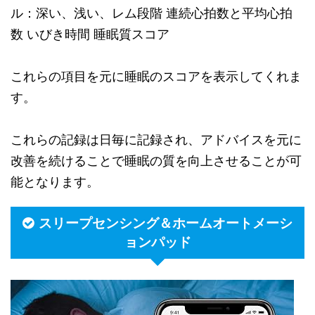
ル：深い、浅い、レム段階 連続心拍数と平均心拍
数 いびき時間 睡眠質スコア
これらの項目を元に睡眠のスコアを表示してくれま
す。
これらの記録は日毎に記録され、アドバイスを元に
改善を続けることで睡眠の質を向上させることが可
能となります。
スリープセンシング＆ホームオートメーシ
ョンパッド