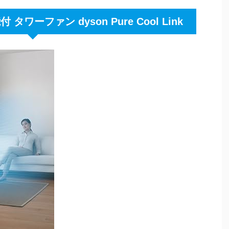
ワーファン dyson Pure Cool Link