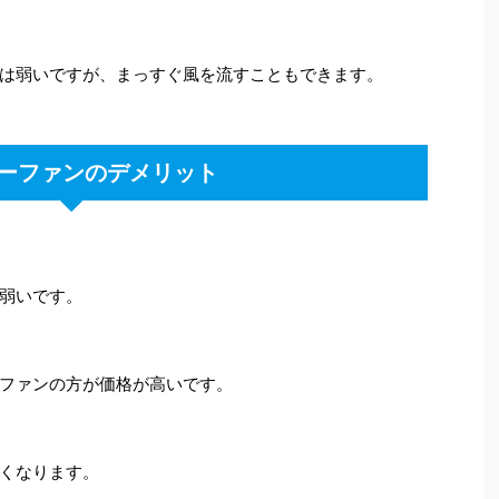
は弱いですが、まっすぐ風を流すこともできます。
ーファンのデメリット
弱いです。
ファンの方が価格が高いです。
くなります。