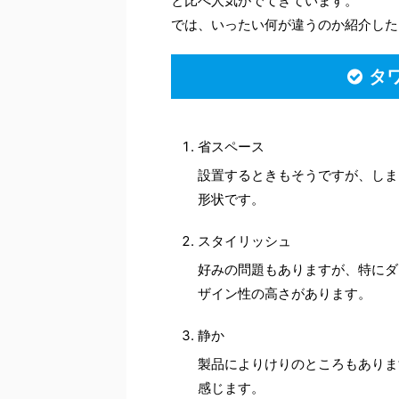
と比べ人気がでてきています。
では、いったい何が違うのか紹介した
タ
省スペース
設置するときもそうですが、しま
形状です。
スタイリッシュ
好みの問題もありますが、特にダ
ザイン性の高さがあります。
静か
製品によりけりのところもありま
感じます。