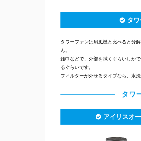
タワ
タワーファンは扇風機と比べると分解
ん。
雑巾などで、外部を拭くぐらいしかで
るぐらいです。
フィルターが外せるタイプなら、水洗
タワ
アイリスオーヤ