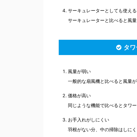
サーキュレーターとしても使える
サーキュレーターと比べると風量
タワ
風量が弱い
一般的な扇風機と比べると風量が
価格が高い
同じような機能で比べるとタワー
お手入れがしにくい
羽根がない分、中の掃除はしにく