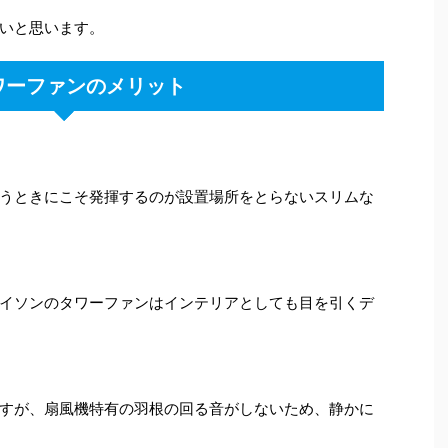
いと思います。
ワーファンのメリット
うときにこそ発揮するのが設置場所をとらないスリムな
イソンのタワーファンはインテリアとしても目を引くデ
すが、扇風機特有の羽根の回る音がしないため、静かに