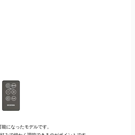
可能になったモデルです。
や好みで細かく調節できるのがポイントです。