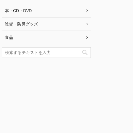
本・CD・DVD
雑貨・防災グッズ
食品