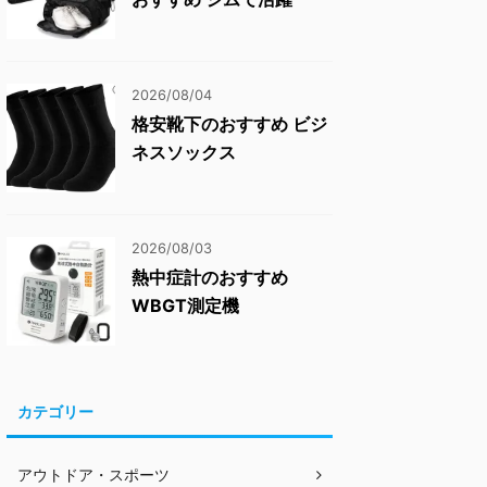
2026/08/04
格安靴下のおすすめ ビジ
ネスソックス
2026/08/03
熱中症計のおすすめ
WBGT測定機
カテゴリー
アウトドア・スポーツ