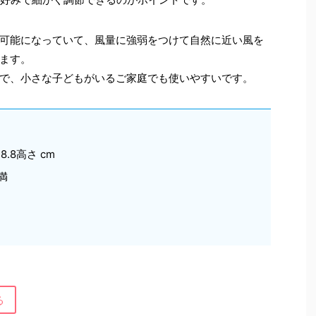
可能になっていて、風量に強弱をつけて自然に近い風を
ます。
で、小さな子どもがいるご家庭でも使いやすいです。
8.8高さ cm
満
る