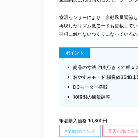
室温センサーにより、自動風量調節も
再現したリズム風モードも搭載してい
羽根に触れないつくりになっているの
ポイント
商品の寸法 21奥行き x 21幅 x 2
おやすみモード 騒音値35dB未
DCモーター搭載
10段階の風量調整
筆者購入価格 10,800円
Amazonで見る
楽天市場で見