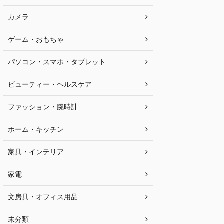
カメラ
ゲーム・おもちゃ
パソコン・スマホ・タブレット
ビューティー・ヘルスケア
ファッション・腕時計
ホーム・キッチン
家具・インテリア
家電
文房具・オフィス用品
未分類