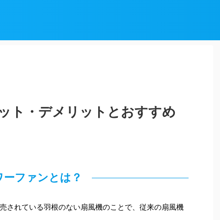
ット・デメリットとおすすめ
ワーファンとは？
売されている羽根のない扇風機のことで、従来の扇風機