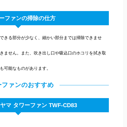
ーファンの掃除の仕方
できる部分が少なく、細かい部分までは掃除できませ
きません。また、吹き出し口や吸込口のホコリを拭き取
も可能なものがあります。
ーファンのおすすめ
マ タワーファン TWF-CD83