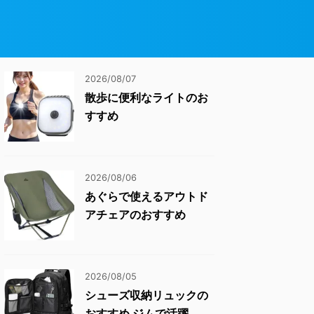
2026/08/07
散歩に便利なライトのお
すすめ
2026/08/06
あぐらで使えるアウトド
アチェアのおすすめ
2026/08/05
シューズ収納リュックの
おすすめ ジムで活躍