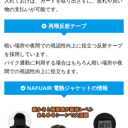
入れておけば、カードを取り出さずに、改札や買い
物の支払いが可能です。
再帰反射テープ
暗い場所や夜間での視認性向上に役立つ反射テープ
を採用しています。
バイク通勤に利用する場合はもちろん暗い場所や夜
間での視認性向上に役立ちます。
NAFUAIR 電熱ジャケットの情報