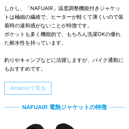
しかし、「NAFUAIR」温度調整機能付きジャケッ
トは極細の繊維で、ヒーターが軽くて薄くいので装
着時の違和感がないことが特徴です。
ポケットも多く機能的で、もちろん洗濯OKの優れ
た耐水性を持っています。
釣りやキャンプなどに活躍しますが、バイク通勤に
もおすすめです。
Amazonで見る
NAFUAIR 電熱ジャケットの特徴