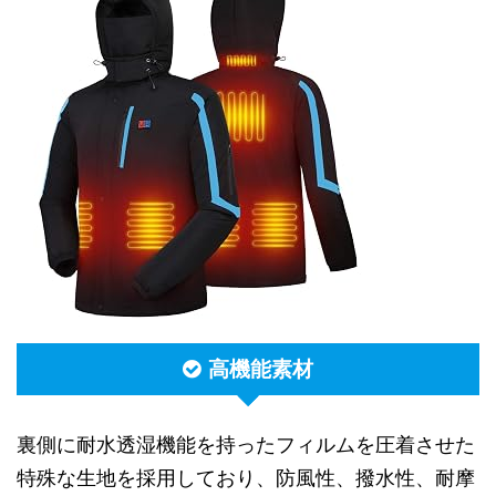
高機能素材
裏側に耐水透湿機能を持ったフィルムを圧着させた
特殊な生地を採用しており、防風性、撥水性、耐摩