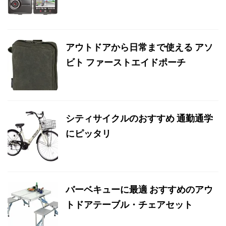
アウトドアから日常まで使える アソ
ビト ファーストエイドポーチ
シティサイクルのおすすめ 通勤通学
にピッタリ
バーベキューに最適 おすすめのアウ
トドアテーブル・チェアセット