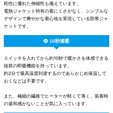
耗性に優れた伸縮性も備えています。
電熱ジャケット特有の着にくさがなく、シンプルな
デザインで爽やかな着心地を実現している防寒ジャ
ケットです。
10秒速暖
スイッチを入れてから約10秒で暖かさを体感できる
抜群の即暖機能を持っています。
約2分で最高温度到達するのであらかじめ保温して
おくなどは不要です。
また、極細の繊維でヒーターが軽くて薄く、装着時
の違和感がないことが気に入っています。