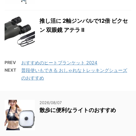
推し活に 2軸ジンバルで12倍 ビクセ
ン 双眼鏡 アテラ II
PREV
おすすめのヒートブランケット 2024
NEXT
普段使いもできる おしゃれなトレッキングシューズ
のおすすめ
2026/08/07
散歩に便利なライトのおすすめ