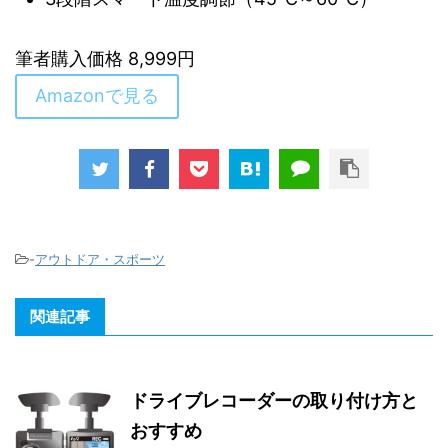
筆者購入価格 8,999円
Amazonで見る
-
アウトドア・スポーツ
関連記事
ドライブレコーダーの取り付け方と
おすすめ