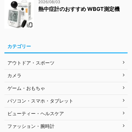
2026/08/03
熱中症計のおすすめ WBGT測定機
カテゴリー
アウトドア・スポーツ
カメラ
ゲーム・おもちゃ
パソコン・スマホ・タブレット
ビューティー・ヘルスケア
ファッション・腕時計