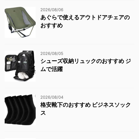
2026/08/06
あぐらで使えるアウトドアチェアの
おすすめ
2026/08/05
シューズ収納リュックのおすすめ ジ
ムで活躍
2026/08/04
格安靴下のおすすめ ビジネスソック
ス