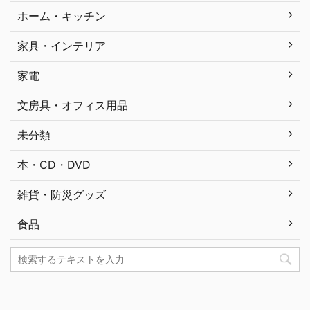
ホーム・キッチン
家具・インテリア
家電
文房具・オフィス用品
未分類
本・CD・DVD
雑貨・防災グッズ
食品