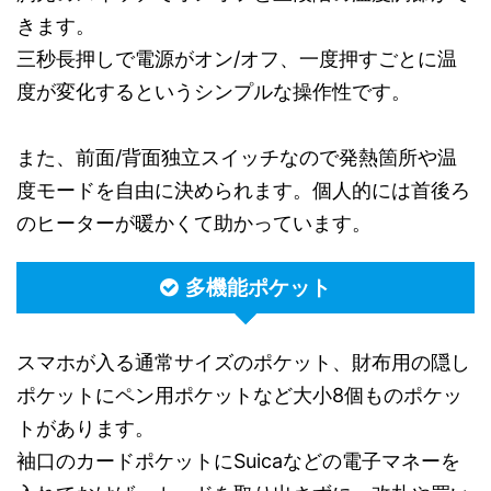
きます。
三秒長押しで電源がオン/オフ、一度押すごとに温
度が変化するというシンプルな操作性です。
また、前面/背面独立スイッチなので発熱箇所や温
度モードを自由に決められます。個人的には首後ろ
のヒーターが暖かくて助かっています。
多機能ポケット
スマホが入る通常サイズのポケット、財布用の隠し
ポケットにペン用ポケットなど大小8個ものポケッ
トがあります。
袖口のカードポケットにSuicaなどの電子マネーを