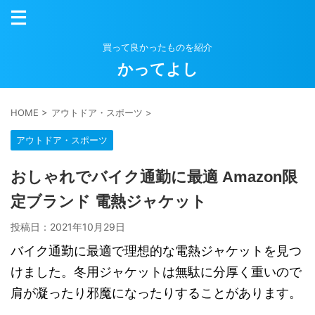
買って良かったものを紹介
かってよし
HOME
>
アウトドア・スポーツ
>
アウトドア・スポーツ
おしゃれでバイク通勤に最適 Amazon限
定ブランド 電熱ジャケット
投稿日：
2021年10月29日
バイク通勤に最適で理想的な電熱ジャケットを見つ
けました。冬用ジャケットは無駄に分厚く重いので
肩が凝ったり邪魔になったりすることがあります。