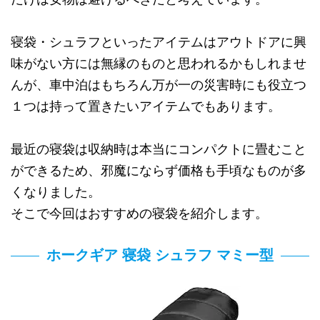
寝袋・シュラフといったアイテムはアウトドアに興
味がない方には無縁のものと思われるかもしれませ
んが、車中泊はもちろん万が一の災害時にも役立つ
１つは持って置きたいアイテムでもあります。
最近の寝袋は収納時は本当にコンパクトに畳むこと
ができるため、邪魔にならず価格も手頃なものが多
くなりました。
そこで今回はおすすめの寝袋を紹介します。
ホークギア 寝袋 シュラフ マミー型