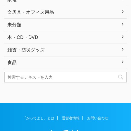
文房具・オフィス用品
未分類
本・CD・DVD
雑貨・防災グッズ
食品
「かってよし」とは
運営者情報
お問い合わせ