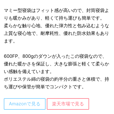
マミー型寝袋はフィット感が高いので、封筒寝袋よ
りも暖かみがあり、軽くて持ち運びも簡単です。
柔らかな触り心地、優れた弾力性と包み込むような
上質な寝心地で、耐摩耗性、優れた防水効果もあり
ます。
600FP、800gのダウンが入ったこの寝袋なので、
優れた暖かさを保証し、大きな膨張と軽くて柔らか
い感触を備えています。
ポリエステル綿の寝袋の約半分の重さと体積で、持
ち運びや保管が簡単でコンパクトです。
Amazonで見る
楽天市場で見る