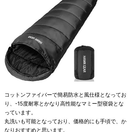
コットンファイバーで簡易防水と風仕様となってお
り、-15度耐寒とかなり高性能なマミー型寝袋とな
っています。
丸洗いも可能となっており、価格的にも手頃で、か
なりおすすめと思います。