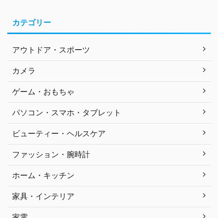
カテゴリー
アウトドア・スポーツ
カメラ
ゲーム・おもちゃ
パソコン・スマホ・タブレット
ビューティー・ヘルスケア
ファッション・腕時計
ホーム・キッチン
家具・インテリア
家電