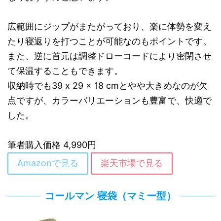
広範囲にジップがまたがっており、楽に体勢を変え
たり寝返りを打つことが可能なのもポイントです。
また、逆に首元は調整ドローコードにより密閉させ
て保温することもできます。
収納時でも39 x 29 x 18 cmとやや大きめなのが欠
点ですが、カラーバリエーションも豊富で、快適で
した。
筆者購入価格 4,990円
Amazonで見る
楽天市場で見る
コールマン 寝袋（マミー型）