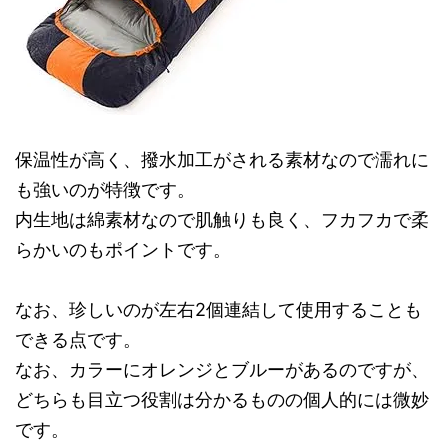
保温性が高く、撥水加工がされる素材なので濡れに
も強いのが特徴です。
内生地は綿素材なので肌触りも良く、フカフカで柔
らかいのもポイントです。
なお、珍しいのが左右2個連結して使用することも
できる点です。
なお、カラーにオレンジとブルーがあるのですが、
どちらも目立つ役割は分かるものの個人的には微妙
です。