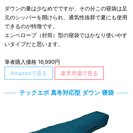
ダウンの量は少なめでですが、その分この寝袋は足
元のシッパーを開けられ、通気性抜群で夏にも使用
できるのが特徴です。
エンベロープ（封筒）型の寝袋ではかなり使いやす
いタイプだと思います。
筆者購入価格 16,990円
Amazonで見る
楽天市場で見る
テックエボ 真冬対応型 ダウン 寝袋