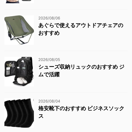
2026/08/06
あぐらで使えるアウトドアチェアの
おすすめ
2026/08/05
シューズ収納リュックのおすすめ ジ
ムで活躍
2026/08/04
格安靴下のおすすめ ビジネスソック
ス