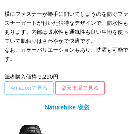
横にファスナーが勝手に開いてしまうのを防ぐファ
スナーガートが付いた独特なデザインで、防水性も
あります。内部は吸水性も通気性も良い生地を使っ
ていて肌触りはさわやかで快適です。
なお、カラーバリエーションもあり、洗濯も可能で
す。
筆者購入価格 9,290円
Amazonで見る
楽天市場で見る
Naturehike 寝袋