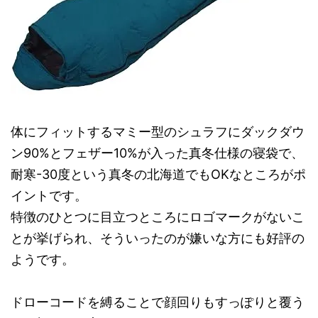
体にフィットするマミー型のシュラフにダックダウ
ン90%とフェザー10%が入った真冬仕様の寝袋で、
耐寒-30度という真冬の北海道でもOKなところがポ
イントです。
特徴のひとつに目立つところにロゴマークがないこ
とが挙げられ、そういったのが嫌いな方にも好評の
ようです。
ドローコードを縛ることで顔回りもすっぽりと覆う