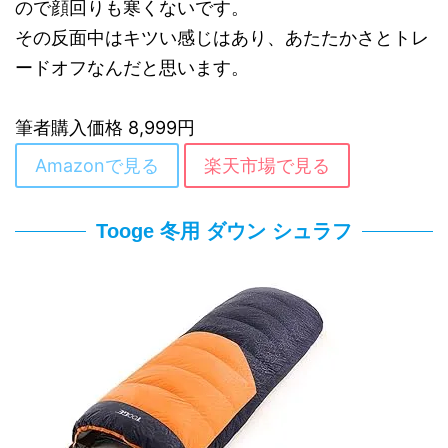
ので顔回りも寒くないです。
その反面中はキツい感じはあり、あたたかさとトレ
ードオフなんだと思います。
筆者購入価格 8,999円
Amazonで見る
楽天市場で見る
Tooge 冬用 ダウン シュラフ