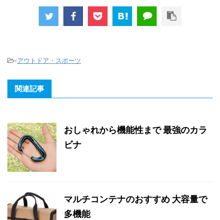
-
アウトドア・スポーツ
関連記事
おしゃれから機能性まで 最強のカラ
ビナ
マルチコンテナのおすすめ 大容量で
多機能