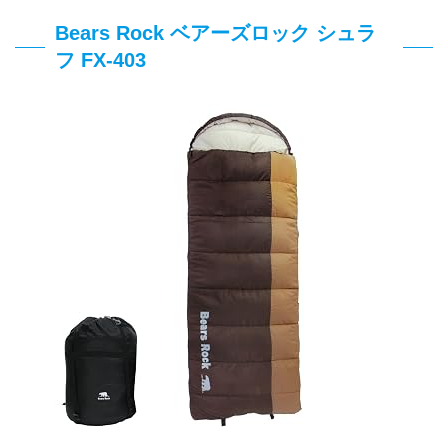
Bears Rock ベアーズロック シュラ
フ FX-403