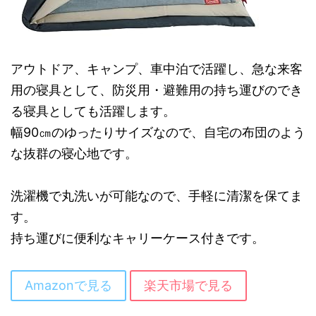
アウトドア、キャンプ、車中泊で活躍し、急な来客
用の寝具として、防災用・避難用の持ち運びのでき
る寝具としても活躍します。
幅90㎝のゆったりサイズなので、自宅の布団のよう
な抜群の寝心地です。
洗濯機で丸洗いが可能なので、手軽に清潔を保てま
す。
持ち運びに便利なキャリーケース付きです。
Amazonで見る
楽天市場で見る