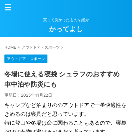
買って良かったものを紹介
かってよし
HOME
>
アウトドア・スポーツ
>
アウトドア・スポーツ
冬場に使える寝袋 シュラフのおすすめ
車中泊や防災にも
更新日：
2025年11月22日
キャンプなど泊まりののアウトドアで一番快適性を
きめるのは寝具だと思っています。
特に登山や冬場は命に関わることもあるので、寝袋
だけは安物は避けるべきだと考えています。