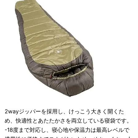
2wayジッパーを採用し、けっこう大きく開くた
め、快適性とあたたかさを両立している寝袋です。
-18度まで対応し、寝心地や保温力は最高レベルで