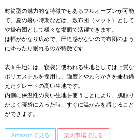
封筒型の魅力的な特徴でもあるフルオープンが可能
で、夏の暑い時期などは、敷布団（マット）として
や掛布団として様々な場面で活躍できます。
は幅がかなり広めで、圧迫感がないので布団のよう
にゆったり眠れるのが特徴です。
表面生地には、寝袋に使われる生地としては上質な
ポリエステルを採用し、強度とやわらかさを兼ね備
えたグレードの高い生地です。
内側に保温性の良い生地を使うことにより、肌触り
がよく寝袋に入った時、すぐに温かみを感じること
ができます。
Amazonで見る
楽天市場で見る