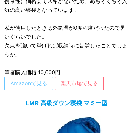
携帯性に価格までスキがないため、めちゃくちゃ人
気の高い寝袋となっています。
私が使用したときは外気温が0度程度だったので暑
いぐらいでした。
欠点を強いて挙げれば収納時に苦労したことでしょ
うか。
筆者購入価格 10,600円
Amazonで見る
楽天市場で見る
LMR 高級ダウン寝袋 マミー型