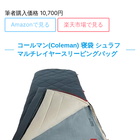
筆者購入価格 10,700円
Amazonで見る
楽天市場で見る
コールマン(Coleman) 寝袋 シュラフ
マルチレイヤースリーピングバッグ