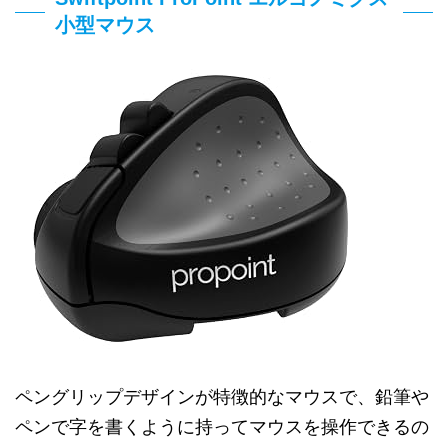
小型マウス
ペングリップデザインが特徴的なマウスで、鉛筆や
ペンで字を書くように持ってマウスを操作できるの