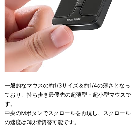
一般的なマウスの約1/3サイズ＆約1/4の薄さとなっ
ており、持ち歩き最優先の超薄型・超小型マウスで
す。
中央のMボタンでスクロールを再現し、スクロール
の速度は3段階切替可能です。