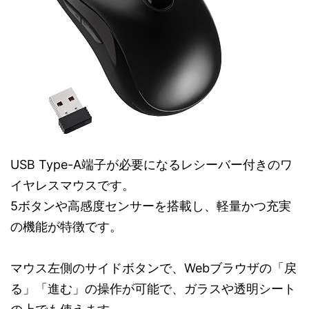
USB Type-A端子が必要になるレシーバー付きのワ
イヤレスマウスです。
5ボタンや高感度センサーを搭載し、軽量かつ充実
の機能が特徴です。
マウス左側のサイドボタンで、Webブラウザの「戻
る」「進む」の操作が可能で、ガラスや透明シート