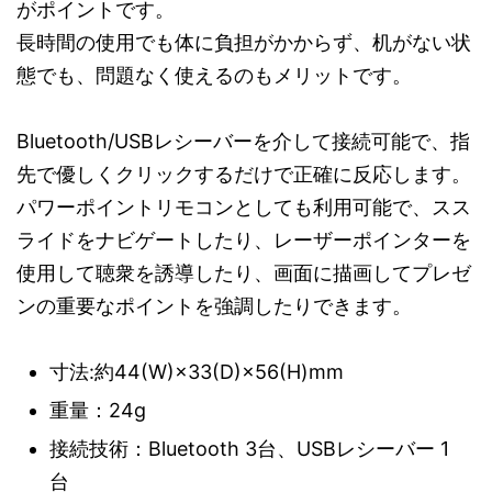
がポイントです。
長時間の使用でも体に負担がかからず、机がない状
態でも、問題なく使えるのもメリットです。
Bluetooth/USBレシーバーを介して接続可能で、指
先で優しくクリックするだけで正確に反応します。
パワーポイントリモコンとしても利用可能で、スス
ライドをナビゲートしたり、レーザーポインターを
使用して聴衆を誘導したり、画面に描画してプレゼ
ンの重要なポイントを強調したりできます。
寸法:約44(W)×33(D)×56(H)mm
重量：24g
接続技術：Bluetooth 3台、USBレシーバー 1
台