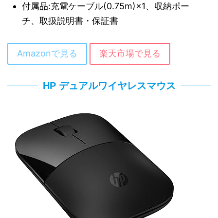
付属品:充電ケーブル(0.75m)×1、収納ポー
チ、取扱説明書・保証書
Amazonで見る
楽天市場で見る
HP デュアルワイヤレスマウス