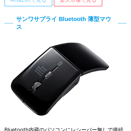
サンワサプライ Bluetooth 薄型マウ
ス
Bluetooth内蔵のパソコンにレシーバー無しで接続