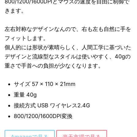
800/1200/1600DPIとマウスの速度を自由に制御で
きます。
左右対称なデザインなんので、右も左も自然に手を
フィットします。
個人的には形状が素晴らしく、人間工学に基づいた
デザインと流線型なスタイルは使いやすく、40gの
重さで手首への負担が少なくなります。
サイズ 57 × 110 × 21mm
重量 40g
接続方式 ‎USB ワイヤレス2.4G
800/1200/1600DPI変換
Amazonで見る
楽天市場で見る