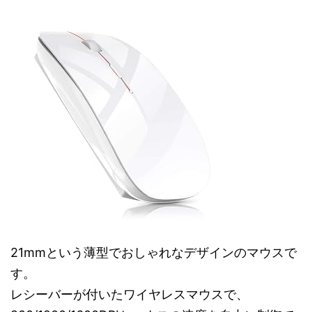
21mmという薄型でおしゃれなデザインのマウスで
す。
レシーバーが付いたワイヤレスマウスで、