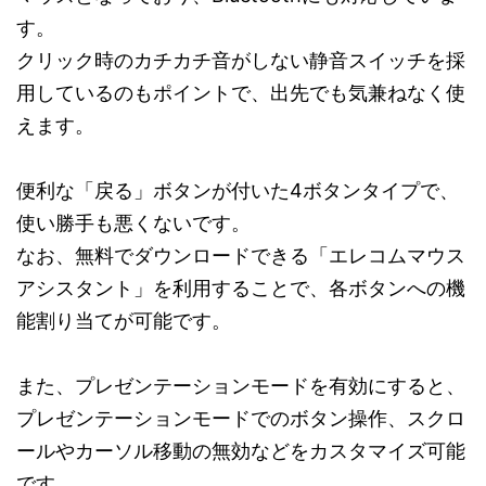
す。
クリック時のカチカチ音がしない静音スイッチを採
用しているのもポイントで、出先でも気兼ねなく使
えます。
便利な「戻る」ボタンが付いた4ボタンタイプで、
使い勝手も悪くないです。
なお、無料でダウンロードできる「エレコムマウス
アシスタント」を利用することで、各ボタンへの機
能割り当てが可能です。
また、プレゼンテーションモードを有効にすると、
プレゼンテーションモードでのボタン操作、スクロ
ールやカーソル移動の無効などをカスタマイズ可能
です。