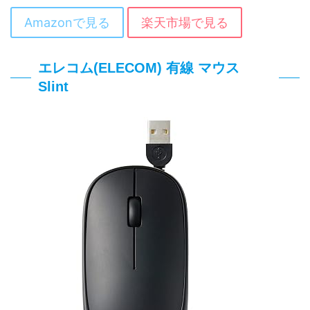
Amazonで見る
楽天市場で見る
エレコム(ELECOM) 有線 マウス
Slint