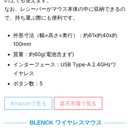
の上でも使えます。
なお、レシーバーがマウス本体の中に収納できるの
で、持ち運ぶ際にも便利です。
外形寸法（幅×高さ×奥行）：約61x約40x約
100mm
質量：約60g(電池含まず)
インターフェース：USB Type-A 2.4GHzワ
イヤレス
ボタン数：5
Amazonで見る
楽天市場で見る
BLENCK ワイヤレスマウス