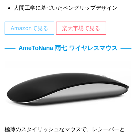
人間工学に基づいたペングリップデザイン
Amazonで見る
楽天市場で見る
AmeToNana 雨七 ワイヤレスマウス
極薄のスタイリッシュなマウスで、レシーバーと