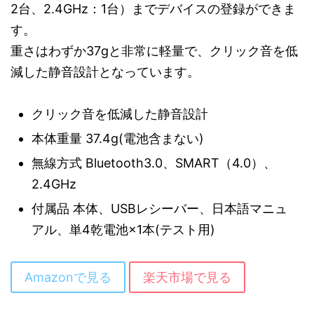
2台、2.4GHz：1台）までデバイスの登録ができま
す。
重さはわずか37gと非常に軽量で、クリック音を低
減した静音設計となっています。
クリック音を低減した静音設計
本体重量 37.4g(電池含まない)
無線方式 Bluetooth3.0、SMART（4.0）、
2.4GHz
付属品 本体、USBレシーバー、日本語マニュ
アル、単4乾電池×1本(テスト用)
Amazonで見る
楽天市場で見る