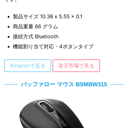
製品サイズ ‎10.38 x 5.55 x 0.1
商品重量 ‎66 グラム
接続方式 ‎Bluetooth
機能割り当て対応・4ボタンタイプ
Amazonで見る
楽天市場で見る
バッファロー マウス BSMBW315