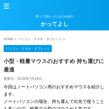
買って良かったものを紹介
かってよし
HOME
>
パソコン・スマホ・タブレット
>
パソコン・スマホ・タブレット
小型・軽量マウスのおすすめ 持ち運びに
最適
更新日：
2026年7月24日
今回はノートパソコン用のおすすめマウスを紹介し
ます。
ノートパソコンの場合、持ち運んで出先で使うこと
も多いので、軽量で小型のマウスが人気です。