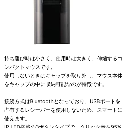
持ち運び時は小さく、使用時は大きく、伸縮するコ
ンパクトマウスです。
使用しないときはキャップを取り外し、マウス本体
をキャップの中に収納可能なのが特徴です。
接続方式はBluetoothとなっており、USBポートを
占有するレシーバーを使用しないため、スマートに
使えます。
IR LED搭載の3ボタンタイプで、クリック音を95%