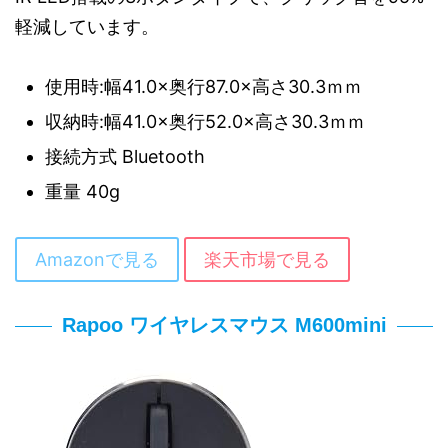
軽減しています。
使用時:幅41.0×奥行87.0×高さ30.3ｍｍ
収納時:幅41.0×奥行52.0×高さ30.3ｍｍ
接続方式 Bluetooth
重量 40g
Amazonで見る
楽天市場で見る
Rapoo ワイヤレスマウス M600mini