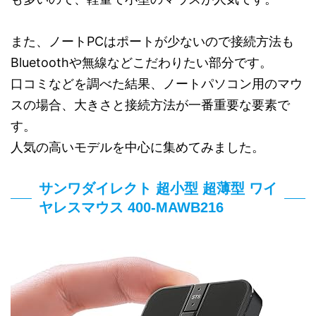
また、ノートPCはポートが少ないので接続方法も
Bluetoothや無線などこだわりたい部分です。
口コミなどを調べた結果、ノートパソコン用のマウ
スの場合、大きさと接続方法が一番重要な要素で
す。
人気の高いモデルを中心に集めてみました。
サンワダイレクト 超小型 超薄型 ワイ
ヤレスマウス 400-MAWB216