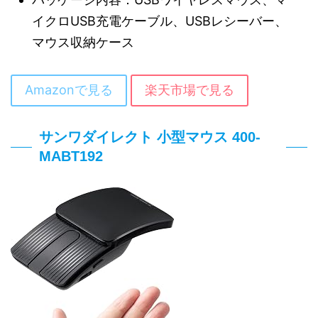
イクロUSB充電ケーブル、USBレシーバー、
マウス収納ケース
Amazonで見る
楽天市場で見る
サンワダイレクト 小型マウス 400-
MABT192