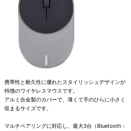
携帯性と耐久性に優れたスタイリッシュデザインが
特徴のワイヤレスマウスです。
アルミ合金製のカバーで、薄くて手のひらに小さく
収まるサイズです。
マルチペアリングに対応し、最大3台（Bluetooth：