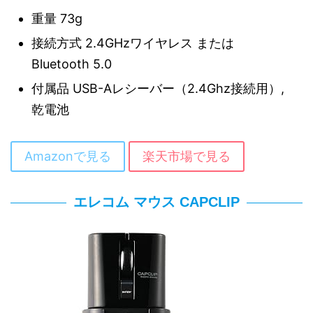
重量 73g
接続方式 2.4GHzワイヤレス または
Bluetooth 5.0
付属品 ‎USB-Aレシーバー（2.4Ghz接続用）,
乾電池
Amazonで見る
楽天市場で見る
エレコム マウス CAPCLIP