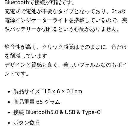
Bluetoothで接続が可能です。
充電式で電池が不要なタイプとなっており、3つの
電源インジケーターライトを搭載しているので、突
然バッテリーが切れるという心配がありません。
静音性が高く、クリック感覚はそのままに、音だけ
を削減しています。
デザインと質感も良く、美しいフォルムなのもポイ
ントです。
製品サイズ ‎11.5 x 6 x 0.1 cm
商品重量 ‎65 グラム
接続 Bluetooth5.0 & USB & Type-C
ボタン数 6