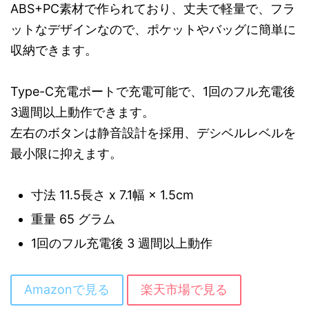
ABS+PC素材で作られており、丈夫で軽量で、フラ
ットなデザインなので、ポケットやバッグに簡単に
収納できます。
Type-C充電ポートで充電可能で、1回のフル充電後
3週間以上動作できます。
左右のボタンは静音設計を採用、デシベルレベルを
最小限に抑えます。
寸法 11.5長さ x 7.1幅 × 1.5cm
重量 65 グラム
1回のフル充電後 3 週間以上動作
Amazonで見る
楽天市場で見る