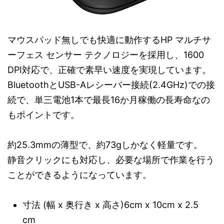
マウスパッド無しでも快適に動作するHP マルチサ
ーフェス センサー テクノロジーを採用し、1600
DPI対応で、正確で素早い速度を実現しています。
BluetoothとUSB-Aレシーバー接続(2.4GHz)での接
続で、単三電池1本で最長16か月稼働の長寿命なの
もポイントです。
約25.3mmの薄型で、約73gしかなく軽量です。
静音クリックにも対応し、必要な場所で作業を行う
ことができるようになっています。
寸法 (幅 x 奥行き x 高さ)6cm x 10cm x 2.5
cm