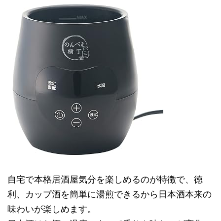
自宅で本格居酒屋気分を楽しめるのが特徴で、徳
利、カップ酒を簡単に湯煎できるから日本酒本来の
味わいが楽しめます。