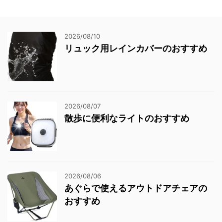
2026/08/10
リュック用レインカバーのおすすめ
2026/08/07
散歩に便利なライトのおすすめ
2026/08/06
あぐらで使えるアウトドアチェアの
おすすめ