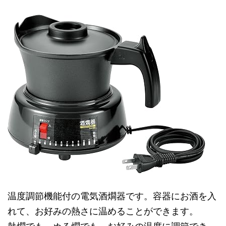
温度調節機能付の電気酒燗器です。容器にお酒を入
れて、お好みの熱さに温めることができます。