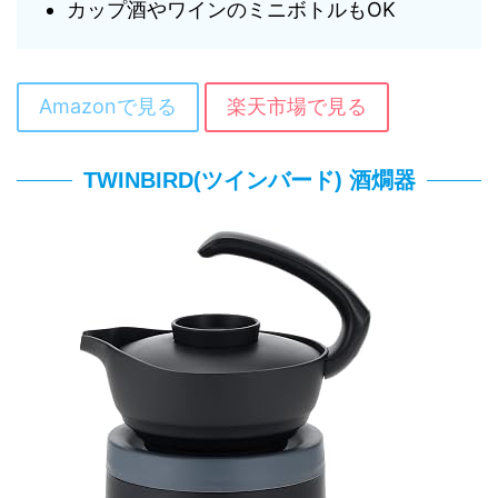
カップ酒やワインのミニボトルもOK
Amazonで見る
楽天市場で見る
TWINBIRD(ツインバード) 酒燗器