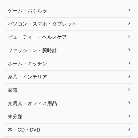
ゲーム・おもちゃ
パソコン・スマホ・タブレット
ビューティー・ヘルスケア
ファッション・腕時計
ホーム・キッチン
家具・インテリア
家電
文房具・オフィス用品
未分類
本・CD・DVD