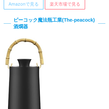
Amazonで見る
楽天市場で見る
ピーコック魔法瓶工業(The-peacock)
酒燗器