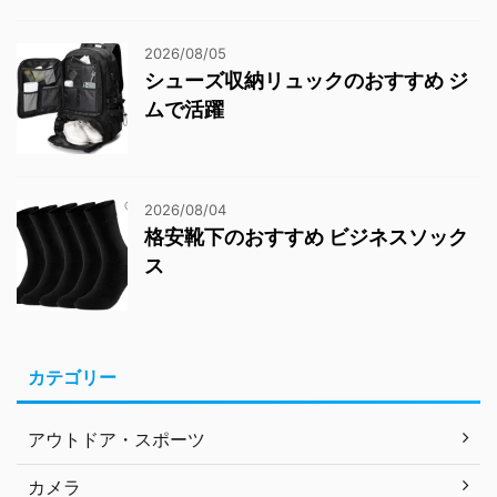
2026/08/05
シューズ収納リュックのおすすめ ジ
ムで活躍
2026/08/04
格安靴下のおすすめ ビジネスソック
ス
カテゴリー
アウトドア・スポーツ
カメラ