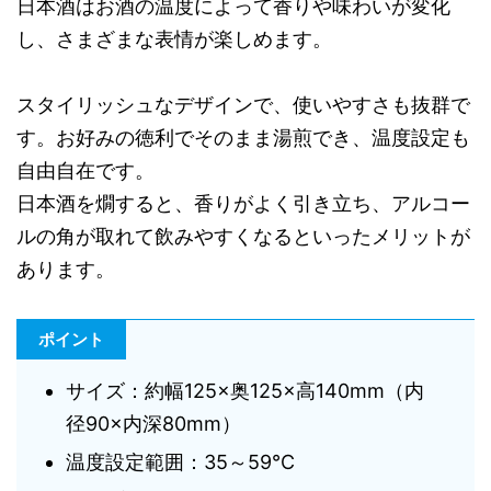
日本酒はお酒の温度によって香りや味わいが変化
し、さまざまな表情が楽しめます。
スタイリッシュなデザインで、使いやすさも抜群で
す。お好みの徳利でそのまま湯煎でき、温度設定も
自由自在です。
日本酒を燗すると、香りがよく引き立ち、アルコー
ルの角が取れて飲みやすくなるといったメリットが
あります。
ポイント
サイズ：約幅125×奥125×高140mm（内
径90×内深80mm）
温度設定範囲：35～59℃