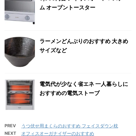
ム オーブントースター
ラーメンどんぶりのおすすめ 大きめ
サイズなど
電気代が少なく省エネ 一人暮らしに
おすすめの電気ストーブ
PREV
うつ伏せ用まくらのおすすめ フェイスダウン枕
NEXT
オフィスオーガナイザーのおすすめ