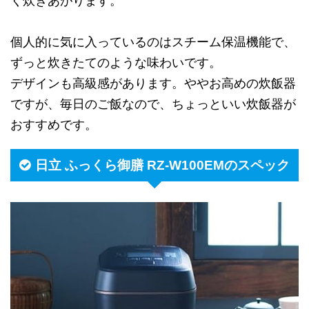
く炊きあがります。
個人的に気に入っているのはスチーム保温機能で、
ずっと炊きたてのような味わいです。
デザインも高級感があります。ややお高めの炊飯器
ですが、毎日のご飯なので、ちょっといい炊飯器が
おすすめです。
日立 ふっくら御膳 RZ-W100EMのスペック