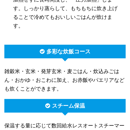
す。しっかり蒸らして、もちもちに炊き上げ
ることで冷めてもおいしいごはんが炊けま
す。
多彩な炊飯コース
雑穀米・玄米・発芽玄米・麦ごはん・炊込みごは
ん・おかゆ・おこわに加え、お赤飯やパエリアなど
も炊くことができます。
スチーム保温
保温する量に応じて数回給水レスオートスチーマー