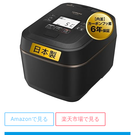
Amazonで見る
楽天市場で見る