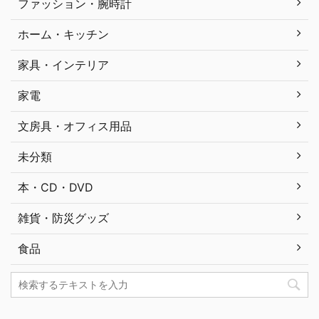
ファッション・腕時計
ホーム・キッチン
家具・インテリア
家電
文房具・オフィス用品
未分類
本・CD・DVD
雑貨・防災グッズ
食品