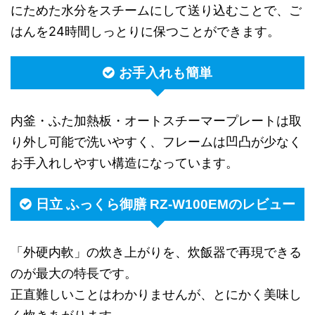
にためた水分をスチームにして送り込むことで、ご
はんを24時間しっとりに保つことができます。
お手入れも簡単
内釜・ふた加熱板・オートスチーマープレートは取
り外し可能で洗いやすく、フレームは凹凸が少なく
お手入れしやすい構造になっています。
日立 ふっくら御膳 RZ-W100EMのレビュー
「外硬内軟」の炊き上がりを、炊飯器で再現できる
のが最大の特長です。
正直難しいことはわかりませんが、とにかく美味し