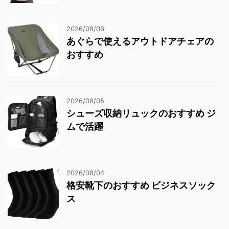
2026/08/06
あぐらで使えるアウトドアチェアの
おすすめ
2026/08/05
シューズ収納リュックのおすすめ ジ
ムで活躍
2026/08/04
格安靴下のおすすめ ビジネスソック
ス