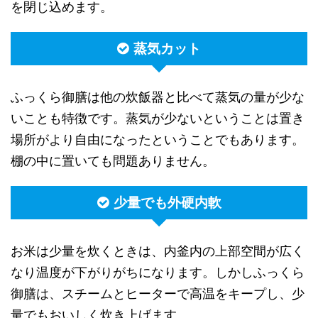
を閉じ込めます。
蒸気カット
ふっくら御膳は他の炊飯器と比べて蒸気の量が少な
いことも特徴です。蒸気が少ないということは置き
場所がより自由になったということでもあります。
棚の中に置いても問題ありません。
少量でも外硬内軟
お米は少量を炊くときは、内釜内の上部空間が広く
なり温度が下がりがちになります。しかしふっくら
御膳は、スチームとヒーターで高温をキープし、少
量でもおいしく炊き上げます。