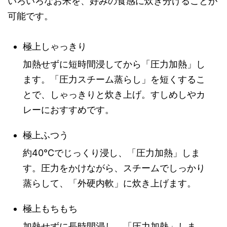
いろいろなお米を、好みの食感に炊き分けることが
可能です。
極上しゃっきり
加熱せずに短時間浸してから「圧力加熱」し
ます。「圧力スチーム蒸らし」を短くするこ
とで、しゃっきりと炊き上げ。すしめしやカ
レーにおすすめです。
極上ふつう
約40℃でじっくり浸し、「圧力加熱」しま
す。圧力をかけながら、スチームでしっかり
蒸らして、「外硬内軟」に炊き上げます。
極上もちもち
加熱せずに長時間浸し、「圧力加熱」しま