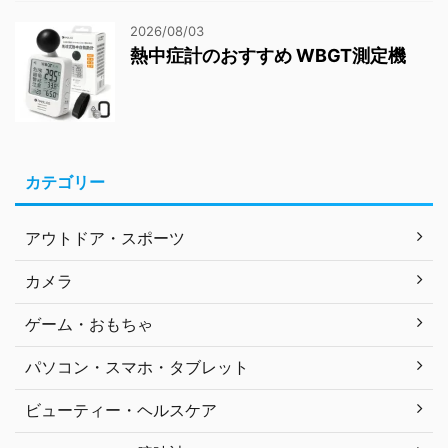
2026/08/03
熱中症計のおすすめ WBGT測定機
カテゴリー
アウトドア・スポーツ
カメラ
ゲーム・おもちゃ
パソコン・スマホ・タブレット
ビューティー・ヘルスケア