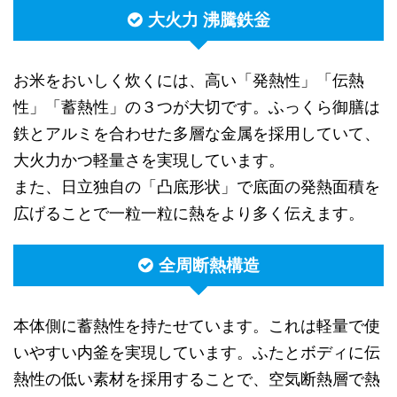
大火力 沸騰鉄釡
お米をおいしく炊くには、高い「発熱性」「伝熱
性」「蓄熱性」の３つが大切です。ふっくら御膳は
鉄とアルミを合わせた多層な金属を採用していて、
大火力かつ軽量さを実現しています。
また、日立独自の「凸底形状」で底面の発熱面積を
広げることで一粒一粒に熱をより多く伝えます。
全周断熱構造
本体側に蓄熱性を持たせています。これは軽量で使
いやすい内釜を実現しています。ふたとボディに伝
熱性の低い素材を採用することで、空気断熱層で熱