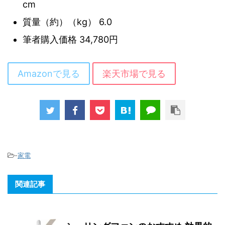
cm
質量（約）（kg） 6.0
筆者購入価格 34,780円
Amazonで見る
楽天市場で見る
-
家電
関連記事